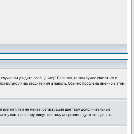
случае вы увидите сообщение)? Если так, то вам лучше связаться с
правильно ли вы вводите имя и пароль. Обычно проблема именно в этом,
я или нет. Тем не менее, регистрация дает вам дополнительные
мет у вас всего пару минут, поэтому мы рекомендуем это сделать.