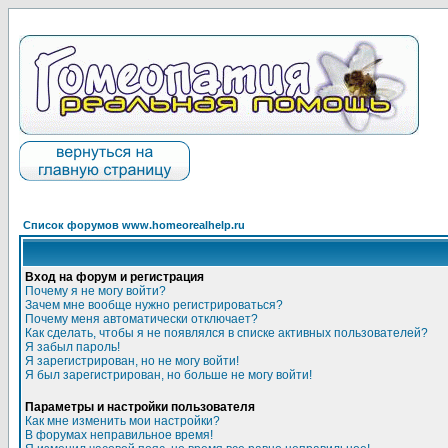
Список форумов www.homeorealhelp.ru
Вход на форум и регистрация
Почему я не могу войти?
Зачем мне вообще нужно регистрироваться?
Почему меня автоматически отключает?
Как сделать, чтобы я не появлялся в списке активных пользователей?
Я забыл пароль!
Я зарегистрирован, но не могу войти!
Я был зарегистрирован, но больше не могу войти!
Параметры и настройки пользователя
Как мне изменить мои настройки?
В форумах неправильное время!