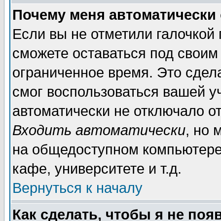
Почему меня автоматически
Если вы не отметили галочкой
сможете оставаться под своим
ограниченное время. Это сдела
смог воспользоваться вашей уч
автоматически не отключало о
Входить автоматически
, но
на общедоступном компьютере,
кафе, университете и т.д.
Вернуться к началу
Как сделать, чтобы я не поя