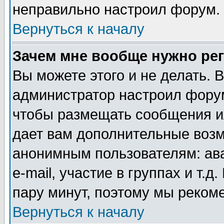
неправильно настроил форум.
Вернуться к началу
Зачем мне вообще нужно ре
Вы можете этого и не делать. В
администратор настроил форум
чтобы размещать сообщения ил
дает вам дополнительные воз
анонимным пользователям: ав
e-mail, участие в группах и т.д
пару минут, поэтому мы реком
Вернуться к началу