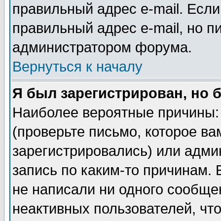
правильный адрес e-mail. Если
правильный адрес e-mail, но п
администратором форума.
Вернуться к началу
Я был зарегистрирован, но 
Наиболее вероятные причины: 
(проверьте письмо, которое ва
зарегистрировались) или адми
запись по каким-то причинам. 
не написали ни одного сообще
неактивных пользователей, чт