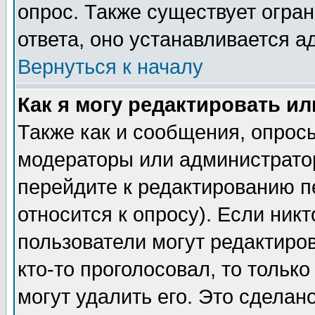
опрос. Также существует огра
ответа, оно устанавливается 
Вернуться к началу
Как я могу редактировать и
Также как и сообщения, опросы
модераторы или администратор
перейдите к редактированию п
относится к опросу). Если никт
пользователи могут редактиров
кто-то проголосовал, то толь
могут удалить его. Это сделан