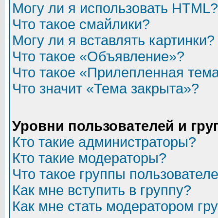
Могу ли я использовать HTML?
Что такое смайлики?
Могу ли я вставлять картинки?
Что такое «Объявление»?
Что такое «Прилепленная тем
Что значит «Тема закрыта»?
Уровни пользователей и гр
Кто такие администраторы?
Кто такие модераторы?
Что такое группы пользовател
Как мне вступить в группу?
Как мне стать модератором гр