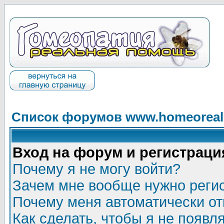
Список форумов www.homeorealh
Вход на форум и регистраци
Почему я не могу войти?
Зачем мне вообще нужно реги
Почему меня автоматически о
Как сделать, чтобы я не появл