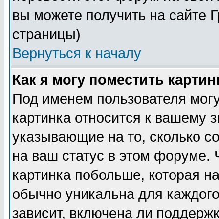
вы можете получить на сайте 
страницы)
Вернуться к началу
Как я могу поместить карти
Под именем пользователя могу
картинка относится к вашему з
указывающие на то, сколько с
на ваш статус в этом форуме.
картинка побольше, которая на
обычно уникальна для каждого
зависит, включена ли поддержка