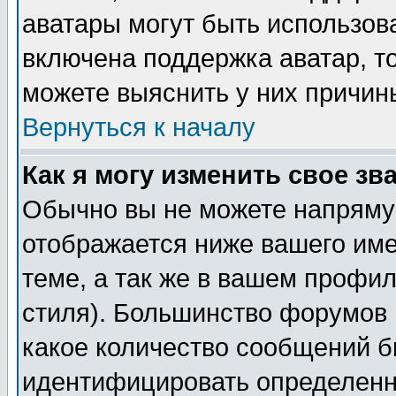
аватары могут быть использов
включена поддержка аватар, т
можете выяснить у них причин
Вернуться к началу
Как я могу изменить свое зв
Обычно вы не можете напрямую
отображается ниже вашего им
теме, а так же в вашем профил
стиля). Большинство форумов 
какое количество сообщений б
идентифицировать определенн