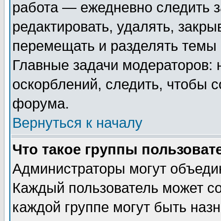
работа — ежедневно следить з
редактировать, удалять, закры
перемещать и разделять темы 
Главные задачи модераторов: 
оскорблений, следить, чтобы 
форума.
Вернуться к началу
Что такое группы пользоват
Администраторы могут объедин
Каждый пользователь может сос
каждой группе могут быть наз