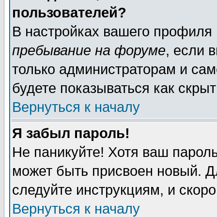
пользователей?
В настройках вашего профиля
пребывание на форуме
, если 
только администраторам и сам
будете показываться как скрыт
Вернуться к началу
Я забыл пароль!
Не паникуйте! Хотя ваш пароль
может быть присвоен новый. Д
следуйте инструкциям, и скор
Вернуться к началу