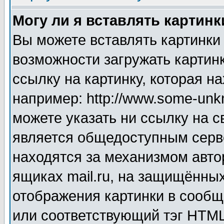
Могу ли я вставлять картинк
Вы можете вставлять картинки
возможности загружать картин
ссылку на картинку, которая н
например: http://www.some-unkn
можете указать ни ссылку на с
является общедоступным серве
находятся за механизмом авто
ящиках mail.ru, на защищённых
отображения картинки в сообщ
или соответствующий тэг HTML