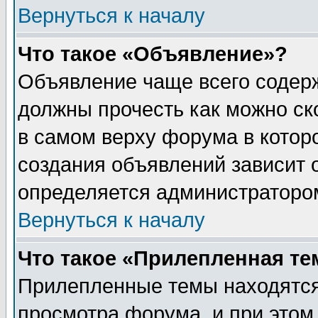
Вернуться к началу
Что такое «Объявление»?
Объявление чаще всего содер
должны прочесть как можно ск
в самом верху форума в котор
создания объявлений зависит о
определяется администраторо
Вернуться к началу
Что такое «Прилепленная те
Прилепленные темы находятся
просмотра форума, и при этом