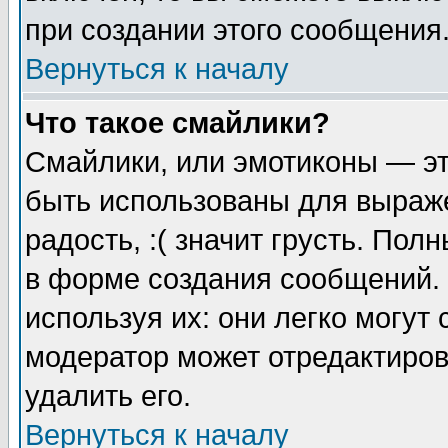
при создании этого сообщения
Вернуться к началу
Что такое смайлики?
Смайлики, или эмотиконы — эт
быть использованы для выраже
радость, :( значит грусть. По
в форме создания сообщений. 
используя их: они легко могут
модератор может отредактиро
удалить его.
Вернуться к началу