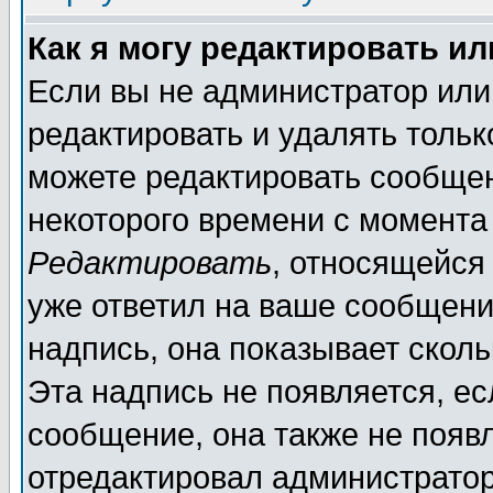
Как я могу редактировать и
Если вы не администратор ил
редактировать и удалять толь
можете редактировать сообщен
некоторого времени с момента
Редактировать
, относящейся
уже ответил на ваше сообщени
надпись, она показывает скол
Эта надпись не появляется, ес
сообщение, она также не появ
отредактировал администратор