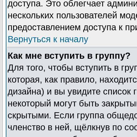
доступа. Это облегчает админ
нескольких пользователей мо
предоставлением доступа к пр
Вернуться к началу
Как мне вступить в группу?
Для того, чтобы вступить в гр
которая, как правило, находитс
дизайна) и вы увидите список 
некоторый могут быть закрыты
скрытыми. Если группа общедо
членство в ней, щёлкнув по с