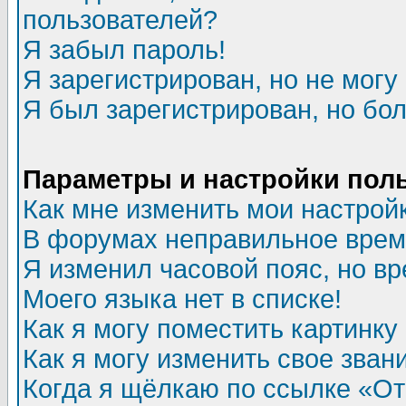
пользователей?
Я забыл пароль!
Я зарегистрирован, но не могу 
Я был зарегистрирован, но бол
Параметры и настройки пол
Как мне изменить мои настрой
В форумах неправильное врем
Я изменил часовой пояс, но в
Моего языка нет в списке!
Как я могу поместить картинк
Как я могу изменить свое зван
Когда я щёлкаю по ссылке «Отп