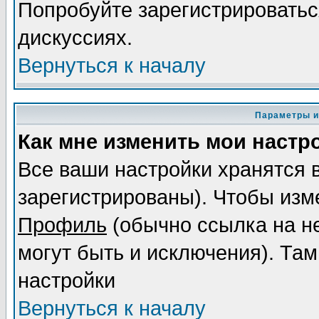
Попробуйте зарегистрироваться
дискуссиях.
Вернуться к началу
Параметры и
Как мне изменить мои настр
Все ваши настройки хранятся 
зарегистрированы). Чтобы изме
Профиль
(обычно ссылка на не
могут быть и исключения). Там
настройки
Вернуться к началу