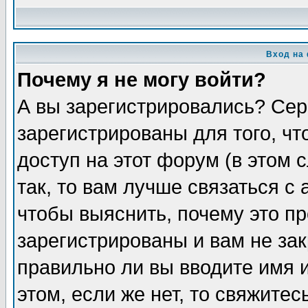
Вход на
Почему я не могу войти?
А вы зарегистрировались? Сер
зарегистрированы для того, ч
доступ на этот форум (в этом
так, то вам лучше связаться 
чтобы выяснить, почему это п
зарегистрированы и вам не зак
правильно ли вы вводите имя 
этом, если же нет, то свяжите