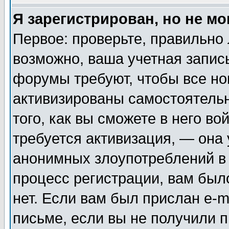
Я зарегистрирован, но не мо
Первое: проверьте, правильно 
возможно, ваша учетная запис
форумы требуют, чтобы все н
активизированы самостоятель
того, как вы сможете в него во
требуется активизация, — она
анонимных злоупотреблений в
процесс регистрации, вам было
нет. Если вам был прислан e-m
письме, если вы не получили п