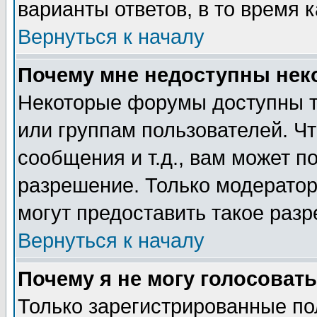
варианты ответов, в то время 
Вернуться к началу
Почему мне недоступны не
Некоторые форумы доступны т
или группам пользователей. Чт
сообщения и т.д., вам может 
разрешение. Только модерато
могут предоставить такое разр
Вернуться к началу
Почему я не могу голосовать
Только зарегистрированные по