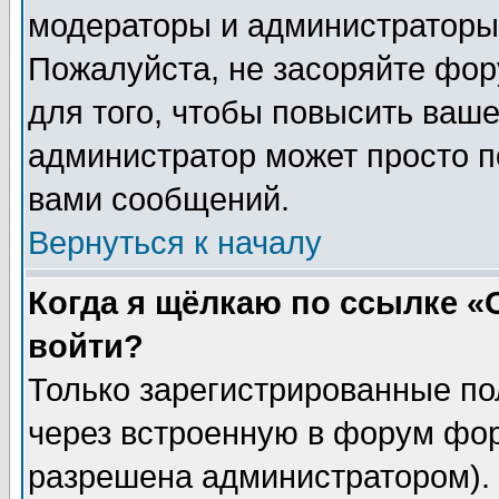
модераторы и администраторы 
Пожалуйста, не засоряйте фо
для того, чтобы повысить ваше
администратор может просто п
вами сообщений.
Вернуться к началу
Когда я щёлкаю по ссылке «О
войти?
Только зарегистрированные по
через встроенную в форум фор
разрешена администратором). 