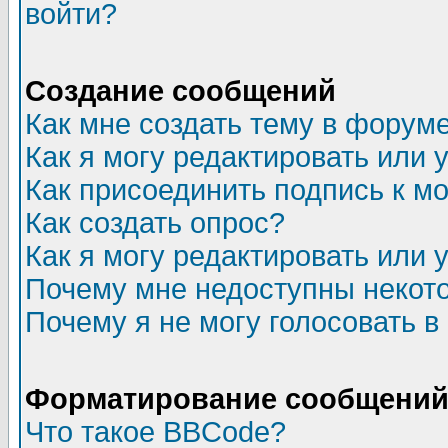
войти?
Создание сообщений
Как мне создать тему в форум
Как я могу редактировать или
Как присоединить подпись к 
Как создать опрос?
Как я могу редактировать или 
Почему мне недоступны неко
Почему я не могу голосовать в
Форматирование сообщений 
Что такое BBCode?