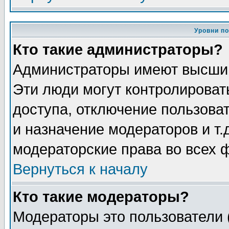
Уровни п
Кто такие администраторы?
Администраторы имеют высший
Эти люди могут контролироват
доступа, отключение пользоват
и назначение модераторов и т
модераторские права во всех 
Вернуться к началу
Кто такие модераторы?
Модераторы это пользователи 