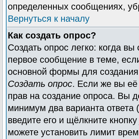
определенных сообщениях, уб
Вернуться к началу
Как создать опрос?
Создать опрос легко: когда вы
первое сообщение в теме, если
основной формы для создания
Создать опрос
. Если же вы её
прав на создание опроса. Вы д
минимум два варианта ответа (
введите его и щёлкните кнопк
можете установить лимит врем