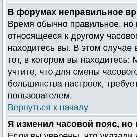
В форумах неправильное вр
Время обычно правильное, но 
относящееся к другому часовом
находитесь вы. В этом случае 
тот, в котором вы находитесь: 
учтите, что для смены часовог
большинства настроек, требуе
пользователем.
Вернуться к началу
Я изменил часовой пояс, но
Если вы уверены, что указали 