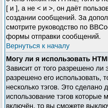
[ и ], а не < и >, он даёт пол
создании сообщений. За допо
смотрите руководство по BBCod
формы отправки сообщений.
Вернуться к началу
Могу ли я использовать HT
Зависит от того разрешено ли
разрешено его использовать, т
несколько тэгов. Это сделано 
использование тэгов которые 
включён, то вы сможете выклю