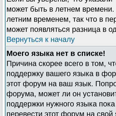
может быть в летнем времени.
летним временем, так что в пе
может появляться разница в о
Вернуться к началу
Моего языка нет в списке!
Причина скорее всего в том, ч
поддержку вашего языка в фор
этот форум на ваш язык. Попр
форума, может ли он установи
поддержки нужного языка пока
перевести этот форум на сво