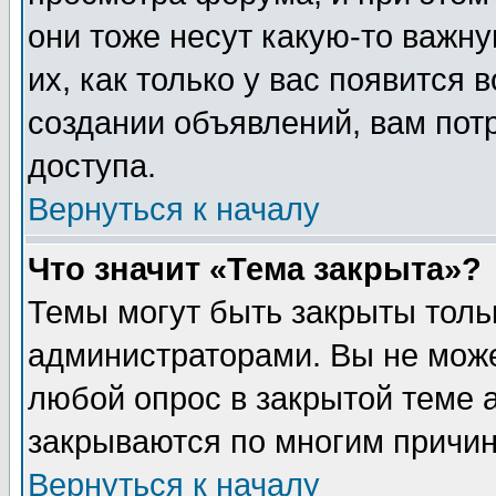
они тоже несут какую-то важн
их, как только у вас появится 
создании объявлений, вам пот
доступа.
Вернуться к началу
Что значит «Тема закрыта»?
Темы могут быть закрыты толь
администраторами. Вы не може
любой опрос в закрытой теме 
закрываются по многим причин
Вернуться к началу