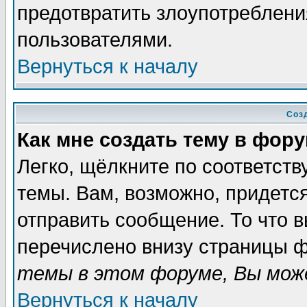
предотвратить злоупотреблени
пользователями.
Вернуться к началу
Соз
Как мне создать тему в фор
Легко, щёлкните по соответст
темы. Вам, возможно, придетс
отправить сообщение. То что 
перечислено внизу страницы ф
темы в этом форуме, Вы може
Вернуться к началу