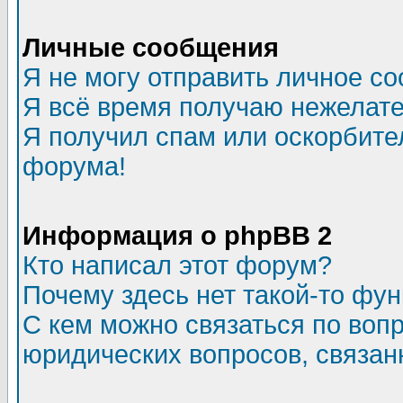
Личные сообщения
Я не могу отправить личное с
Я всё время получаю нежелат
Я получил спам или оскорбитель
форума!
Информация о phpBB 2
Кто написал этот форум?
Почему здесь нет такой-то фу
С кем можно связаться по воп
юридических вопросов, связа