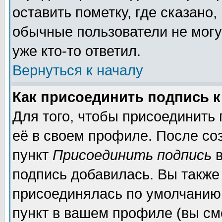
оставить пометку, где сказано,
обычные пользователи не могу
уже кто-то ответил.
Вернуться к началу
Как присоединить подпись 
Для того, чтобы присоединить
её в своем профиле. После со
пункт
Присоединить подпись
в
подпись добавилась. Вы также
присоединялась по умолчанию,
пункт в вашем профиле (вы см