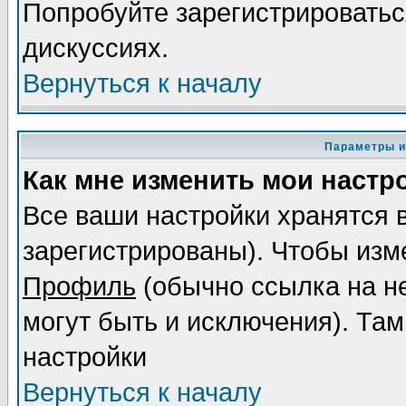
Попробуйте зарегистрироваться
дискуссиях.
Вернуться к началу
Параметры и
Как мне изменить мои настр
Все ваши настройки хранятся 
зарегистрированы). Чтобы изме
Профиль
(обычно ссылка на не
могут быть и исключения). Там
настройки
Вернуться к началу