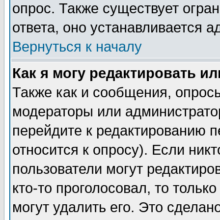
опрос. Также существует огра
ответа, оно устанавливается 
Вернуться к началу
Как я могу редактировать и
Также как и сообщения, опросы
модераторы или администратор
перейдите к редактированию п
относится к опросу). Если никт
пользователи могут редактиров
кто-то проголосовал, то толь
могут удалить его. Это сделан