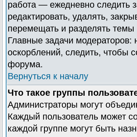
работа — ежедневно следить з
редактировать, удалять, закры
перемещать и разделять темы 
Главные задачи модераторов: 
оскорблений, следить, чтобы 
форума.
Вернуться к началу
Что такое группы пользоват
Администраторы могут объедин
Каждый пользователь может сос
каждой группе могут быть наз