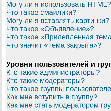
Могу ли я использовать HTML?
Что такое смайлики?
Могу ли я вставлять картинки?
Что такое «Объявление»?
Что такое «Прилепленная тем
Что значит «Тема закрыта»?
Уровни пользователей и гр
Кто такие администраторы?
Кто такие модераторы?
Что такое группы пользовател
Как мне вступить в группу?
Как мне стать модератором гр