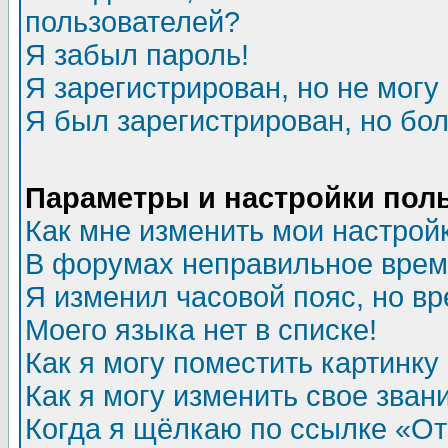
пользователей?
Я забыл пароль!
Я зарегистрирован, но не могу 
Я был зарегистрирован, но бол
Параметры и настройки пол
Как мне изменить мои настрой
В форумах неправильное врем
Я изменил часовой пояс, но в
Моего языка нет в списке!
Как я могу поместить картинк
Как я могу изменить свое зван
Когда я щёлкаю по ссылке «Отп