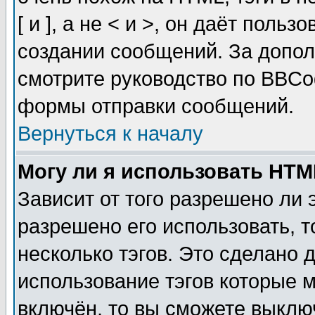
[ и ], а не < и >, он даёт пол
создании сообщений. За допо
смотрите руководство по BBCod
формы отправки сообщений.
Вернуться к началу
Могу ли я использовать HT
Зависит от того разрешено ли
разрешено его использовать, т
несколько тэгов. Это сделано 
использование тэгов которые 
включён, то вы сможете выклю