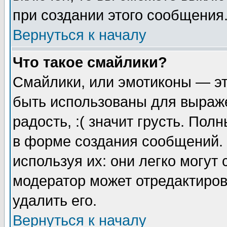
при создании этого сообщения
Вернуться к началу
Что такое смайлики?
Смайлики, или эмотиконы — эт
быть использованы для выраже
радость, :( значит грусть. По
в форме создания сообщений. 
используя их: они легко могут
модератор может отредактиро
удалить его.
Вернуться к началу