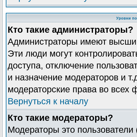
Уровни п
Кто такие администраторы?
Администраторы имеют высший
Эти люди могут контролироват
доступа, отключение пользоват
и назначение модераторов и т
модераторские права во всех 
Вернуться к началу
Кто такие модераторы?
Модераторы это пользователи 