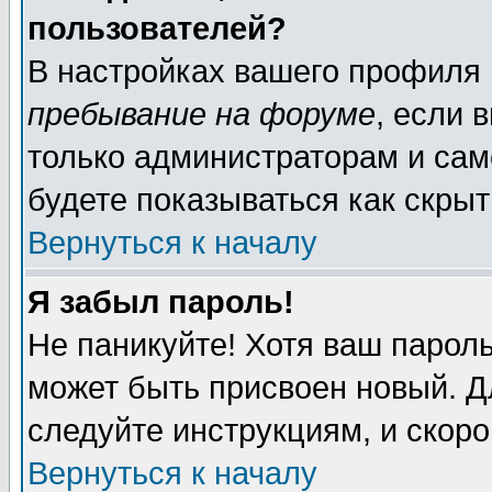
пользователей?
В настройках вашего профиля
пребывание на форуме
, если 
только администраторам и сам
будете показываться как скрыт
Вернуться к началу
Я забыл пароль!
Не паникуйте! Хотя ваш пароль
может быть присвоен новый. Д
следуйте инструкциям, и скор
Вернуться к началу