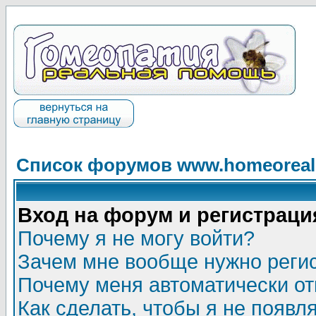
Список форумов www.homeorealh
Вход на форум и регистраци
Почему я не могу войти?
Зачем мне вообще нужно реги
Почему меня автоматически о
Как сделать, чтобы я не появл