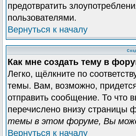
предотвратить злоупотреблени
пользователями.
Вернуться к началу
Соз
Как мне создать тему в фор
Легко, щёлкните по соответст
темы. Вам, возможно, придетс
отправить сообщение. То что 
перечислено внизу страницы ф
темы в этом форуме, Вы може
Вернуться к началу