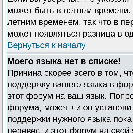
может быть в летнем времени.
летним временем, так что в пе
может появляться разница в о
Вернуться к началу
Моего языка нет в списке!
Причина скорее всего в том, ч
поддержку вашего языка в фор
этот форум на ваш язык. Попр
форума, может ли он установи
поддержки нужного языка пока
перевести этот форум на сво