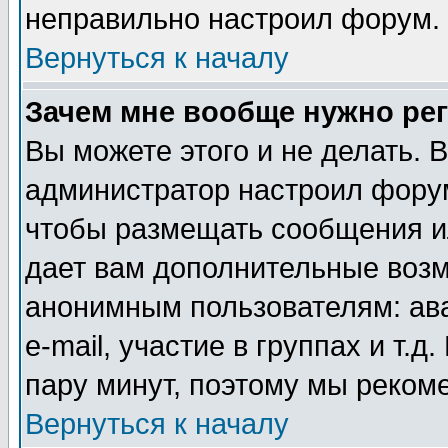
неправильно настроил форум.
Вернуться к началу
Зачем мне вообще нужно ре
Вы можете этого и не делать. В
администратор настроил форум
чтобы размещать сообщения ил
дает вам дополнительные воз
анонимным пользователям: ав
e-mail, участие в группах и т.д
пару минут, поэтому мы реком
Вернуться к началу