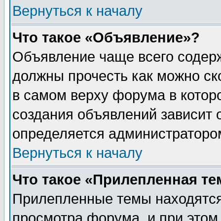
Вернуться к началу
Что такое «Объявление»?
Объявление чаще всего содер
должны прочесть как можно ск
в самом верху форума в котор
создания объявлений зависит о
определяется администраторо
Вернуться к началу
Что такое «Прилепленная те
Прилепленные темы находятся
просмотра форума, и при этом