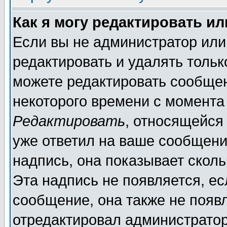
Как я могу редактировать и
Если вы не администратор ил
редактировать и удалять толь
можете редактировать сообщен
некоторого времени с момента
Редактировать
, относящейся
уже ответил на ваше сообщени
надпись, она показывает скол
Эта надпись не появляется, ес
сообщение, она также не появ
отредактировал администратор