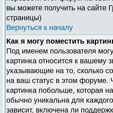
вы можете получить на сайте 
страницы)
Вернуться к началу
Как я могу поместить карти
Под именем пользователя могу
картинка относится к вашему з
указывающие на то, сколько с
на ваш статус в этом форуме.
картинка побольше, которая на
обычно уникальна для каждого
зависит, включена ли поддержка