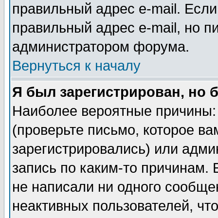
правильный адрес e-mail. Если
правильный адрес e-mail, но п
администратором форума.
Вернуться к началу
Я был зарегистрирован, но 
Наиболее вероятные причины: 
(проверьте письмо, которое ва
зарегистрировались) или адми
запись по каким-то причинам. 
не написали ни одного сообще
неактивных пользователей, чт