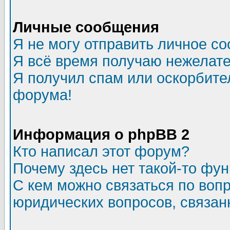
Личные сообщения
Я не могу отправить личное с
Я всё время получаю нежелат
Я получил спам или оскорбитель
форума!
Информация о phpBB 2
Кто написал этот форум?
Почему здесь нет такой-то фу
С кем можно связаться по воп
юридических вопросов, связа