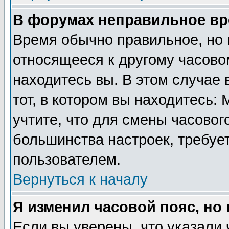
В форумах неправильное вр
Время обычно правильное, но 
относящееся к другому часовом
находитесь вы. В этом случае 
тот, в котором вы находитесь: 
учтите, что для смены часовог
большинства настроек, требуе
пользователем.
Вернуться к началу
Я изменил часовой пояс, но
Если вы уверены, что указали 