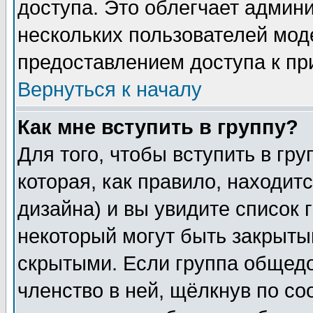
доступа. Это облегчает админ
нескольких пользователей мо
предоставлением доступа к пр
Вернуться к началу
Как мне вступить в группу?
Для того, чтобы вступить в гр
которая, как правило, находитс
дизайна) и вы увидите список 
некоторый могут быть закрыты
скрытыми. Если группа общедо
членство в ней, щёлкнув по с