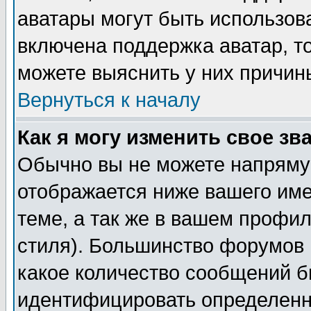
аватары могут быть использов
включена поддержка аватар, т
можете выяснить у них причин
Вернуться к началу
Как я могу изменить свое зв
Обычно вы не можете напрямую
отображается ниже вашего им
теме, а так же в вашем профил
стиля). Большинство форумов 
какое количество сообщений б
идентифицировать определенн