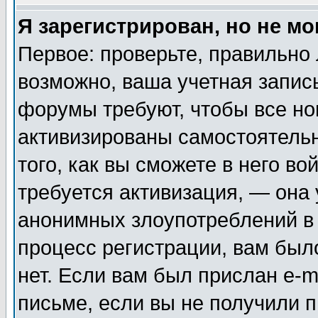
Я зарегистрирован, но не мо
Первое: проверьте, правильно 
возможно, ваша учетная запис
форумы требуют, чтобы все н
активизированы самостоятель
того, как вы сможете в него во
требуется активизация, — она
анонимных злоупотреблений в
процесс регистрации, вам было
нет. Если вам был прислан e-m
письме, если вы не получили п