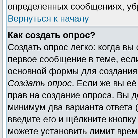
определенных сообщениях, уб
Вернуться к началу
Как создать опрос?
Создать опрос легко: когда вы
первое сообщение в теме, если
основной формы для создания
Создать опрос
. Если же вы её
прав на создание опроса. Вы д
минимум два варианта ответа (
введите его и щёлкните кнопк
можете установить лимит врем