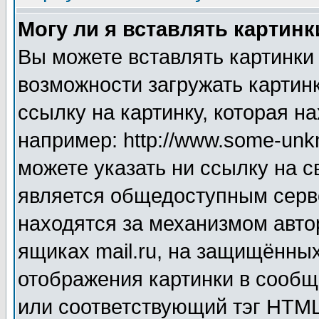
Могу ли я вставлять картинк
Вы можете вставлять картинки
возможности загружать картин
ссылку на картинку, которая н
например: http://www.some-unkn
можете указать ни ссылку на с
является общедоступным серве
находятся за механизмом авто
ящиках mail.ru, на защищённых
отображения картинки в сообщ
или соответствующий тэг HTML