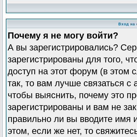
Вход на
Почему я не могу войти?
А вы зарегистрировались? Сер
зарегистрированы для того, ч
доступ на этот форум (в этом
так, то вам лучше связаться 
чтобы выяснить, почему это п
зарегистрированы и вам не зак
правильно ли вы вводите имя 
этом, если же нет, то свяжите