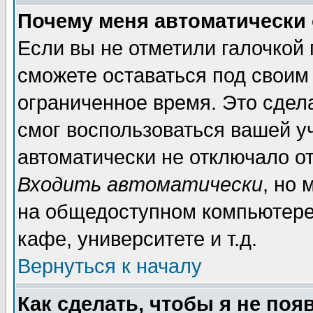
Почему меня автоматически
Если вы не отметили галочкой
сможете оставаться под своим
ограниченное время. Это сдела
смог воспользоваться вашей уч
автоматически не отключало о
Входить автоматически
, но
на общедоступном компьютере,
кафе, университете и т.д.
Вернуться к началу
Как сделать, чтобы я не поя