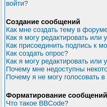
войти?
Создание сообщений
Как мне создать тему в форум
Как я могу редактировать или
Как присоединить подпись к 
Как создать опрос?
Как я могу редактировать или 
Почему мне недоступны неко
Почему я не могу голосовать в
Форматирование сообщений 
Что такое BBCode?