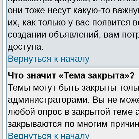
они тоже несут какую-то важн
их, как только у вас появится 
создании объявлений, вам пот
доступа.
Вернуться к началу
Что значит «Тема закрыта»?
Темы могут быть закрыты толь
администраторами. Вы не може
любой опрос в закрытой теме 
закрываются по многим причин
Вернуться к началу