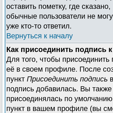
оставить пометку, где сказано,
обычные пользователи не могу
уже кто-то ответил.
Вернуться к началу
Как присоединить подпись 
Для того, чтобы присоединить
её в своем профиле. После со
пункт
Присоединить подпись
в
подпись добавилась. Вы также
присоединялась по умолчанию,
пункт в вашем профиле (вы см