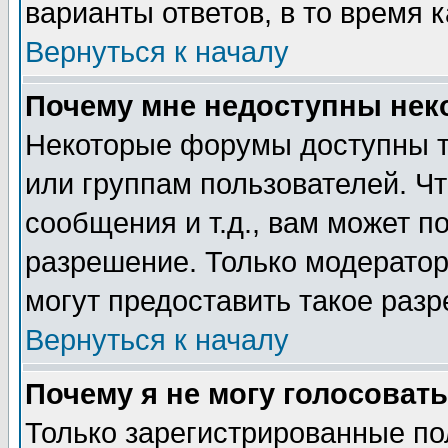
варианты ответов, в то время 
Вернуться к началу
Почему мне недоступны не
Некоторые форумы доступны т
или группам пользователей. Чт
сообщения и т.д., вам может 
разрешение. Только модерато
могут предоставить такое разр
Вернуться к началу
Почему я не могу голосовать
Только зарегистрированные по