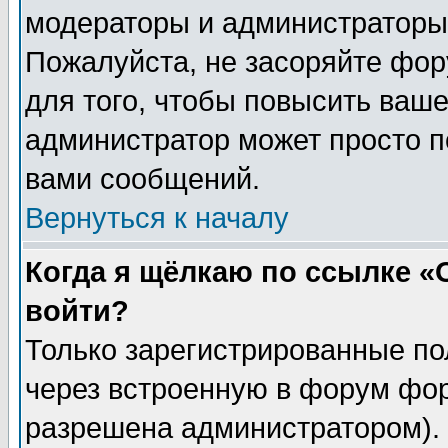
модераторы и администраторы 
Пожалуйста, не засоряйте фо
для того, чтобы повысить ваше
администратор может просто п
вами сообщений.
Вернуться к началу
Когда я щёлкаю по ссылке «О
войти?
Только зарегистрированные по
через встроенную в форум фор
разрешена администратором). 