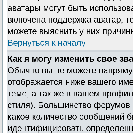
аватары могут быть использов
включена поддержка аватар, т
можете выяснить у них причин
Вернуться к началу
Как я могу изменить свое зв
Обычно вы не можете напрямую
отображается ниже вашего им
теме, а так же в вашем профил
стиля). Большинство форумов 
какое количество сообщений б
идентифицировать определенн