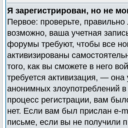
Я зарегистрирован, но не мо
Первое: проверьте, правильно 
возможно, ваша учетная запис
форумы требуют, чтобы все н
активизированы самостоятель
того, как вы сможете в него во
требуется активизация, — она
анонимных злоупотреблений в
процесс регистрации, вам было
нет. Если вам был прислан e-m
письме, если вы не получили п