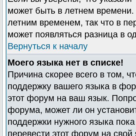
может быть в летнем времени.
летним временем, так что в пе
может появляться разница в о
Вернуться к началу
Моего языка нет в списке!
Причина скорее всего в том, ч
поддержку вашего языка в фор
этот форум на ваш язык. Попр
форума, может ли он установи
поддержки нужного языка пока
перевести этот форум на сво