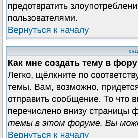
предотвратить злоупотреблени
пользователями.
Вернуться к началу
Соз
Как мне создать тему в фор
Легко, щёлкните по соответст
темы. Вам, возможно, придетс
отправить сообщение. То что 
перечислено внизу страницы ф
темы в этом форуме, Вы може
Вернуться к началу