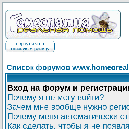
Список форумов www.homeorealh
Вход на форум и регистраци
Почему я не могу войти?
Зачем мне вообще нужно реги
Почему меня автоматически о
Как сделать, чтобы я не появл