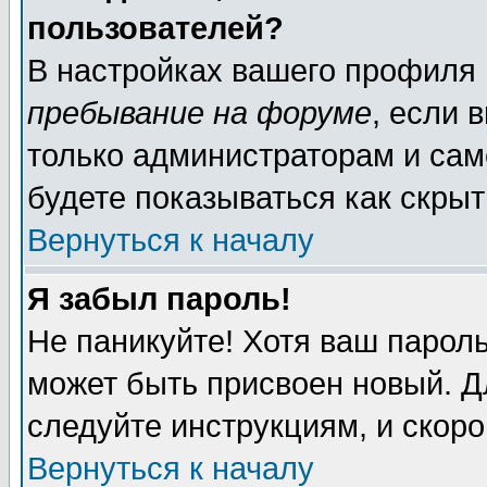
пользователей?
В настройках вашего профиля
пребывание на форуме
, если 
только администраторам и сам
будете показываться как скрыт
Вернуться к началу
Я забыл пароль!
Не паникуйте! Хотя ваш пароль
может быть присвоен новый. Д
следуйте инструкциям, и скор
Вернуться к началу