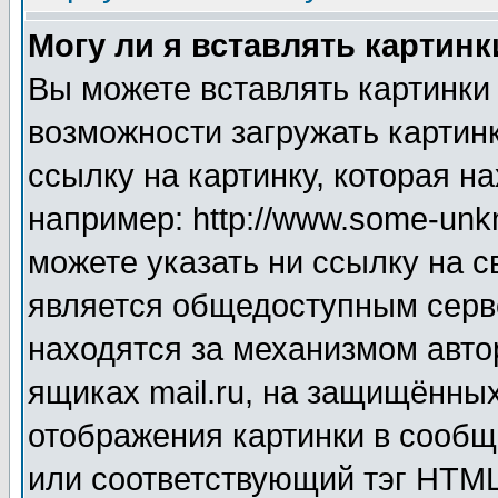
Могу ли я вставлять картинк
Вы можете вставлять картинки
возможности загружать картин
ссылку на картинку, которая н
например: http://www.some-unkn
можете указать ни ссылку на с
является общедоступным серве
находятся за механизмом авто
ящиках mail.ru, на защищённых
отображения картинки в сообщ
или соответствующий тэг HTML