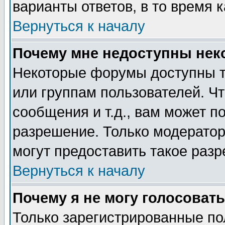
варианты ответов, в то время 
Вернуться к началу
Почему мне недоступны не
Некоторые форумы доступны т
или группам пользователей. Чт
сообщения и т.д., вам может 
разрешение. Только модерато
могут предоставить такое разр
Вернуться к началу
Почему я не могу голосовать
Только зарегистрированные по