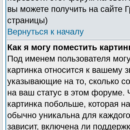
вы можете получить на сайте 
страницы)
Вернуться к началу
Как я могу поместить карти
Под именем пользователя могу
картинка относится к вашему з
указывающие на то, сколько с
на ваш статус в этом форуме.
картинка побольше, которая на
обычно уникальна для каждого
зависит, включена ли поддержка