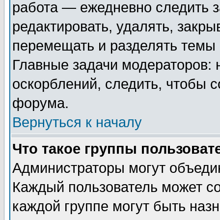
работа — ежедневно следить з
редактировать, удалять, закры
перемещать и разделять темы 
Главные задачи модераторов: 
оскорблений, следить, чтобы 
форума.
Вернуться к началу
Что такое группы пользоват
Администраторы могут объедин
Каждый пользователь может сос
каждой группе могут быть наз