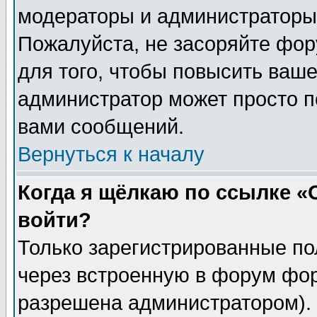
модераторы и администраторы 
Пожалуйста, не засоряйте фо
для того, чтобы повысить ваше
администратор может просто п
вами сообщений.
Вернуться к началу
Когда я щёлкаю по ссылке «О
войти?
Только зарегистрированные по
через встроенную в форум фор
разрешена администратором). 