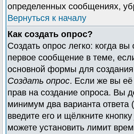
определенных сообщениях, уб
Вернуться к началу
Как создать опрос?
Создать опрос легко: когда вы
первое сообщение в теме, если
основной формы для создания
Создать опрос
. Если же вы её
прав на создание опроса. Вы д
минимум два варианта ответа (
введите его и щёлкните кнопк
можете установить лимит врем