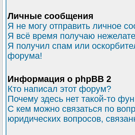
Личные сообщения
Я не могу отправить личное с
Я всё время получаю нежелат
Я получил спам или оскорбитель
форума!
Информация о phpBB 2
Кто написал этот форум?
Почему здесь нет такой-то фу
С кем можно связаться по воп
юридических вопросов, связа