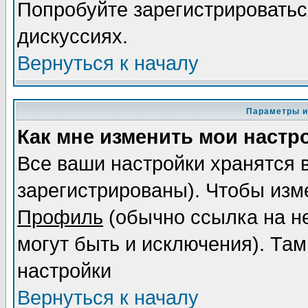
Попробуйте зарегистрироваться
дискуссиях.
Вернуться к началу
Параметры и
Как мне изменить мои настр
Все ваши настройки хранятся 
зарегистрированы). Чтобы изме
Профиль
(обычно ссылка на не
могут быть и исключения). Там
настройки
Вернуться к началу