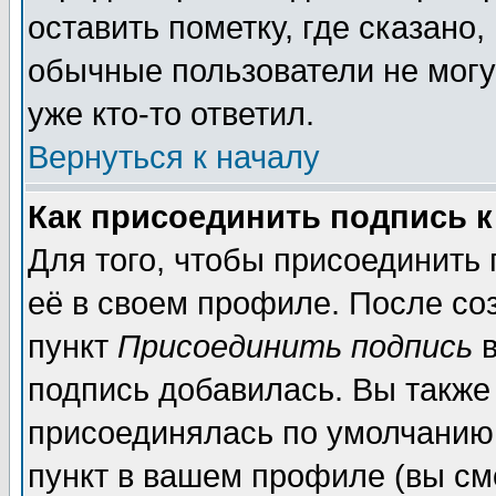
оставить пометку, где сказано,
обычные пользователи не могу
уже кто-то ответил.
Вернуться к началу
Как присоединить подпись 
Для того, чтобы присоединить
её в своем профиле. После со
пункт
Присоединить подпись
в
подпись добавилась. Вы также
присоединялась по умолчанию,
пункт в вашем профиле (вы см