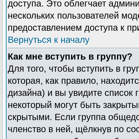
доступа. Это облегчает админ
нескольких пользователей мо
предоставлением доступа к пр
Вернуться к началу
Как мне вступить в группу?
Для того, чтобы вступить в гр
которая, как правило, находитс
дизайна) и вы увидите список 
некоторый могут быть закрыты
скрытыми. Если группа общедо
членство в ней, щёлкнув по с