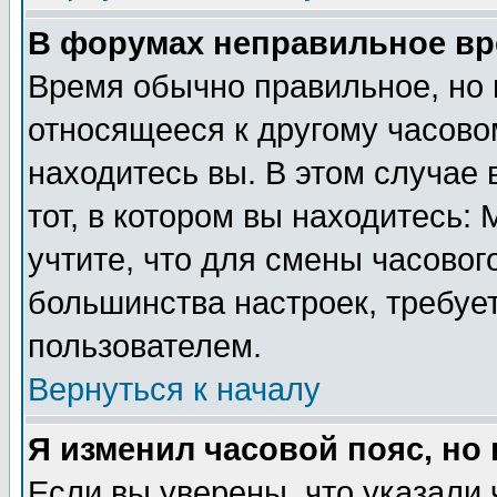
В форумах неправильное вр
Время обычно правильное, но 
относящееся к другому часовом
находитесь вы. В этом случае 
тот, в котором вы находитесь: 
учтите, что для смены часовог
большинства настроек, требуе
пользователем.
Вернуться к началу
Я изменил часовой пояс, но
Если вы уверены, что указали 