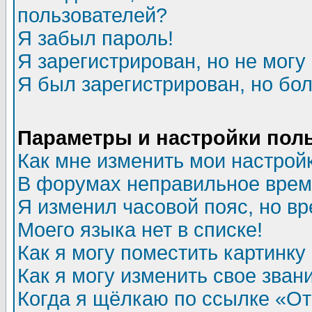
пользователей?
Я забыл пароль!
Я зарегистрирован, но не могу 
Я был зарегистрирован, но бол
Параметры и настройки пол
Как мне изменить мои настрой
В форумах неправильное врем
Я изменил часовой пояс, но в
Моего языка нет в списке!
Как я могу поместить картинк
Как я могу изменить свое зван
Когда я щёлкаю по ссылке «Отп