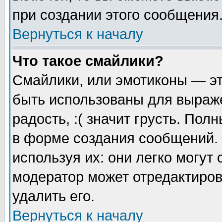
при создании этого сообщения
Вернуться к началу
Что такое смайлики?
Смайлики, или эмотиконы — эт
быть использованы для выраже
радость, :( значит грусть. По
в форме создания сообщений. 
используя их: они легко могут
модератор может отредактиро
удалить его.
Вернуться к началу