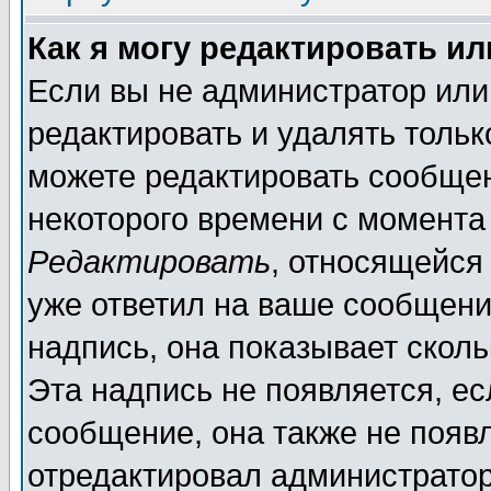
Как я могу редактировать и
Если вы не администратор ил
редактировать и удалять толь
можете редактировать сообщен
некоторого времени с момента
Редактировать
, относящейся
уже ответил на ваше сообщени
надпись, она показывает скол
Эта надпись не появляется, ес
сообщение, она также не появ
отредактировал администратор