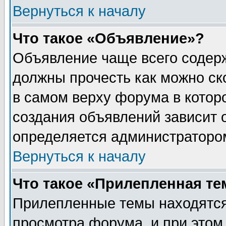
Вернуться к началу
Что такое «Объявление»?
Объявление чаще всего содер
должны прочесть как можно ск
в самом верху форума в котор
создания объявлений зависит о
определяется администраторо
Вернуться к началу
Что такое «Прилепленная те
Прилепленные темы находятся
просмотра форума, и при этом