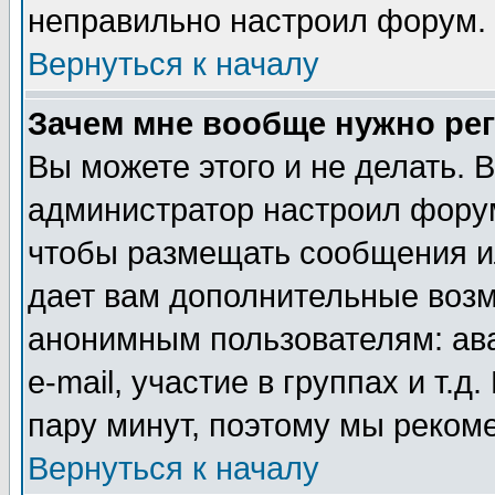
неправильно настроил форум.
Вернуться к началу
Зачем мне вообще нужно ре
Вы можете этого и не делать. В
администратор настроил форум
чтобы размещать сообщения ил
дает вам дополнительные воз
анонимным пользователям: ав
e-mail, участие в группах и т.д
пару минут, поэтому мы реком
Вернуться к началу