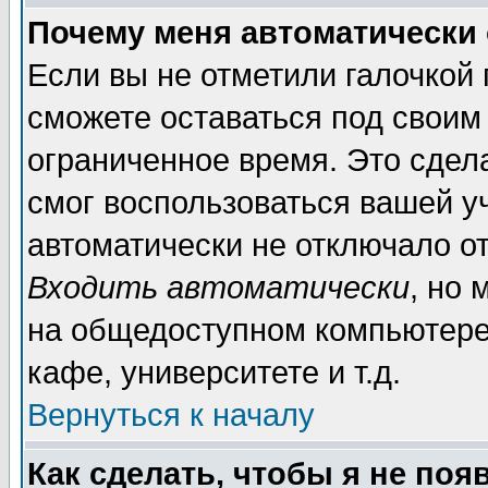
Почему меня автоматически
Если вы не отметили галочкой
сможете оставаться под своим
ограниченное время. Это сдела
смог воспользоваться вашей уч
автоматически не отключало о
Входить автоматически
, но
на общедоступном компьютере,
кафе, университете и т.д.
Вернуться к началу
Как сделать, чтобы я не поя