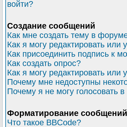
войти?
Создание сообщений
Как мне создать тему в форум
Как я могу редактировать или
Как присоединить подпись к 
Как создать опрос?
Как я могу редактировать или 
Почему мне недоступны неко
Почему я не могу голосовать в
Форматирование сообщений 
Что такое BBCode?