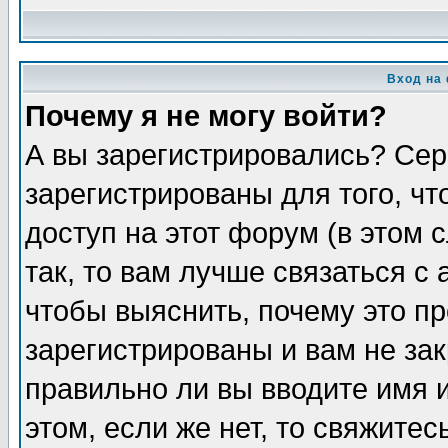
Вход на
Почему я не могу войти?
А вы зарегистрировались? Сер
зарегистрированы для того, ч
доступ на этот форум (в этом
так, то вам лучше связаться 
чтобы выяснить, почему это п
зарегистрированы и вам не зак
правильно ли вы вводите имя 
этом, если же нет, то свяжите