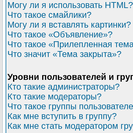
Могу ли я использовать HTML?
Что такое смайлики?
Могу ли я вставлять картинки?
Что такое «Объявление»?
Что такое «Прилепленная тем
Что значит «Тема закрыта»?
Уровни пользователей и гр
Кто такие администраторы?
Кто такие модераторы?
Что такое группы пользовател
Как мне вступить в группу?
Как мне стать модератором гр