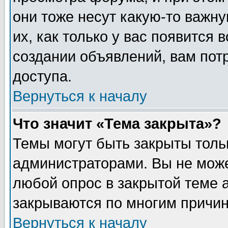
они тоже несут какую-то важн
их, как только у вас появится 
создании объявлений, вам пот
доступа.
Вернуться к началу
Что значит «Тема закрыта»?
Темы могут быть закрыты толь
администраторами. Вы не може
любой опрос в закрытой теме 
закрываются по многим причин
Вернуться к началу