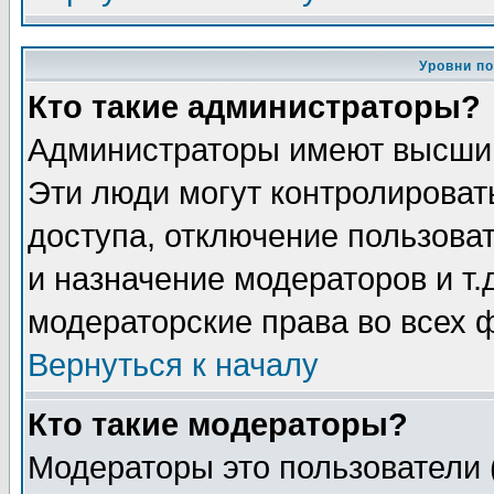
Уровни п
Кто такие администраторы?
Администраторы имеют высший
Эти люди могут контролироват
доступа, отключение пользоват
и назначение модераторов и т
модераторские права во всех 
Вернуться к началу
Кто такие модераторы?
Модераторы это пользователи 