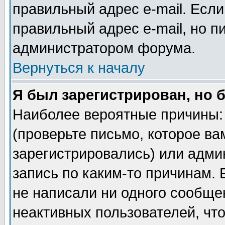
правильный адрес e-mail. Если
правильный адрес e-mail, но п
администратором форума.
Вернуться к началу
Я был зарегистрирован, но 
Наиболее вероятные причины: 
(проверьте письмо, которое ва
зарегистрировались) или адми
запись по каким-то причинам. 
не написали ни одного сообще
неактивных пользователей, чт