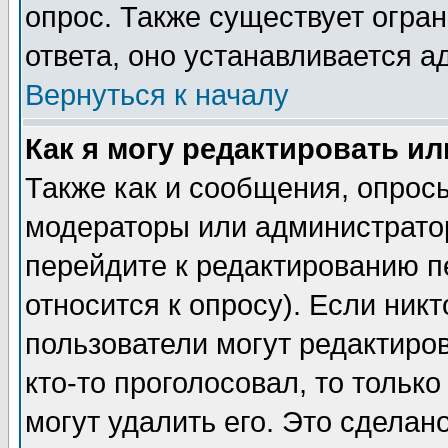
опрос. Также существует огра
ответа, оно устанавливается 
Вернуться к началу
Как я могу редактировать и
Также как и сообщения, опросы
модераторы или администратор
перейдите к редактированию п
относится к опросу). Если никт
пользователи могут редактиров
кто-то проголосовал, то толь
могут удалить его. Это сделан