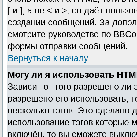
[ и ], а не < и >, он даёт пол
создании сообщений. За допо
смотрите руководство по BBCod
формы отправки сообщений.
Вернуться к началу
Могу ли я использовать HT
Зависит от того разрешено ли
разрешено его использовать, т
несколько тэгов. Это сделано 
использование тэгов которые 
включён, то вы сможете выклю