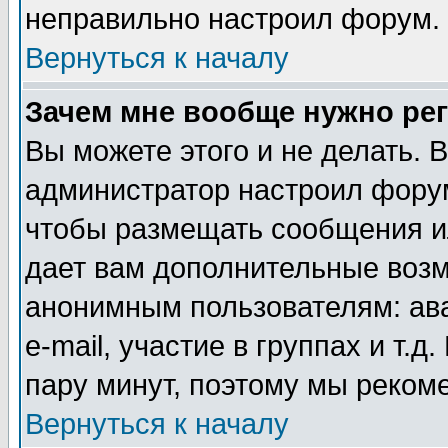
неправильно настроил форум.
Вернуться к началу
Зачем мне вообще нужно ре
Вы можете этого и не делать. В
администратор настроил форум
чтобы размещать сообщения ил
дает вам дополнительные воз
анонимным пользователям: ав
e-mail, участие в группах и т.д
пару минут, поэтому мы реком
Вернуться к началу