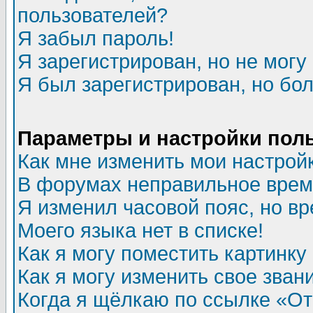
пользователей?
Я забыл пароль!
Я зарегистрирован, но не могу 
Я был зарегистрирован, но бол
Параметры и настройки пол
Как мне изменить мои настрой
В форумах неправильное врем
Я изменил часовой пояс, но в
Моего языка нет в списке!
Как я могу поместить картинк
Как я могу изменить свое зван
Когда я щёлкаю по ссылке «Отп