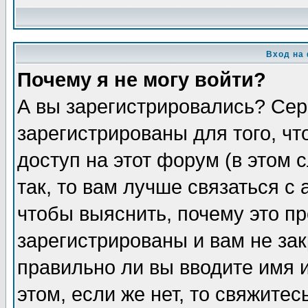
Вход на
Почему я не могу войти?
А вы зарегистрировались? Сер
зарегистрированы для того, ч
доступ на этот форум (в этом
так, то вам лучше связаться 
чтобы выяснить, почему это п
зарегистрированы и вам не зак
правильно ли вы вводите имя 
этом, если же нет, то свяжите