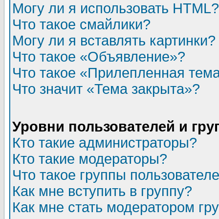
Могу ли я использовать HTML?
Что такое смайлики?
Могу ли я вставлять картинки?
Что такое «Объявление»?
Что такое «Прилепленная тем
Что значит «Тема закрыта»?
Уровни пользователей и гр
Кто такие администраторы?
Кто такие модераторы?
Что такое группы пользовател
Как мне вступить в группу?
Как мне стать модератором гр