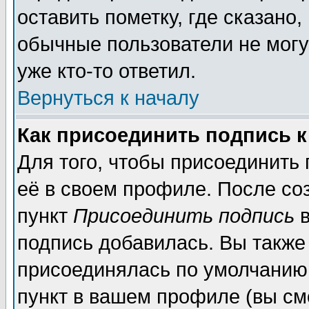
оставить пометку, где сказано,
обычные пользователи не могу
уже кто-то ответил.
Вернуться к началу
Как присоединить подпись 
Для того, чтобы присоединить
её в своем профиле. После со
пункт
Присоединить подпись
в
подпись добавилась. Вы также
присоединялась по умолчанию,
пункт в вашем профиле (вы см