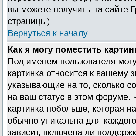
вы можете получить на сайте 
страницы)
Вернуться к началу
Как я могу поместить карти
Под именем пользователя могу
картинка относится к вашему з
указывающие на то, сколько с
на ваш статус в этом форуме.
картинка побольше, которая на
обычно уникальна для каждого
зависит, включена ли поддержка