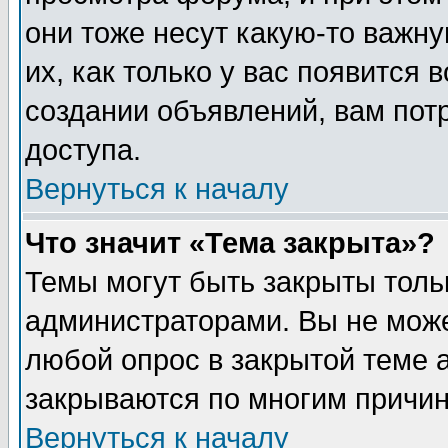
они тоже несут какую-то важн
их, как только у вас появится 
создании объявлений, вам пот
доступа.
Вернуться к началу
Что значит «Тема закрыта»?
Темы могут быть закрыты толь
администраторами. Вы не може
любой опрос в закрытой теме 
закрываются по многим причин
Вернуться к началу