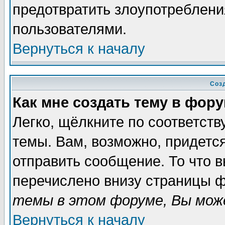
предотвратить злоупотреблени
пользователями.
Вернуться к началу
Соз
Как мне создать тему в фор
Легко, щёлкните по соответст
темы. Вам, возможно, придетс
отправить сообщение. То что 
перечислено внизу страницы ф
темы в этом форуме, Вы може
Вернуться к началу