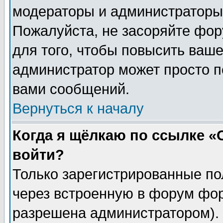
модераторы и администраторы 
Пожалуйста, не засоряйте фо
для того, чтобы повысить ваше
администратор может просто п
вами сообщений.
Вернуться к началу
Когда я щёлкаю по ссылке «О
войти?
Только зарегистрированные по
через встроенную в форум фор
разрешена администратором). 