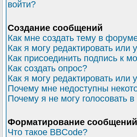
войти?
Создание сообщений
Как мне создать тему в форум
Как я могу редактировать или
Как присоединить подпись к 
Как создать опрос?
Как я могу редактировать или 
Почему мне недоступны неко
Почему я не могу голосовать в
Форматирование сообщений 
Что такое BBCode?