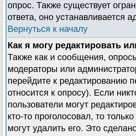
опрос. Также существует огра
ответа, оно устанавливается 
Вернуться к началу
Как я могу редактировать и
Также как и сообщения, опросы
модераторы или администратор
перейдите к редактированию п
относится к опросу). Если никт
пользователи могут редактиров
кто-то проголосовал, то толь
могут удалить его. Это сделан