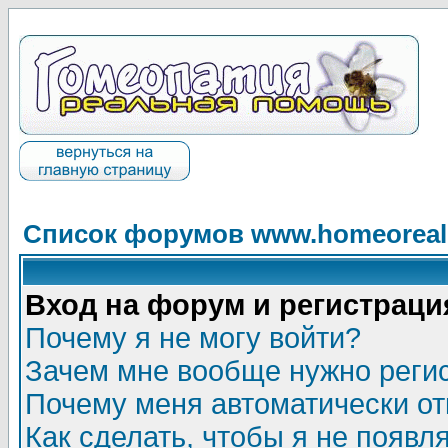
Список форумов www.homeorealh
Вход на форум и регистраци
Почему я не могу войти?
Зачем мне вообще нужно реги
Почему меня автоматически о
Как сделать, чтобы я не появл