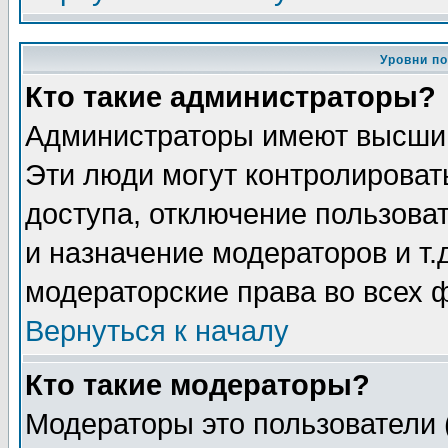
Уровни п
Кто такие администраторы?
Администраторы имеют высший
Эти люди могут контролироват
доступа, отключение пользоват
и назначение модераторов и т
модераторские права во всех 
Вернуться к началу
Кто такие модераторы?
Модераторы это пользователи 