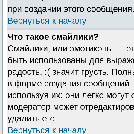
при создании этого сообщения
Вернуться к началу
Что такое смайлики?
Смайлики, или эмотиконы — эт
быть использованы для выраже
радость, :( значит грусть. По
в форме создания сообщений. 
используя их: они легко могут
модератор может отредактиро
удалить его.
Вернуться к началу