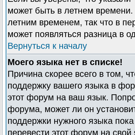
может быть в летнем времени.
летним временем, так что в пе
может появляться разница в о
Вернуться к началу
Моего языка нет в списке!
Причина скорее всего в том, ч
поддержку вашего языка в фор
этот форум на ваш язык. Попр
форума, может ли он установи
поддержки нужного языка пока
перевести этот форум на сво