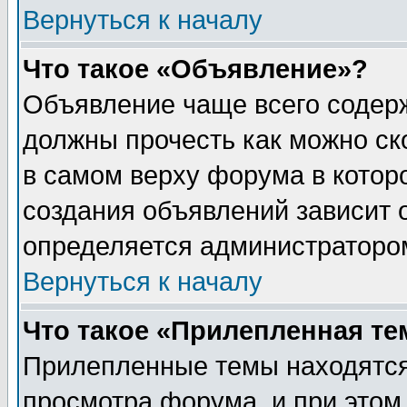
Вернуться к началу
Что такое «Объявление»?
Объявление чаще всего содер
должны прочесть как можно ск
в самом верху форума в котор
создания объявлений зависит о
определяется администраторо
Вернуться к началу
Что такое «Прилепленная те
Прилепленные темы находятся
просмотра форума, и при этом