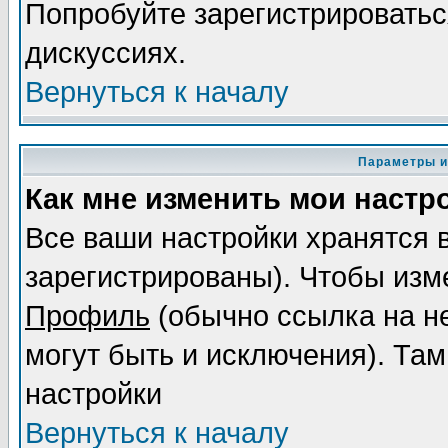
Попробуйте зарегистрироваться
дискуссиях.
Вернуться к началу
Параметры и
Как мне изменить мои настр
Все ваши настройки хранятся 
зарегистрированы). Чтобы изме
Профиль
(обычно ссылка на не
могут быть и исключения). Там
настройки
Вернуться к началу