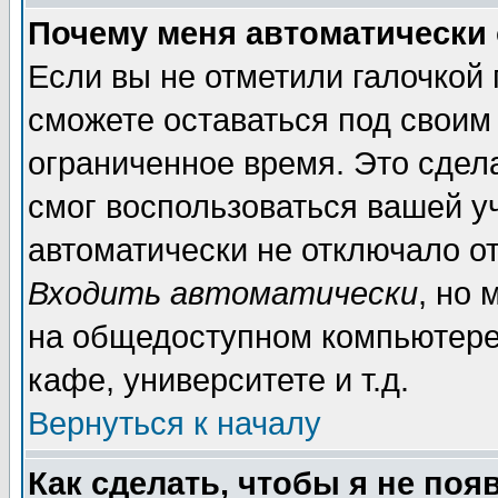
Почему меня автоматически
Если вы не отметили галочкой
сможете оставаться под своим
ограниченное время. Это сдела
смог воспользоваться вашей уч
автоматически не отключало о
Входить автоматически
, но
на общедоступном компьютере,
кафе, университете и т.д.
Вернуться к началу
Как сделать, чтобы я не поя