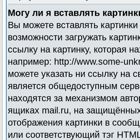
Могу ли я вставлять картинк
Вы можете вставлять картинки
возможности загружать картин
ссылку на картинку, которая н
например: http://www.some-unkn
можете указать ни ссылку на с
является общедоступным серве
находятся за механизмом авто
ящиках mail.ru, на защищённых
отображения картинки в сообщ
или соответствующий тэг HTML