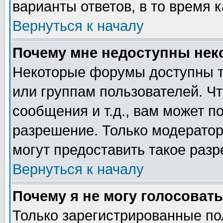
варианты ответов, в то время 
Вернуться к началу
Почему мне недоступны не
Некоторые форумы доступны т
или группам пользователей. Чт
сообщения и т.д., вам может 
разрешение. Только модерато
могут предоставить такое разр
Вернуться к началу
Почему я не могу голосовать
Только зарегистрированные по