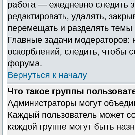
работа — ежедневно следить з
редактировать, удалять, закры
перемещать и разделять темы 
Главные задачи модераторов: 
оскорблений, следить, чтобы 
форума.
Вернуться к началу
Что такое группы пользоват
Администраторы могут объедин
Каждый пользователь может сос
каждой группе могут быть наз