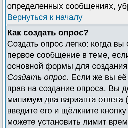
определенных сообщениях, уб
Вернуться к началу
Как создать опрос?
Создать опрос легко: когда вы
первое сообщение в теме, если
основной формы для создания
Создать опрос
. Если же вы её
прав на создание опроса. Вы д
минимум два варианта ответа (
введите его и щёлкните кнопк
можете установить лимит врем