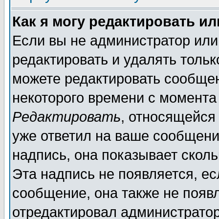
Как я могу редактировать и
Если вы не администратор ил
редактировать и удалять толь
можете редактировать сообщен
некоторого времени с момента
Редактировать
, относящейся
уже ответил на ваше сообщени
надпись, она показывает скол
Эта надпись не появляется, ес
сообщение, она также не появ
отредактировал администратор