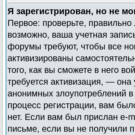
Я зарегистрирован, но не мо
Первое: проверьте, правильно 
возможно, ваша учетная запис
форумы требуют, чтобы все н
активизированы самостоятель
того, как вы сможете в него во
требуется активизация, — она
анонимных злоупотреблений в
процесс регистрации, вам было
нет. Если вам был прислан e-m
письме, если вы не получили п