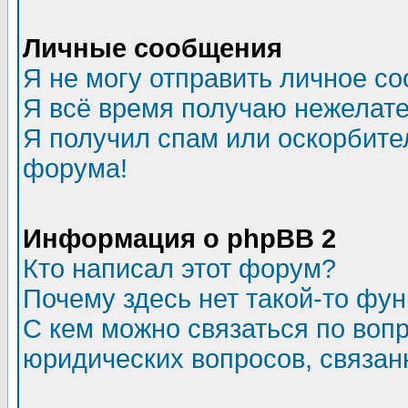
Личные сообщения
Я не могу отправить личное с
Я всё время получаю нежелат
Я получил спам или оскорбитель
форума!
Информация о phpBB 2
Кто написал этот форум?
Почему здесь нет такой-то фу
С кем можно связаться по воп
юридических вопросов, связа