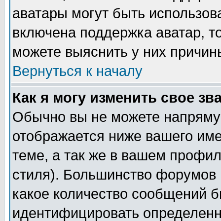
аватары могут быть использов
включена поддержка аватар, т
можете выяснить у них причин
Вернуться к началу
Как я могу изменить свое зв
Обычно вы не можете напрямую
отображается ниже вашего им
теме, а так же в вашем профил
стиля). Большинство форумов 
какое количество сообщений б
идентифицировать определенн