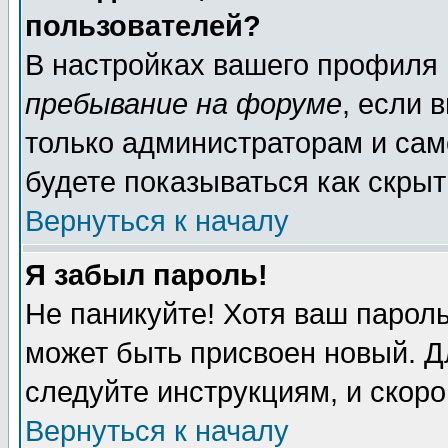
пользователей?
В настройках вашего профиля
пребывание на форуме
, если 
только администраторам и сам
будете показываться как скрыт
Вернуться к началу
Я забыл пароль!
Не паникуйте! Хотя ваш пароль
может быть присвоен новый. Д
следуйте инструкциям, и скор
Вернуться к началу