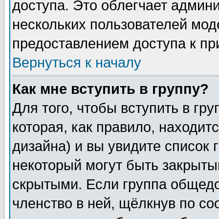
доступа. Это облегчает админ
нескольких пользователей мо
предоставлением доступа к пр
Вернуться к началу
Как мне вступить в группу?
Для того, чтобы вступить в гр
которая, как правило, находитс
дизайна) и вы увидите список 
некоторый могут быть закрыты
скрытыми. Если группа общедо
членство в ней, щёлкнув по с