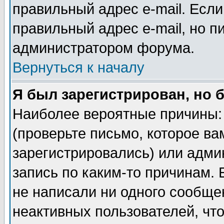
правильный адрес e-mail. Если
правильный адрес e-mail, но п
администратором форума.
Вернуться к началу
Я был зарегистрирован, но 
Наиболее вероятные причины: 
(проверьте письмо, которое ва
зарегистрировались) или адми
запись по каким-то причинам. 
не написали ни одного сообще
неактивных пользователей, чт