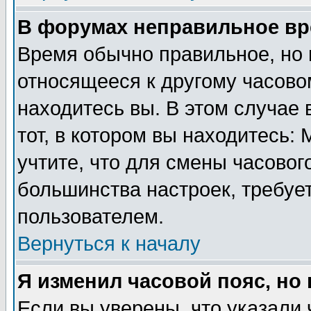
В форумах неправильное вр
Время обычно правильное, но 
относящееся к другому часовом
находитесь вы. В этом случае 
тот, в котором вы находитесь: 
учтите, что для смены часовог
большинства настроек, требуе
пользователем.
Вернуться к началу
Я изменил часовой пояс, но
Если вы уверены, что указали 