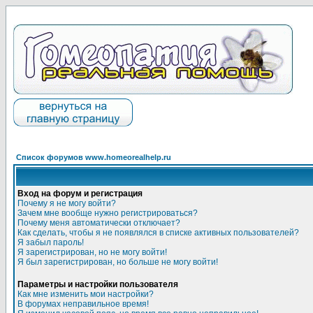
Список форумов www.homeorealhelp.ru
Вход на форум и регистрация
Почему я не могу войти?
Зачем мне вообще нужно регистрироваться?
Почему меня автоматически отключает?
Как сделать, чтобы я не появлялся в списке активных пользователей?
Я забыл пароль!
Я зарегистрирован, но не могу войти!
Я был зарегистрирован, но больше не могу войти!
Параметры и настройки пользователя
Как мне изменить мои настройки?
В форумах неправильное время!