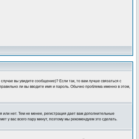
случае вы увидите сообщение)? Если так, то вам лучше связаться с
правильно ли вы вводите имя и пароль. Обычно проблема именно в этом,
я или нет. Тем не менее, регистрация дает вам дополнительные
мет у вас всего пару минут, поэтому мы рекомендуем это сделать.