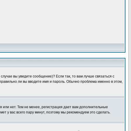
случае вы увидите сообщение)? Если так, то вам лучше связаться с
правильно ли вы вводите имя и пароль. Обычно проблема именно в этом,
я или нет. Тем не менее, регистрация дает вам дополнительные
мет у вас всего пару минут, поэтому мы рекомендуем это сделать.