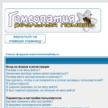
Список форумов www.homeorealhelp.ru
Вход на форум и регистрация
Почему я не могу войти?
Зачем мне вообще нужно регистрироваться?
Почему меня автоматически отключает?
Как сделать, чтобы я не появлялся в списке активных пользователей?
Я забыл пароль!
Я зарегистрирован, но не могу войти!
Я был зарегистрирован, но больше не могу войти!
Параметры и настройки пользователя
Как мне изменить мои настройки?
В форумах неправильное время!