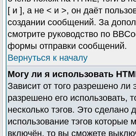
[ и ], а не < и >, он даёт пол
создании сообщений. За допо
смотрите руководство по BBCod
формы отправки сообщений.
Вернуться к началу
Могу ли я использовать HT
Зависит от того разрешено ли
разрешено его использовать, т
несколько тэгов. Это сделано 
использование тэгов которые 
включён, то вы сможете выклю