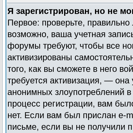
Я зарегистрирован, но не мо
Первое: проверьте, правильно 
возможно, ваша учетная запис
форумы требуют, чтобы все н
активизированы самостоятель
того, как вы сможете в него во
требуется активизация, — она
анонимных злоупотреблений в
процесс регистрации, вам было
нет. Если вам был прислан e-m
письме, если вы не получили п