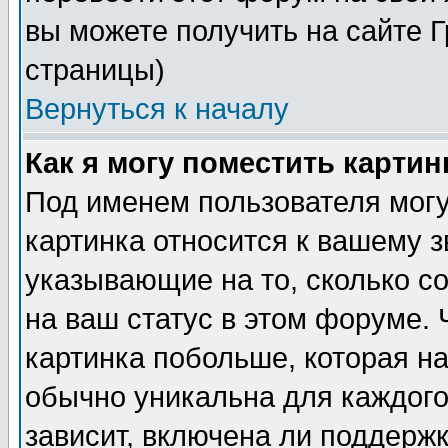
вы можете получить на сайте 
страницы)
Вернуться к началу
Как я могу поместить карти
Под именем пользователя могу
картинка относится к вашему з
указывающие на то, сколько с
на ваш статус в этом форуме.
картинка побольше, которая на
обычно уникальна для каждого
зависит, включена ли поддержка