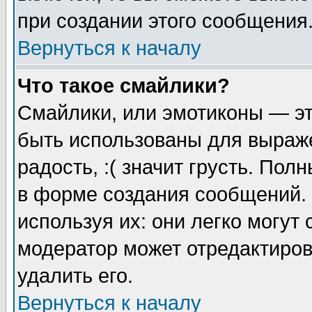
при создании этого сообщения
Вернуться к началу
Что такое смайлики?
Смайлики, или эмотиконы — эт
быть использованы для выраже
радость, :( значит грусть. По
в форме создания сообщений. 
используя их: они легко могут
модератор может отредактиро
удалить его.
Вернуться к началу