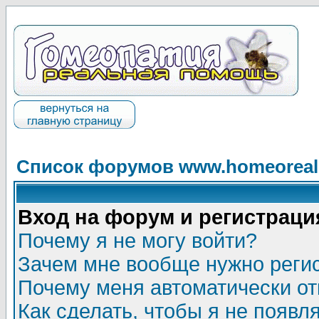
Список форумов www.homeorealh
Вход на форум и регистраци
Почему я не могу войти?
Зачем мне вообще нужно реги
Почему меня автоматически о
Как сделать, чтобы я не появл