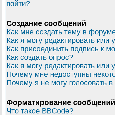
войти?
Создание сообщений
Как мне создать тему в форум
Как я могу редактировать или
Как присоединить подпись к 
Как создать опрос?
Как я могу редактировать или 
Почему мне недоступны неко
Почему я не могу голосовать в
Форматирование сообщений 
Что такое BBCode?