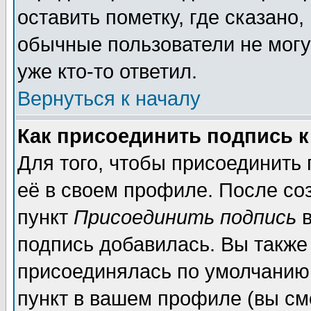
оставить пометку, где сказано,
обычные пользователи не могу
уже кто-то ответил.
Вернуться к началу
Как присоединить подпись 
Для того, чтобы присоединить
её в своем профиле. После со
пункт
Присоединить подпись
в
подпись добавилась. Вы также
присоединялась по умолчанию,
пункт в вашем профиле (вы см