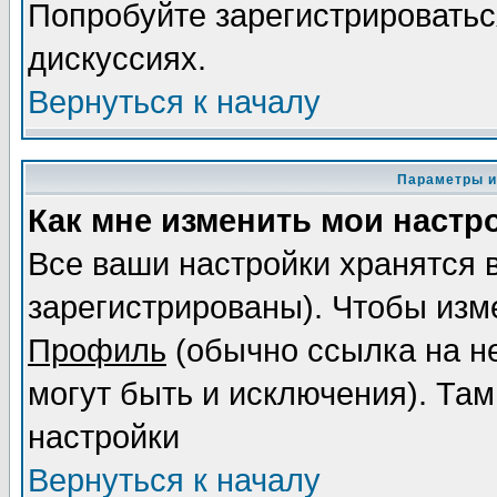
Попробуйте зарегистрироваться
дискуссиях.
Вернуться к началу
Параметры и
Как мне изменить мои настр
Все ваши настройки хранятся 
зарегистрированы). Чтобы изме
Профиль
(обычно ссылка на не
могут быть и исключения). Там
настройки
Вернуться к началу