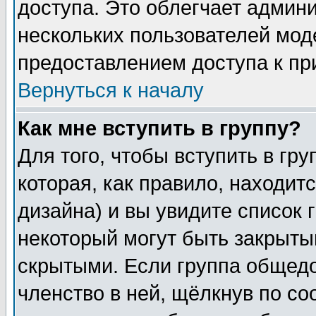
доступа. Это облегчает админ
нескольких пользователей мо
предоставлением доступа к пр
Вернуться к началу
Как мне вступить в группу?
Для того, чтобы вступить в гр
которая, как правило, находитс
дизайна) и вы увидите список 
некоторый могут быть закрыты
скрытыми. Если группа общедо
членство в ней, щёлкнув по с