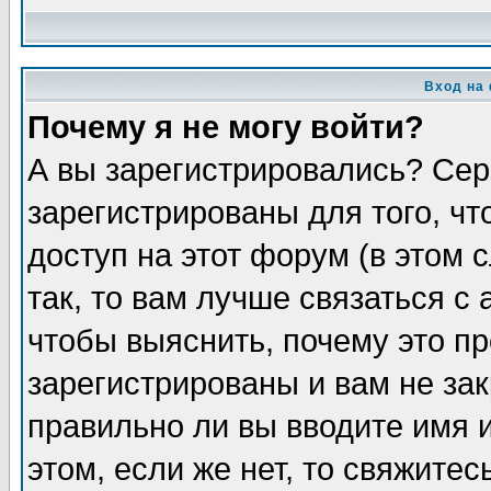
Вход на
Почему я не могу войти?
А вы зарегистрировались? Сер
зарегистрированы для того, ч
доступ на этот форум (в этом
так, то вам лучше связаться 
чтобы выяснить, почему это п
зарегистрированы и вам не зак
правильно ли вы вводите имя 
этом, если же нет, то свяжите