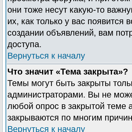
они тоже несут какую-то важн
их, как только у вас появится 
создании объявлений, вам пот
доступа.
Вернуться к началу
Что значит «Тема закрыта»?
Темы могут быть закрыты толь
администраторами. Вы не може
любой опрос в закрытой теме 
закрываются по многим причин
Вернуться к началу