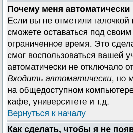
Почему меня автоматически
Если вы не отметили галочкой
сможете оставаться под своим
ограниченное время. Это сдела
смог воспользоваться вашей уч
автоматически не отключало о
Входить автоматически
, но
на общедоступном компьютере,
кафе, университете и т.д.
Вернуться к началу
Как сделать, чтобы я не поя