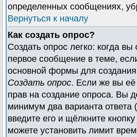
определенных сообщениях, уб
Вернуться к началу
Как создать опрос?
Создать опрос легко: когда вы
первое сообщение в теме, если
основной формы для создания
Создать опрос
. Если же вы её
прав на создание опроса. Вы д
минимум два варианта ответа (
введите его и щёлкните кнопк
можете установить лимит врем