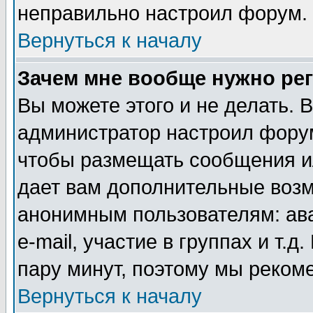
неправильно настроил форум.
Вернуться к началу
Зачем мне вообще нужно ре
Вы можете этого и не делать. В
администратор настроил форум
чтобы размещать сообщения ил
дает вам дополнительные воз
анонимным пользователям: ав
e-mail, участие в группах и т.д
пару минут, поэтому мы реком
Вернуться к началу