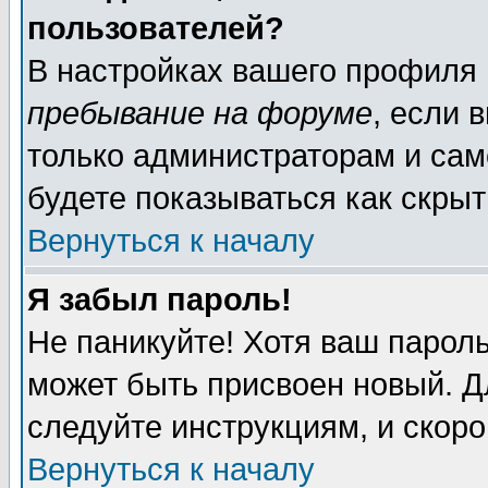
пользователей?
В настройках вашего профиля
пребывание на форуме
, если 
только администраторам и сам
будете показываться как скрыт
Вернуться к началу
Я забыл пароль!
Не паникуйте! Хотя ваш пароль
может быть присвоен новый. Д
следуйте инструкциям, и скор
Вернуться к началу