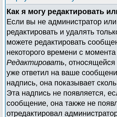
Как я могу редактировать и
Если вы не администратор ил
редактировать и удалять толь
можете редактировать сообщен
некоторого времени с момента
Редактировать
, относящейся
уже ответил на ваше сообщени
надпись, она показывает скол
Эта надпись не появляется, ес
сообщение, она также не появ
отредактировал администратор