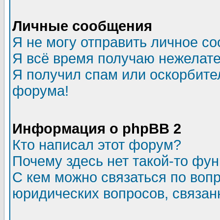
Личные сообщения
Я не могу отправить личное с
Я всё время получаю нежелат
Я получил спам или оскорбитель
форума!
Информация о phpBB 2
Кто написал этот форум?
Почему здесь нет такой-то фу
С кем можно связаться по воп
юридических вопросов, связа