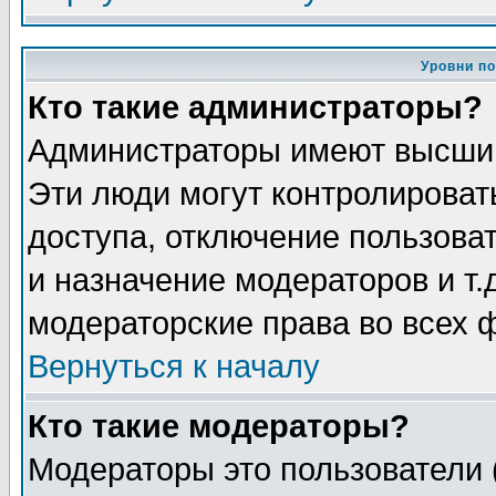
Уровни п
Кто такие администраторы?
Администраторы имеют высший
Эти люди могут контролироват
доступа, отключение пользоват
и назначение модераторов и т
модераторские права во всех 
Вернуться к началу
Кто такие модераторы?
Модераторы это пользователи 