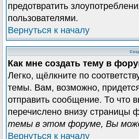
предотвратить злоупотреблени
пользователями.
Вернуться к началу
Соз
Как мне создать тему в фор
Легко, щёлкните по соответст
темы. Вам, возможно, придетс
отправить сообщение. То что 
перечислено внизу страницы ф
темы в этом форуме, Вы може
Вернуться к началу