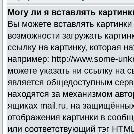
Могу ли я вставлять картинк
Вы можете вставлять картинки
возможности загружать картин
ссылку на картинку, которая н
например: http://www.some-unkn
можете указать ни ссылку на с
является общедоступным серве
находятся за механизмом авто
ящиках mail.ru, на защищённых
отображения картинки в сообщ
или соответствующий тэг HTML