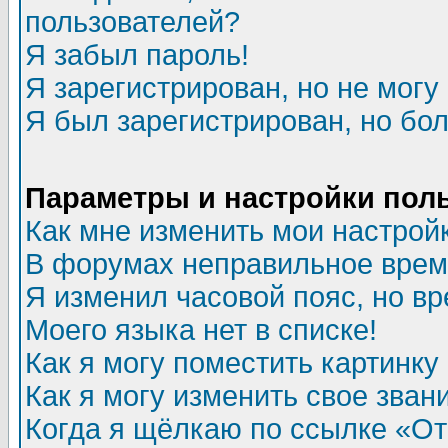
пользователей?
Я забыл пароль!
Я зарегистрирован, но не могу 
Я был зарегистрирован, но бол
Параметры и настройки пол
Как мне изменить мои настрой
В форумах неправильное врем
Я изменил часовой пояс, но в
Моего языка нет в списке!
Как я могу поместить картинк
Как я могу изменить свое зван
Когда я щёлкаю по ссылке «Отп