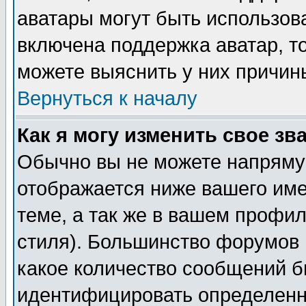
аватары могут быть использов
включена поддержка аватар, т
можете выяснить у них причин
Вернуться к началу
Как я могу изменить свое зв
Обычно вы не можете напрямую
отображается ниже вашего им
теме, а так же в вашем профил
стиля). Большинство форумов 
какое количество сообщений б
идентифицировать определенн