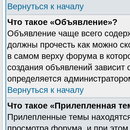
Вернуться к началу
Что такое «Объявление»?
Объявление чаще всего содер
должны прочесть как можно ск
в самом верху форума в котор
создания объявлений зависит о
определяется администраторо
Вернуться к началу
Что такое «Прилепленная те
Прилепленные темы находятся
просмотра форума, и при этом