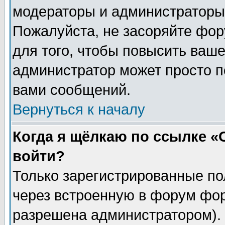
модераторы и администраторы 
Пожалуйста, не засоряйте фо
для того, чтобы повысить ваше
администратор может просто п
вами сообщений.
Вернуться к началу
Когда я щёлкаю по ссылке «О
войти?
Только зарегистрированные по
через встроенную в форум фор
разрешена администратором). 