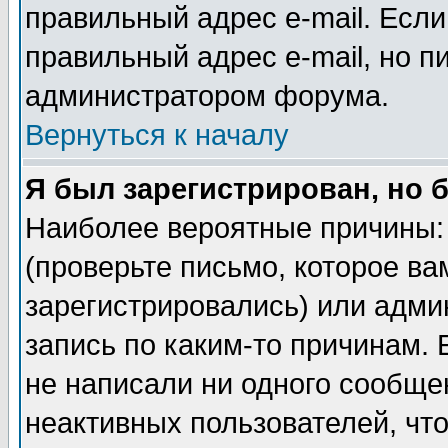
правильный адрес e-mail. Если
правильный адрес e-mail, но п
администратором форума.
Вернуться к началу
Я был зарегистрирован, но 
Наиболее вероятные причины: 
(проверьте письмо, которое ва
зарегистрировались) или адми
запись по каким-то причинам. 
не написали ни одного сообще
неактивных пользователей, чт