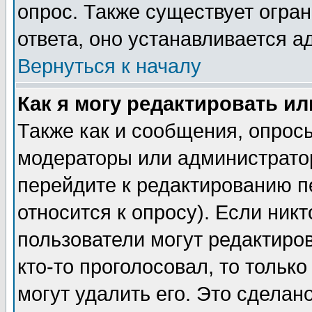
опрос. Также существует огра
ответа, оно устанавливается 
Вернуться к началу
Как я могу редактировать и
Также как и сообщения, опросы
модераторы или администратор
перейдите к редактированию п
относится к опросу). Если никт
пользователи могут редактиров
кто-то проголосовал, то толь
могут удалить его. Это сделан