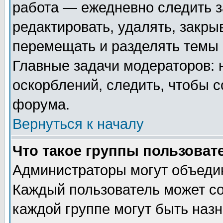
работа — ежедневно следить з
редактировать, удалять, закры
перемещать и разделять темы 
Главные задачи модераторов: 
оскорблений, следить, чтобы 
форума.
Вернуться к началу
Что такое группы пользоват
Администраторы могут объедин
Каждый пользователь может сос
каждой группе могут быть наз