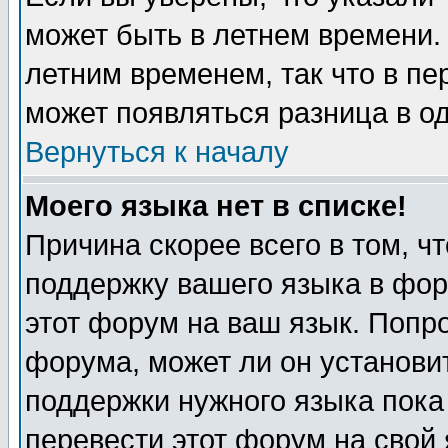
может быть в летнем времени.
летним временем, так что в пе
может появляться разница в о
Вернуться к началу
Моего языка нет в списке!
Причина скорее всего в том, ч
поддержку вашего языка в фор
этот форум на ваш язык. Попр
форума, может ли он установи
поддержки нужного языка пока
перевести этот форум на сво