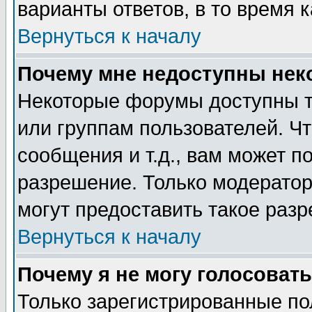
варианты ответов, в то время 
Вернуться к началу
Почему мне недоступны не
Некоторые форумы доступны т
или группам пользователей. Чт
сообщения и т.д., вам может 
разрешение. Только модерато
могут предоставить такое разр
Вернуться к началу
Почему я не могу голосовать
Только зарегистрированные по