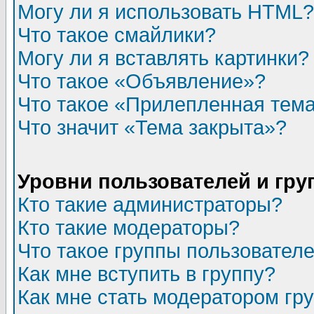
Могу ли я использовать HTML?
Что такое смайлики?
Могу ли я вставлять картинки?
Что такое «Объявление»?
Что такое «Прилепленная тем
Что значит «Тема закрыта»?
Уровни пользователей и гр
Кто такие администраторы?
Кто такие модераторы?
Что такое группы пользовател
Как мне вступить в группу?
Как мне стать модератором гр