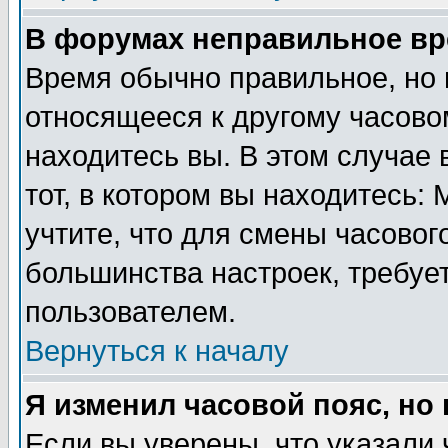
В форумах неправильное вр
Время обычно правильное, но 
относящееся к другому часовом
находитесь вы. В этом случае 
тот, в котором вы находитесь: 
учтите, что для смены часовог
большинства настроек, требуе
пользователем.
Вернуться к началу
Я изменил часовой пояс, но
Если вы уверены, что указали 