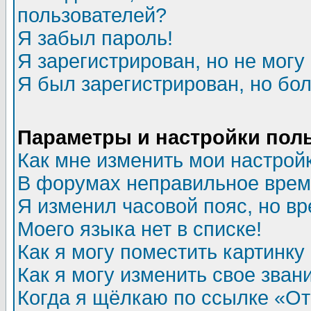
пользователей?
Я забыл пароль!
Я зарегистрирован, но не могу 
Я был зарегистрирован, но бол
Параметры и настройки пол
Как мне изменить мои настрой
В форумах неправильное врем
Я изменил часовой пояс, но в
Моего языка нет в списке!
Как я могу поместить картинк
Как я могу изменить свое зван
Когда я щёлкаю по ссылке «Отп