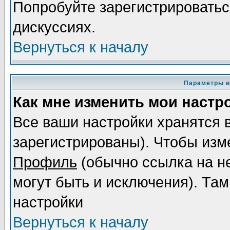
Попробуйте зарегистрироваться
дискуссиях.
Вернуться к началу
Параметры и
Как мне изменить мои настр
Все ваши настройки хранятся 
зарегистрированы). Чтобы изме
Профиль
(обычно ссылка на не
могут быть и исключения). Там
настройки
Вернуться к началу