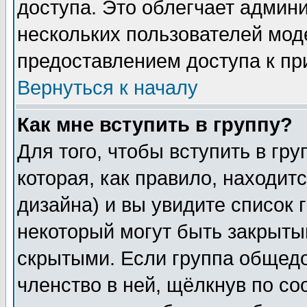
доступа. Это облегчает админ
нескольких пользователей мо
предоставлением доступа к пр
Вернуться к началу
Как мне вступить в группу?
Для того, чтобы вступить в гр
которая, как правило, находитс
дизайна) и вы увидите список 
некоторый могут быть закрыты
скрытыми. Если группа общедо
членство в ней, щёлкнув по с