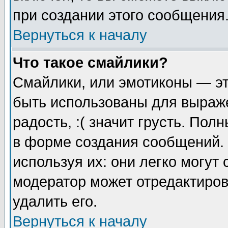
при создании этого сообщения
Вернуться к началу
Что такое смайлики?
Смайлики, или эмотиконы — эт
быть использованы для выраже
радость, :( значит грусть. По
в форме создания сообщений. 
используя их: они легко могут
модератор может отредактиро
удалить его.
Вернуться к началу