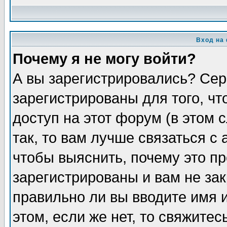
Вход на
Почему я не могу войти?
А вы зарегистрировались? Сер
зарегистрированы для того, ч
доступ на этот форум (в этом
так, то вам лучше связаться 
чтобы выяснить, почему это п
зарегистрированы и вам не зак
правильно ли вы вводите имя 
этом, если же нет, то свяжите