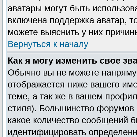
аватары могут быть использов
включена поддержка аватар, т
можете выяснить у них причин
Вернуться к началу
Как я могу изменить свое зв
Обычно вы не можете напрямую
отображается ниже вашего им
теме, а так же в вашем профил
стиля). Большинство форумов 
какое количество сообщений б
идентифицировать определенн