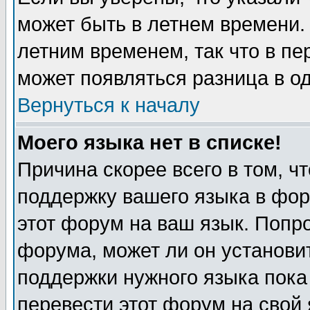
может быть в летнем времени.
летним временем, так что в пе
может появляться разница в о
Вернуться к началу
Моего языка нет в списке!
Причина скорее всего в том, ч
поддержку вашего языка в фор
этот форум на ваш язык. Попр
форума, может ли он установи
поддержки нужного языка пока
перевести этот форум на сво