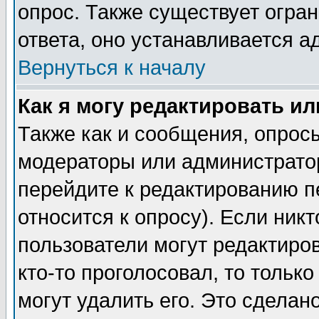
опрос. Также существует огра
ответа, оно устанавливается 
Вернуться к началу
Как я могу редактировать и
Также как и сообщения, опросы
модераторы или администратор
перейдите к редактированию п
относится к опросу). Если никт
пользователи могут редактиров
кто-то проголосовал, то толь
могут удалить его. Это сделан