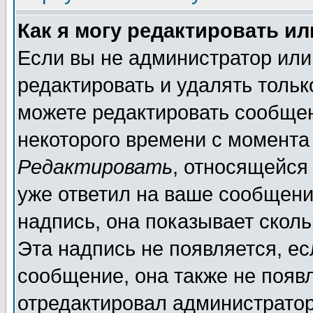
Как я могу редактировать и
Если вы не администратор ил
редактировать и удалять толь
можете редактировать сообщен
некоторого времени с момента
Редактировать
, относящейся
уже ответил на ваше сообщени
надпись, она показывает скол
Эта надпись не появляется, ес
сообщение, она также не появ
отредактировал администратор