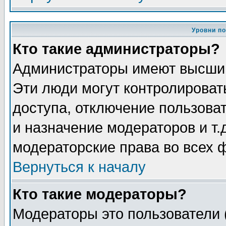
Уровни п
Кто такие администраторы?
Администраторы имеют высший
Эти люди могут контролироват
доступа, отключение пользоват
и назначение модераторов и т
модераторские права во всех 
Вернуться к началу
Кто такие модераторы?
Модераторы это пользователи 