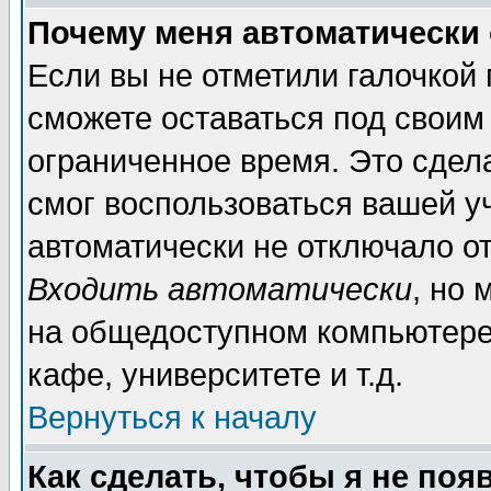
Почему меня автоматически
Если вы не отметили галочкой
сможете оставаться под своим
ограниченное время. Это сдела
смог воспользоваться вашей уч
автоматически не отключало о
Входить автоматически
, но
на общедоступном компьютере,
кафе, университете и т.д.
Вернуться к началу
Как сделать, чтобы я не поя