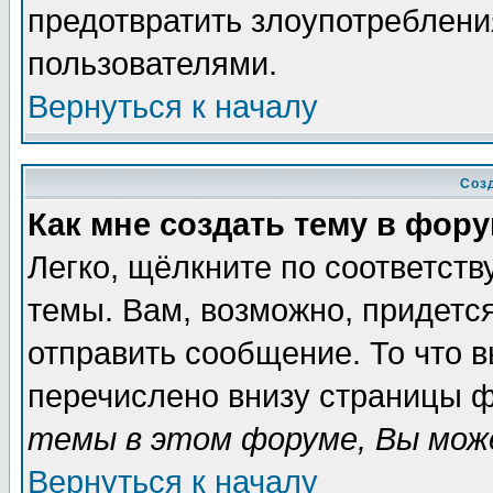
предотвратить злоупотреблени
пользователями.
Вернуться к началу
Соз
Как мне создать тему в фор
Легко, щёлкните по соответст
темы. Вам, возможно, придетс
отправить сообщение. То что 
перечислено внизу страницы ф
темы в этом форуме, Вы може
Вернуться к началу