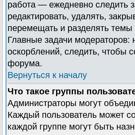
работа — ежедневно следить з
редактировать, удалять, закры
перемещать и разделять темы 
Главные задачи модераторов: 
оскорблений, следить, чтобы 
форума.
Вернуться к началу
Что такое группы пользоват
Администраторы могут объедин
Каждый пользователь может сос
каждой группе могут быть наз