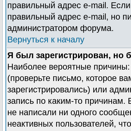
правильный адрес e-mail. Если
правильный адрес e-mail, но п
администратором форума.
Вернуться к началу
Я был зарегистрирован, но 
Наиболее вероятные причины: 
(проверьте письмо, которое ва
зарегистрировались) или адми
запись по каким-то причинам. 
не написали ни одного сообще
неактивных пользователей, чт