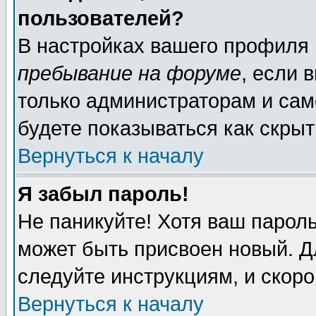
пользователей?
В настройках вашего профиля
пребывание на форуме
, если 
только администраторам и сам
будете показываться как скрыт
Вернуться к началу
Я забыл пароль!
Не паникуйте! Хотя ваш пароль
может быть присвоен новый. Д
следуйте инструкциям, и скор
Вернуться к началу