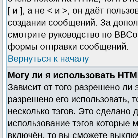
[ и ], а не < и >, он даёт пол
создании сообщений. За допо
смотрите руководство по BBCod
формы отправки сообщений.
Вернуться к началу
Могу ли я использовать HT
Зависит от того разрешено ли
разрешено его использовать, т
несколько тэгов. Это сделано 
использование тэгов которые 
включён, то вы сможете выклю