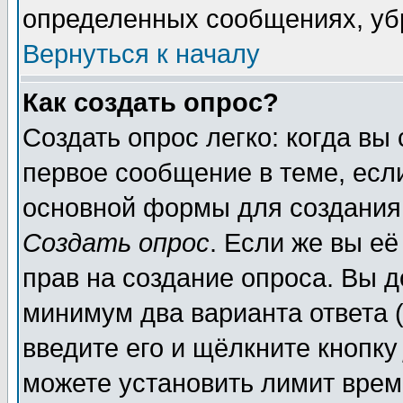
определенных сообщениях, уб
Вернуться к началу
Как создать опрос?
Создать опрос легко: когда вы
первое сообщение в теме, если
основной формы для создания
Создать опрос
. Если же вы её
прав на создание опроса. Вы д
минимум два варианта ответа (
введите его и щёлкните кнопк
можете установить лимит врем