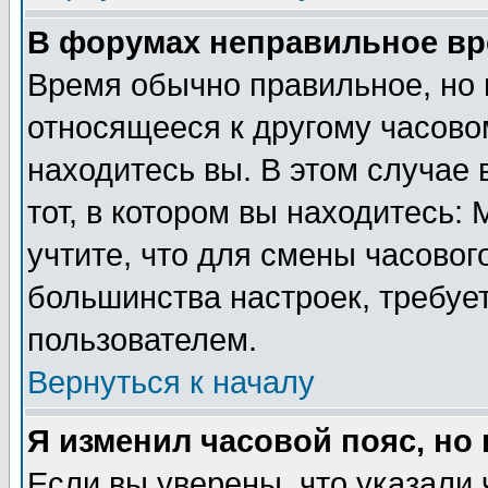
В форумах неправильное вр
Время обычно правильное, но 
относящееся к другому часовом
находитесь вы. В этом случае 
тот, в котором вы находитесь: 
учтите, что для смены часовог
большинства настроек, требуе
пользователем.
Вернуться к началу
Я изменил часовой пояс, но
Если вы уверены, что указали 