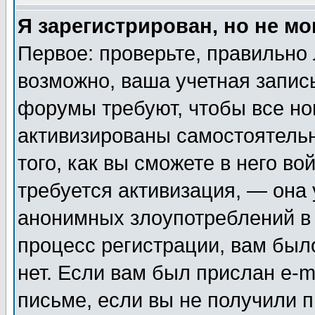
Я зарегистрирован, но не мо
Первое: проверьте, правильно 
возможно, ваша учетная запис
форумы требуют, чтобы все н
активизированы самостоятель
того, как вы сможете в него во
требуется активизация, — она
анонимных злоупотреблений в
процесс регистрации, вам было
нет. Если вам был прислан e-m
письме, если вы не получили п