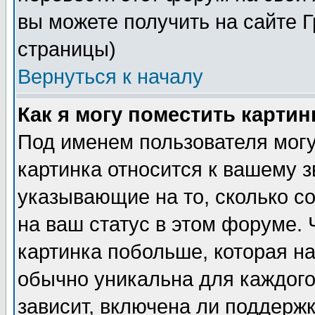
вы можете получить на сайте 
страницы)
Вернуться к началу
Как я могу поместить карти
Под именем пользователя могу
картинка относится к вашему з
указывающие на то, сколько с
на ваш статус в этом форуме.
картинка побольше, которая на
обычно уникальна для каждого
зависит, включена ли поддержка