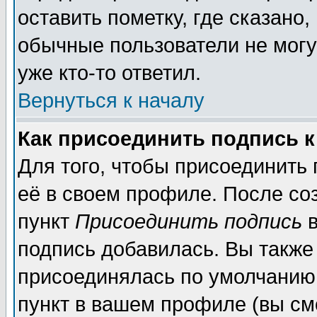
оставить пометку, где сказано,
обычные пользователи не могу
уже кто-то ответил.
Вернуться к началу
Как присоединить подпись 
Для того, чтобы присоединить
её в своем профиле. После со
пункт
Присоединить подпись
в
подпись добавилась. Вы также
присоединялась по умолчанию,
пункт в вашем профиле (вы см