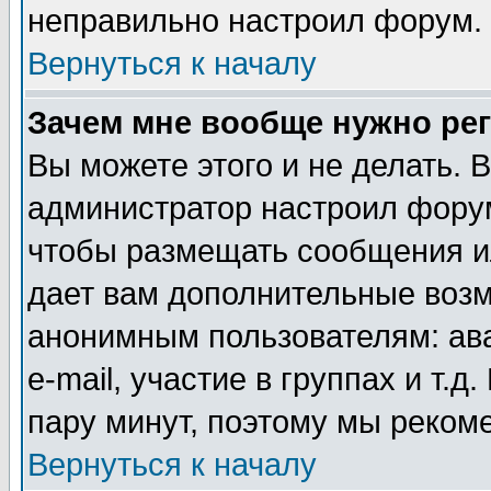
неправильно настроил форум.
Вернуться к началу
Зачем мне вообще нужно ре
Вы можете этого и не делать. В
администратор настроил форум
чтобы размещать сообщения ил
дает вам дополнительные воз
анонимным пользователям: ав
e-mail, участие в группах и т.д
пару минут, поэтому мы реком
Вернуться к началу