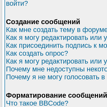
войти?
Создание сообщений
Как мне создать тему в форум
Как я могу редактировать или
Как присоединить подпись к 
Как создать опрос?
Как я могу редактировать или 
Почему мне недоступны неко
Почему я не могу голосовать в
Форматирование сообщений 
Что такое BBCode?