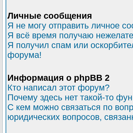
Личные сообщения
Я не могу отправить личное с
Я всё время получаю нежелат
Я получил спам или оскорбитель
форума!
Информация о phpBB 2
Кто написал этот форум?
Почему здесь нет такой-то фу
С кем можно связаться по воп
юридических вопросов, связа