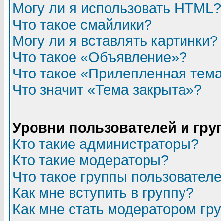
Могу ли я использовать HTML?
Что такое смайлики?
Могу ли я вставлять картинки?
Что такое «Объявление»?
Что такое «Прилепленная тем
Что значит «Тема закрыта»?
Уровни пользователей и гр
Кто такие администраторы?
Кто такие модераторы?
Что такое группы пользовател
Как мне вступить в группу?
Как мне стать модератором гр