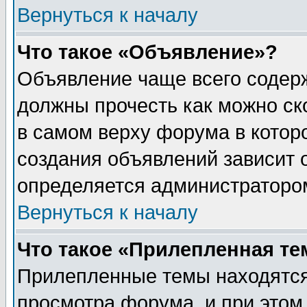
Вернуться к началу
Что такое «Объявление»?
Объявление чаще всего содер
должны прочесть как можно ск
в самом верху форума в котор
создания объявлений зависит о
определяется администраторо
Вернуться к началу
Что такое «Прилепленная те
Прилепленные темы находятся
просмотра форума, и при этом