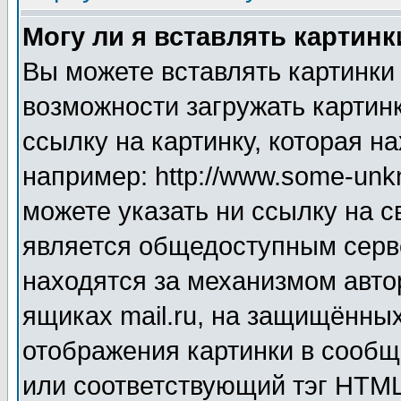
Могу ли я вставлять картинк
Вы можете вставлять картинки
возможности загружать картин
ссылку на картинку, которая н
например: http://www.some-unkn
можете указать ни ссылку на с
является общедоступным серве
находятся за механизмом авто
ящиках mail.ru, на защищённых
отображения картинки в сообщ
или соответствующий тэг HTML