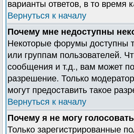
варианты ответов, в то время 
Вернуться к началу
Почему мне недоступны не
Некоторые форумы доступны т
или группам пользователей. Чт
сообщения и т.д., вам может 
разрешение. Только модерато
могут предоставить такое разр
Вернуться к началу
Почему я не могу голосовать
Только зарегистрированные по