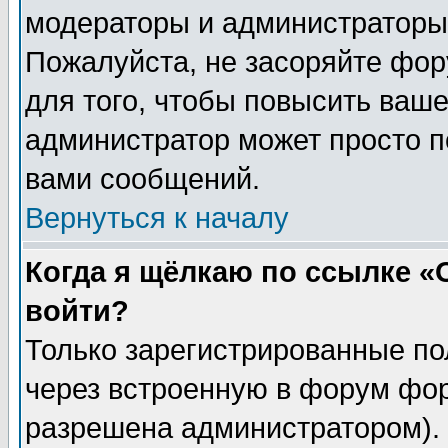
модераторы и администраторы 
Пожалуйста, не засоряйте фо
для того, чтобы повысить ваше
администратор может просто п
вами сообщений.
Вернуться к началу
Когда я щёлкаю по ссылке «О
войти?
Только зарегистрированные по
через встроенную в форум фор
разрешена администратором). 