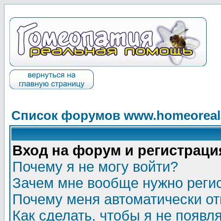
Список форумов www.homeorealh
Вход на форум и регистраци
Почему я не могу войти?
Зачем мне вообще нужно реги
Почему меня автоматически о
Как сделать, чтобы я не появл