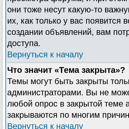
они тоже несут какую-то важн
их, как только у вас появится 
создании объявлений, вам пот
доступа.
Вернуться к началу
Что значит «Тема закрыта»?
Темы могут быть закрыты толь
администраторами. Вы не може
любой опрос в закрытой теме 
закрываются по многим причин
Вернуться к началу