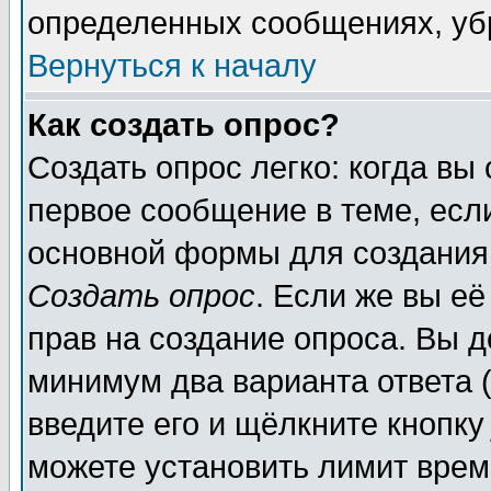
определенных сообщениях, уб
Вернуться к началу
Как создать опрос?
Создать опрос легко: когда вы
первое сообщение в теме, если
основной формы для создания
Создать опрос
. Если же вы её
прав на создание опроса. Вы д
минимум два варианта ответа (
введите его и щёлкните кнопк
можете установить лимит врем