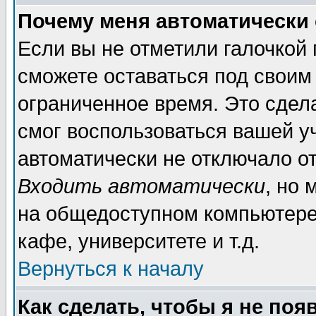
Почему меня автоматически
Если вы не отметили галочкой
сможете оставаться под своим
ограниченное время. Это сдела
смог воспользоваться вашей уч
автоматически не отключало о
Входить автоматически
, но
на общедоступном компьютере,
кафе, университете и т.д.
Вернуться к началу
Как сделать, чтобы я не поя