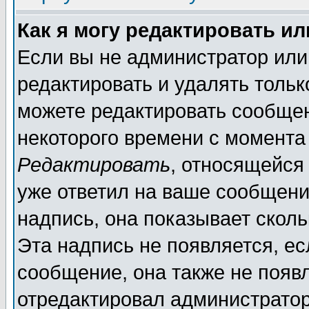
Как я могу редактировать и
Если вы не администратор ил
редактировать и удалять толь
можете редактировать сообщен
некоторого времени с момента
Редактировать
, относящейся
уже ответил на ваше сообщени
надпись, она показывает скол
Эта надпись не появляется, ес
сообщение, она также не появ
отредактировал администратор