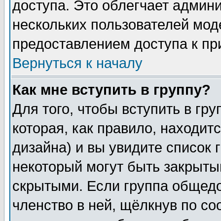
доступа. Это облегчает админ
нескольких пользователей мо
предоставлением доступа к пр
Вернуться к началу
Как мне вступить в группу?
Для того, чтобы вступить в гр
которая, как правило, находитс
дизайна) и вы увидите список 
некоторый могут быть закрыты
скрытыми. Если группа общедо
членство в ней, щёлкнув по с