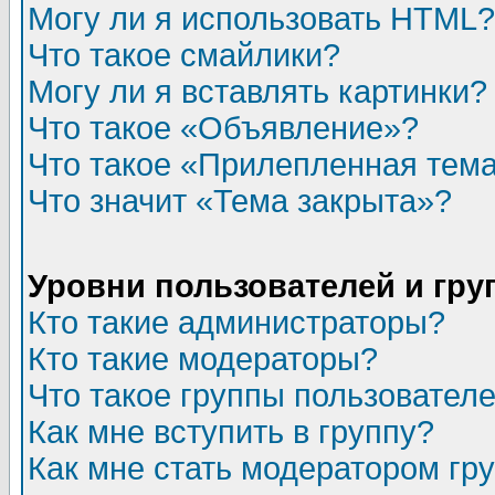
Могу ли я использовать HTML?
Что такое смайлики?
Могу ли я вставлять картинки?
Что такое «Объявление»?
Что такое «Прилепленная тем
Что значит «Тема закрыта»?
Уровни пользователей и гр
Кто такие администраторы?
Кто такие модераторы?
Что такое группы пользовател
Как мне вступить в группу?
Как мне стать модератором гр