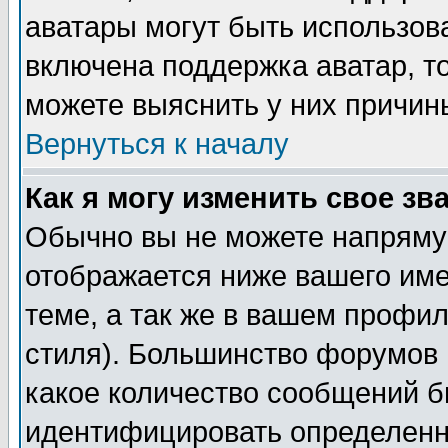
аватары могут быть использов
включена поддержка аватар, т
можете выяснить у них причин
Вернуться к началу
Как я могу изменить свое зв
Обычно вы не можете напрямую
отображается ниже вашего им
теме, а так же в вашем профил
стиля). Большинство форумов 
какое количество сообщений б
идентифицировать определенн