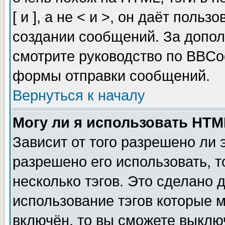
[ и ], а не < и >, он даёт пол
создании сообщений. За допо
смотрите руководство по BBCod
формы отправки сообщений.
Вернуться к началу
Могу ли я использовать HT
Зависит от того разрешено ли
разрешено его использовать, т
несколько тэгов. Это сделано 
использование тэгов которые 
включён, то вы сможете выклю