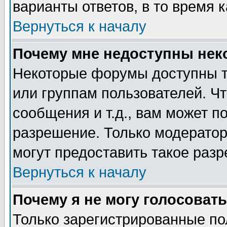
варианты ответов, в то время 
Вернуться к началу
Почему мне недоступны не
Некоторые форумы доступны т
или группам пользователей. Чт
сообщения и т.д., вам может 
разрешение. Только модерато
могут предоставить такое разр
Вернуться к началу
Почему я не могу голосовать
Только зарегистрированные по