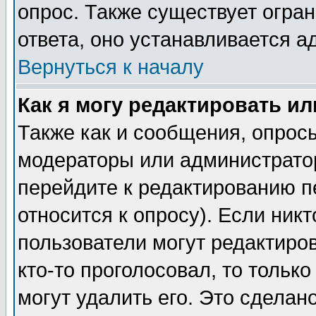
опрос. Также существует огра
ответа, оно устанавливается 
Вернуться к началу
Как я могу редактировать и
Также как и сообщения, опросы
модераторы или администратор
перейдите к редактированию п
относится к опросу). Если никт
пользователи могут редактиров
кто-то проголосовал, то толь
могут удалить его. Это сделан