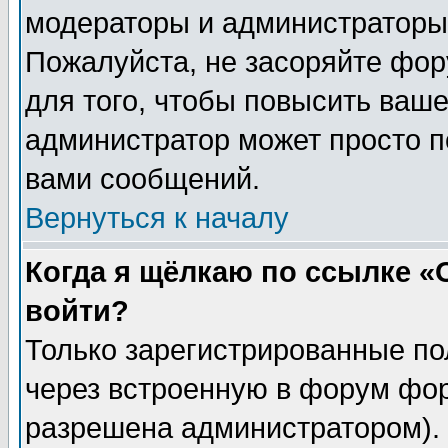
модераторы и администраторы 
Пожалуйста, не засоряйте фо
для того, чтобы повысить ваше
администратор может просто п
вами сообщений.
Вернуться к началу
Когда я щёлкаю по ссылке «О
войти?
Только зарегистрированные по
через встроенную в форум фор
разрешена администратором). 