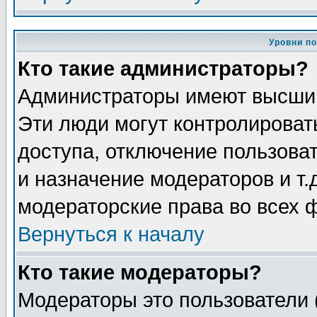
Уровни п
Кто такие администраторы?
Администраторы имеют высший
Эти люди могут контролироват
доступа, отключение пользоват
и назначение модераторов и т
модераторские права во всех 
Вернуться к началу
Кто такие модераторы?
Модераторы это пользователи 