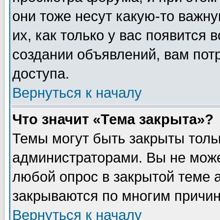
они тоже несут какую-то важн
их, как только у вас появится 
создании объявлений, вам пот
доступа.
Вернуться к началу
Что значит «Тема закрыта»?
Темы могут быть закрыты толь
администраторами. Вы не може
любой опрос в закрытой теме 
закрываются по многим причин
Вернуться к началу