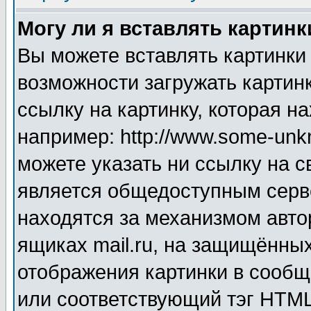
Могу ли я вставлять картинк
Вы можете вставлять картинки
возможности загружать картин
ссылку на картинку, которая н
например: http://www.some-unkn
можете указать ни ссылку на с
является общедоступным серве
находятся за механизмом авто
ящиках mail.ru, на защищённых
отображения картинки в сообщ
или соответствующий тэг HTML