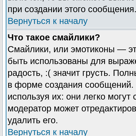
при создании этого сообщения
Вернуться к началу
Что такое смайлики?
Смайлики, или эмотиконы — эт
быть использованы для выраже
радость, :( значит грусть. По
в форме создания сообщений. 
используя их: они легко могут
модератор может отредактиро
удалить его.
Вернуться к началу