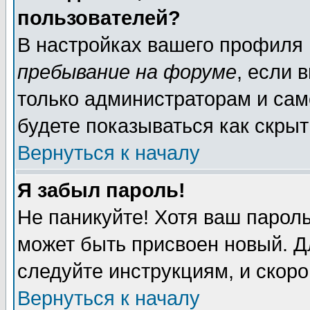
пользователей?
В настройках вашего профиля
пребывание на форуме
, если 
только администраторам и сам
будете показываться как скрыт
Вернуться к началу
Я забыл пароль!
Не паникуйте! Хотя ваш пароль
может быть присвоен новый. Д
следуйте инструкциям, и скор
Вернуться к началу