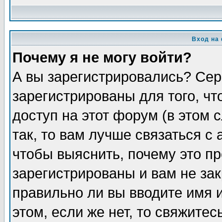
Вход на
Почему я не могу войти?
А вы зарегистрировались? Сер
зарегистрированы для того, ч
доступ на этот форум (в этом
так, то вам лучше связаться 
чтобы выяснить, почему это п
зарегистрированы и вам не зак
правильно ли вы вводите имя 
этом, если же нет, то свяжите