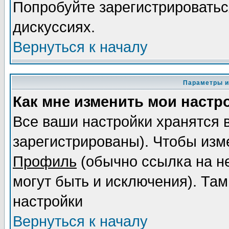
Попробуйте зарегистрироваться
дискуссиях.
Вернуться к началу
Параметры и
Как мне изменить мои настр
Все ваши настройки хранятся 
зарегистрированы). Чтобы изме
Профиль
(обычно ссылка на не
могут быть и исключения). Там
настройки
Вернуться к началу