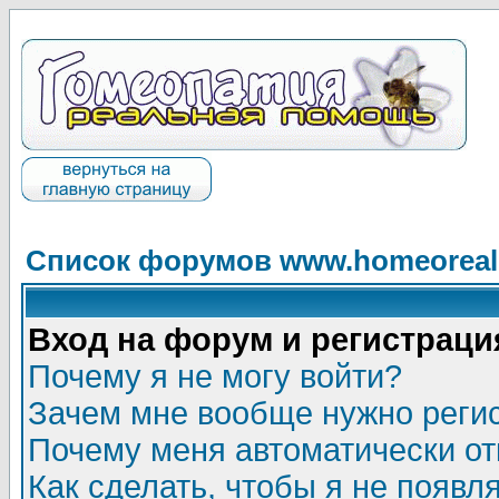
Список форумов www.homeorealh
Вход на форум и регистраци
Почему я не могу войти?
Зачем мне вообще нужно реги
Почему меня автоматически о
Как сделать, чтобы я не появл