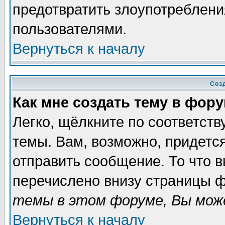
предотвратить злоупотреблени
пользователями.
Вернуться к началу
Соз
Как мне создать тему в фор
Легко, щёлкните по соответст
темы. Вам, возможно, придетс
отправить сообщение. То что 
перечислено внизу страницы ф
темы в этом форуме, Вы може
Вернуться к началу