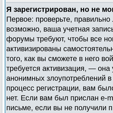
Я зарегистрирован, но не мо
Первое: проверьте, правильно 
возможно, ваша учетная запис
форумы требуют, чтобы все н
активизированы самостоятель
того, как вы сможете в него во
требуется активизация, — она
анонимных злоупотреблений в
процесс регистрации, вам было
нет. Если вам был прислан e-m
письме, если вы не получили п