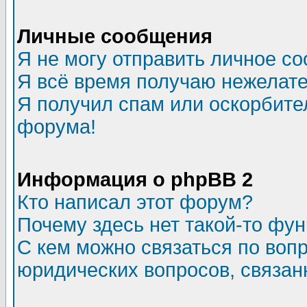
Личные сообщения
Я не могу отправить личное с
Я всё время получаю нежелат
Я получил спам или оскорбитель
форума!
Информация о phpBB 2
Кто написал этот форум?
Почему здесь нет такой-то фу
С кем можно связаться по воп
юридических вопросов, связа