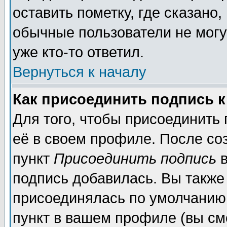
оставить пометку, где сказано,
обычные пользователи не могу
уже кто-то ответил.
Вернуться к началу
Как присоединить подпись 
Для того, чтобы присоединить
её в своем профиле. После со
пункт
Присоединить подпись
в
подпись добавилась. Вы также
присоединялась по умолчанию,
пункт в вашем профиле (вы см