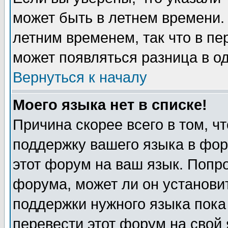
может быть в летнем времени.
летним временем, так что в пе
может появляться разница в о
Вернуться к началу
Моего языка нет в списке!
Причина скорее всего в том, ч
поддержку вашего языка в фор
этот форум на ваш язык. Попр
форума, может ли он установи
поддержки нужного языка пока
перевести этот форум на сво