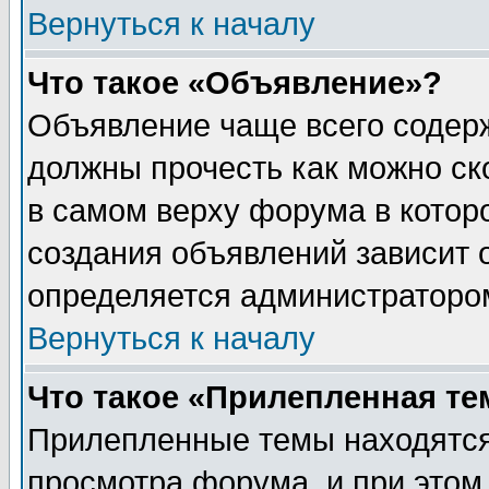
Вернуться к началу
Что такое «Объявление»?
Объявление чаще всего содер
должны прочесть как можно ск
в самом верху форума в котор
создания объявлений зависит о
определяется администраторо
Вернуться к началу
Что такое «Прилепленная те
Прилепленные темы находятся
просмотра форума, и при этом