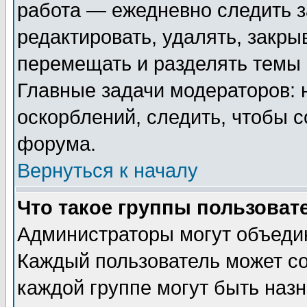
работа — ежедневно следить з
редактировать, удалять, закры
перемещать и разделять темы 
Главные задачи модераторов: 
оскорблений, следить, чтобы 
форума.
Вернуться к началу
Что такое группы пользоват
Администраторы могут объедин
Каждый пользователь может сос
каждой группе могут быть наз