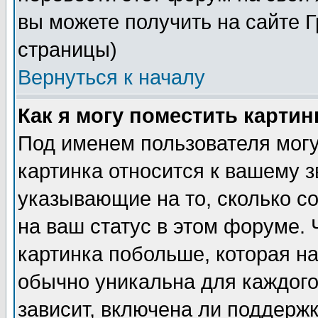
вы можете получить на сайте 
страницы)
Вернуться к началу
Как я могу поместить карти
Под именем пользователя могу
картинка относится к вашему з
указывающие на то, сколько с
на ваш статус в этом форуме.
картинка побольше, которая на
обычно уникальна для каждого
зависит, включена ли поддержка