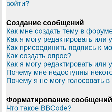
войти?
Создание сообщений
Как мне создать тему в форум
Как я могу редактировать или
Как присоединить подпись к 
Как создать опрос?
Как я могу редактировать или 
Почему мне недоступны неко
Почему я не могу голосовать в
Форматирование сообщений 
Что такое BBCode?