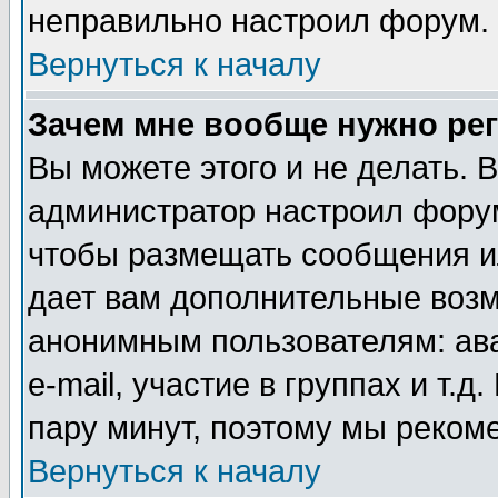
неправильно настроил форум.
Вернуться к началу
Зачем мне вообще нужно ре
Вы можете этого и не делать. В
администратор настроил форум
чтобы размещать сообщения ил
дает вам дополнительные воз
анонимным пользователям: ав
e-mail, участие в группах и т.д
пару минут, поэтому мы реком
Вернуться к началу