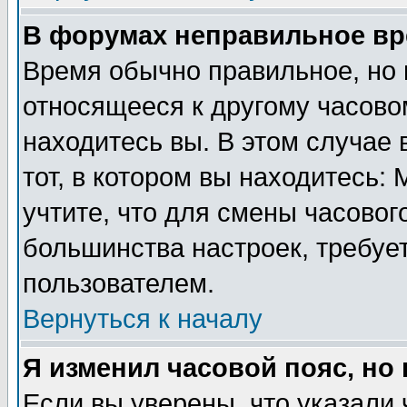
В форумах неправильное вр
Время обычно правильное, но 
относящееся к другому часовом
находитесь вы. В этом случае 
тот, в котором вы находитесь: 
учтите, что для смены часовог
большинства настроек, требуе
пользователем.
Вернуться к началу
Я изменил часовой пояс, но
Если вы уверены, что указали 