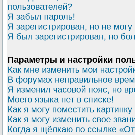
пользователей?
Я забыл пароль!
Я зарегистрирован, но не могу 
Я был зарегистрирован, но бол
Параметры и настройки пол
Как мне изменить мои настрой
В форумах неправильное врем
Я изменил часовой пояс, но в
Моего языка нет в списке!
Как я могу поместить картинк
Как я могу изменить свое зван
Когда я щёлкаю по ссылке «Отп