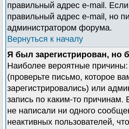
правильный адрес e-mail. Если
правильный адрес e-mail, но п
администратором форума.
Вернуться к началу
Я был зарегистрирован, но 
Наиболее вероятные причины: 
(проверьте письмо, которое ва
зарегистрировались) или адми
запись по каким-то причинам. 
не написали ни одного сообще
неактивных пользователей, чт