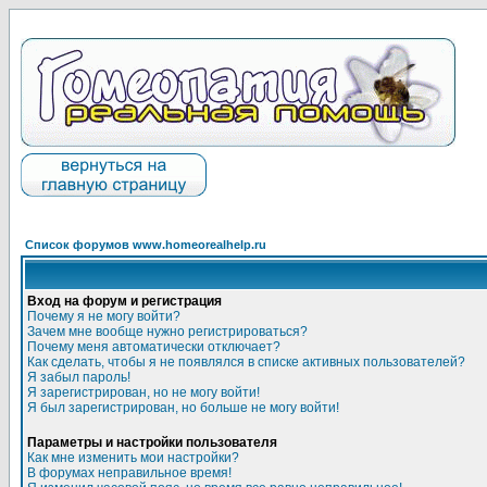
Список форумов www.homeorealhelp.ru
Вход на форум и регистрация
Почему я не могу войти?
Зачем мне вообще нужно регистрироваться?
Почему меня автоматически отключает?
Как сделать, чтобы я не появлялся в списке активных пользователей?
Я забыл пароль!
Я зарегистрирован, но не могу войти!
Я был зарегистрирован, но больше не могу войти!
Параметры и настройки пользователя
Как мне изменить мои настройки?
В форумах неправильное время!