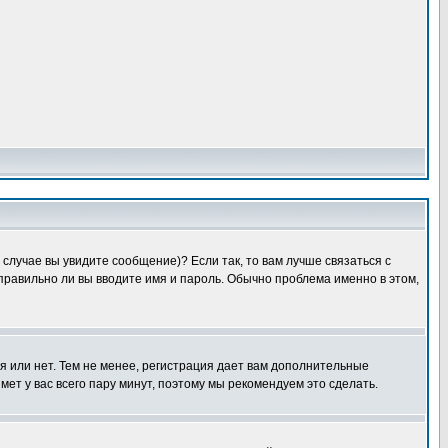
случае вы увидите сообщение)? Если так, то вам лучше связаться с
правильно ли вы вводите имя и пароль. Обычно проблема именно в этом,
я или нет. Тем не менее, регистрация дает вам дополнительные
мет у вас всего пару минут, поэтому мы рекомендуем это сделать.