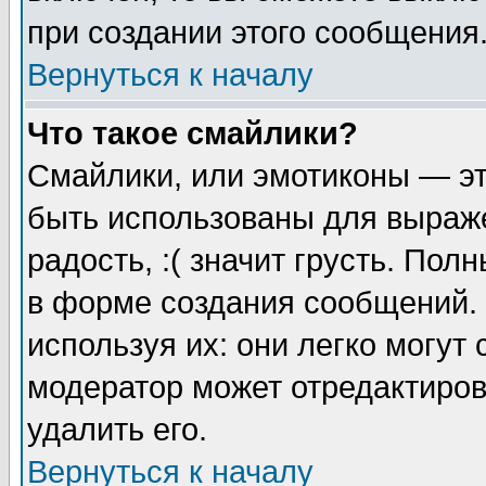
при создании этого сообщения
Вернуться к началу
Что такое смайлики?
Смайлики, или эмотиконы — эт
быть использованы для выраже
радость, :( значит грусть. По
в форме создания сообщений. 
используя их: они легко могут
модератор может отредактиро
удалить его.
Вернуться к началу