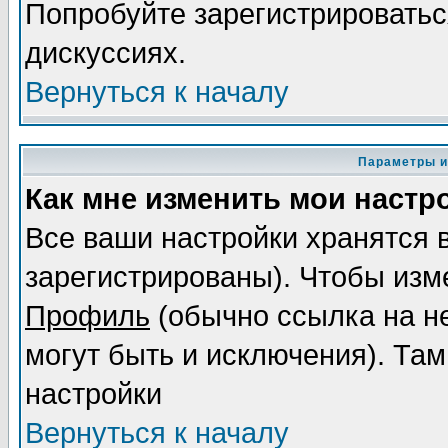
Попробуйте зарегистрироваться
дискуссиях.
Вернуться к началу
Параметры и
Как мне изменить мои настр
Все ваши настройки хранятся 
зарегистрированы). Чтобы изме
Профиль
(обычно ссылка на не
могут быть и исключения). Там
настройки
Вернуться к началу