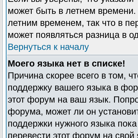
может быть в летнем времени.
летним временем, так что в пе
может появляться разница в о
Вернуться к началу
Моего языка нет в списке!
Причина скорее всего в том, ч
поддержку вашего языка в фор
этот форум на ваш язык. Попр
форума, может ли он установи
поддержки нужного языка пока
перевести этот форум на сво