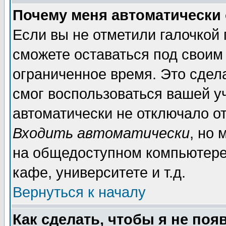
Почему меня автоматически
Если вы не отметили галочкой
сможете оставаться под своим
ограниченное время. Это сдела
смог воспользоваться вашей уч
автоматически не отключало о
Входить автоматически
, но
на общедоступном компьютере,
кафе, университете и т.д.
Вернуться к началу
Как сделать, чтобы я не поя