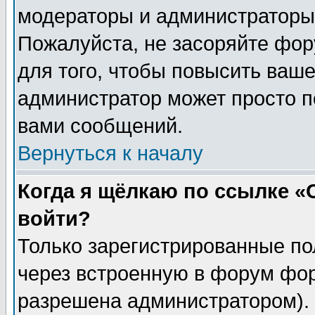
модераторы и администраторы 
Пожалуйста, не засоряйте фо
для того, чтобы повысить ваше
администратор может просто п
вами сообщений.
Вернуться к началу
Когда я щёлкаю по ссылке «О
войти?
Только зарегистрированные по
через встроенную в форум фор
разрешена администратором). 