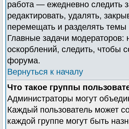
работа — ежедневно следить з
редактировать, удалять, закры
перемещать и разделять темы 
Главные задачи модераторов: 
оскорблений, следить, чтобы 
форума.
Вернуться к началу
Что такое группы пользоват
Администраторы могут объедин
Каждый пользователь может сос
каждой группе могут быть наз