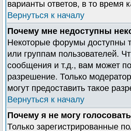
варианты ответов, в то время 
Вернуться к началу
Почему мне недоступны не
Некоторые форумы доступны т
или группам пользователей. Чт
сообщения и т.д., вам может 
разрешение. Только модерато
могут предоставить такое разр
Вернуться к началу
Почему я не могу голосовать
Только зарегистрированные по