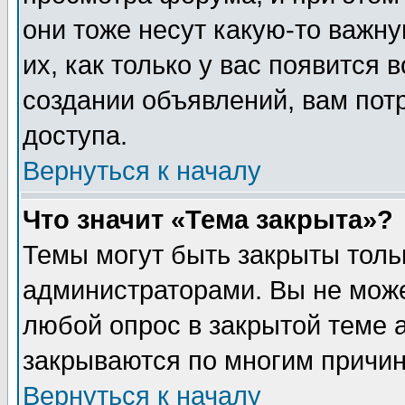
они тоже несут какую-то важн
их, как только у вас появится 
создании объявлений, вам пот
доступа.
Вернуться к началу
Что значит «Тема закрыта»?
Темы могут быть закрыты толь
администраторами. Вы не може
любой опрос в закрытой теме 
закрываются по многим причин
Вернуться к началу