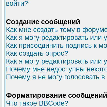
войти?
Создание сообщений
Как мне создать тему в форум
Как я могу редактировать или
Как присоединить подпись к 
Как создать опрос?
Как я могу редактировать или 
Почему мне недоступны неко
Почему я не могу голосовать в
Форматирование сообщений 
Что такое BBCode?