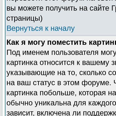
вы можете получить на сайте 
страницы)
Вернуться к началу
Как я могу поместить карти
Под именем пользователя могу
картинка относится к вашему з
указывающие на то, сколько с
на ваш статус в этом форуме.
картинка побольше, которая на
обычно уникальна для каждого
зависит, включена ли поддержка