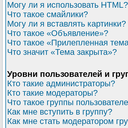
Могу ли я использовать HTML?
Что такое смайлики?
Могу ли я вставлять картинки?
Что такое «Объявление»?
Что такое «Прилепленная тем
Что значит «Тема закрыта»?
Уровни пользователей и гр
Кто такие администраторы?
Кто такие модераторы?
Что такое группы пользовател
Как мне вступить в группу?
Как мне стать модератором гр