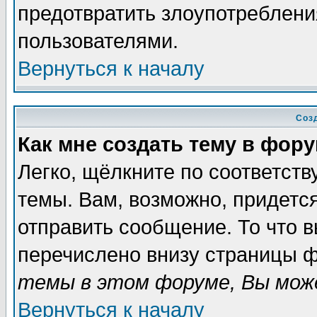
предотвратить злоупотреблени
пользователями.
Вернуться к началу
Соз
Как мне создать тему в фор
Легко, щёлкните по соответст
темы. Вам, возможно, придетс
отправить сообщение. То что 
перечислено внизу страницы ф
темы в этом форуме, Вы може
Вернуться к началу