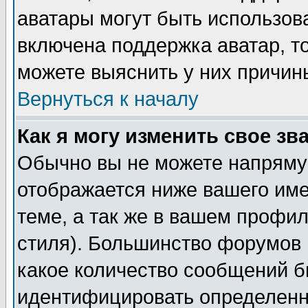
аватары могут быть использов
включена поддержка аватар, т
можете выяснить у них причин
Вернуться к началу
Как я могу изменить свое зв
Обычно вы не можете напрямую
отображается ниже вашего им
теме, а так же в вашем профил
стиля). Большинство форумов 
какое количество сообщений б
идентифицировать определенн