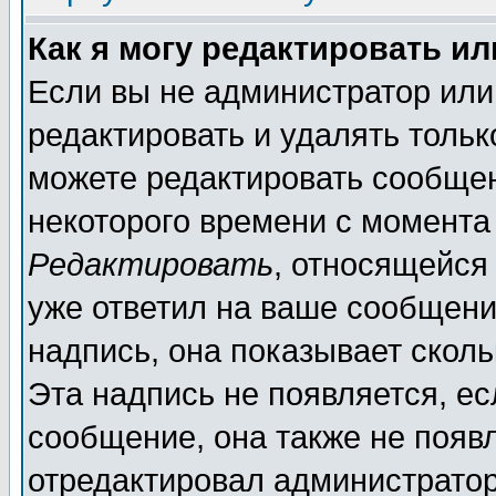
Как я могу редактировать и
Если вы не администратор ил
редактировать и удалять толь
можете редактировать сообщен
некоторого времени с момента
Редактировать
, относящейся
уже ответил на ваше сообщени
надпись, она показывает скол
Эта надпись не появляется, ес
сообщение, она также не появ
отредактировал администратор