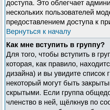
доступа. Это облегчает админ
нескольких пользователей мо
предоставлением доступа к пр
Вернуться к началу
Как мне вступить в группу?
Для того, чтобы вступить в гр
которая, как правило, находитс
дизайна) и вы увидите список 
некоторый могут быть закрыты
скрытыми. Если группа общедо
членство в ней, щёлкнув по с