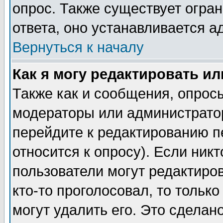
опрос. Также существует огра
ответа, оно устанавливается 
Вернуться к началу
Как я могу редактировать и
Также как и сообщения, опросы
модераторы или администратор
перейдите к редактированию п
относится к опросу). Если никт
пользователи могут редактиров
кто-то проголосовал, то толь
могут удалить его. Это сделан