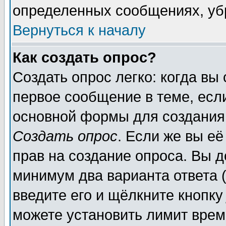
определенных сообщениях, уб
Вернуться к началу
Как создать опрос?
Создать опрос легко: когда вы
первое сообщение в теме, если
основной формы для создания
Создать опрос
. Если же вы её
прав на создание опроса. Вы д
минимум два варианта ответа (
введите его и щёлкните кнопк
можете установить лимит врем