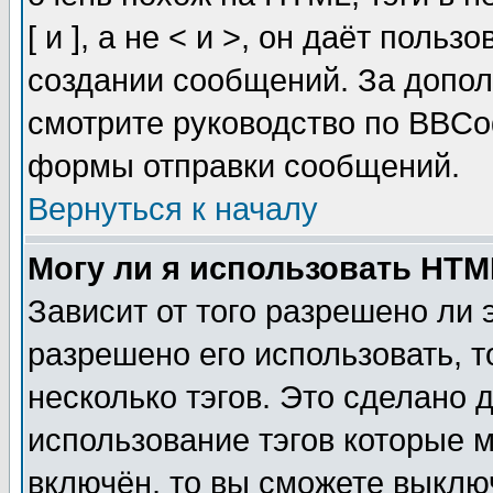
[ и ], а не < и >, он даёт пол
создании сообщений. За допо
смотрите руководство по BBCod
формы отправки сообщений.
Вернуться к началу
Могу ли я использовать HT
Зависит от того разрешено ли
разрешено его использовать, т
несколько тэгов. Это сделано 
использование тэгов которые 
включён, то вы сможете выклю