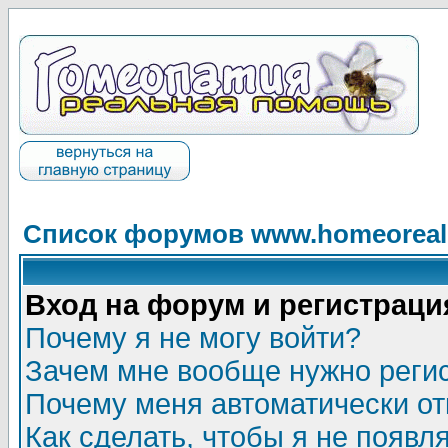
Список форумов www.homeorealh
Вход на форум и регистраци
Почему я не могу войти?
Зачем мне вообще нужно реги
Почему меня автоматически о
Как сделать, чтобы я не появл