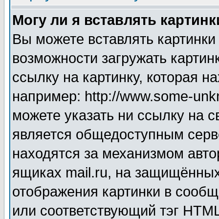
Могу ли я вставлять картинк
Вы можете вставлять картинки
возможности загружать картин
ссылку на картинку, которая н
например: http://www.some-unkn
можете указать ни ссылку на с
является общедоступным серве
находятся за механизмом авто
ящиках mail.ru, на защищённых
отображения картинки в сообщ
или соответствующий тэг HTML