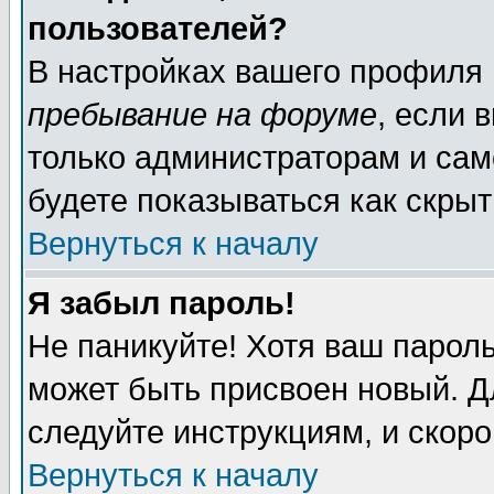
пользователей?
В настройках вашего профиля
пребывание на форуме
, если 
только администраторам и сам
будете показываться как скрыт
Вернуться к началу
Я забыл пароль!
Не паникуйте! Хотя ваш пароль
может быть присвоен новый. Д
следуйте инструкциям, и скор
Вернуться к началу