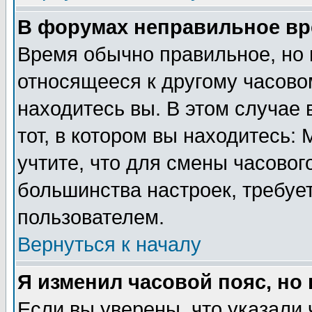
В форумах неправильное вр
Время обычно правильное, но 
относящееся к другому часовом
находитесь вы. В этом случае 
тот, в котором вы находитесь: 
учтите, что для смены часовог
большинства настроек, требуе
пользователем.
Вернуться к началу
Я изменил часовой пояс, но
Если вы уверены, что указали 