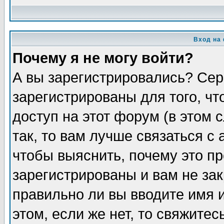
Вход на
Почему я не могу войти?
А вы зарегистрировались? Сер
зарегистрированы для того, ч
доступ на этот форум (в этом
так, то вам лучше связаться 
чтобы выяснить, почему это п
зарегистрированы и вам не зак
правильно ли вы вводите имя 
этом, если же нет, то свяжите