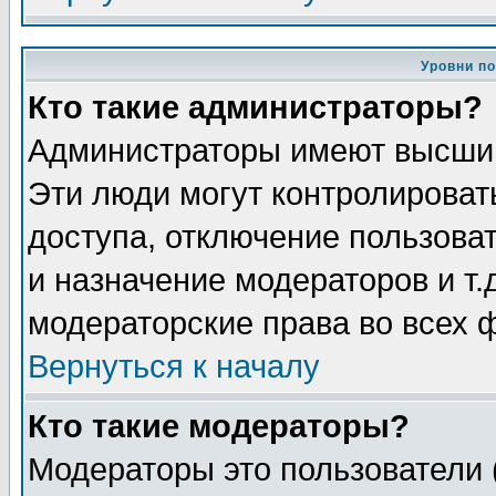
Уровни п
Кто такие администраторы?
Администраторы имеют высший
Эти люди могут контролироват
доступа, отключение пользоват
и назначение модераторов и т
модераторские права во всех 
Вернуться к началу
Кто такие модераторы?
Модераторы это пользователи 