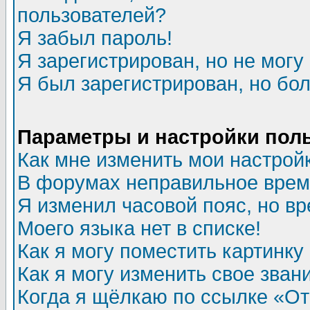
пользователей?
Я забыл пароль!
Я зарегистрирован, но не могу 
Я был зарегистрирован, но бол
Параметры и настройки пол
Как мне изменить мои настрой
В форумах неправильное врем
Я изменил часовой пояс, но в
Моего языка нет в списке!
Как я могу поместить картинк
Как я могу изменить свое зван
Когда я щёлкаю по ссылке «Отп