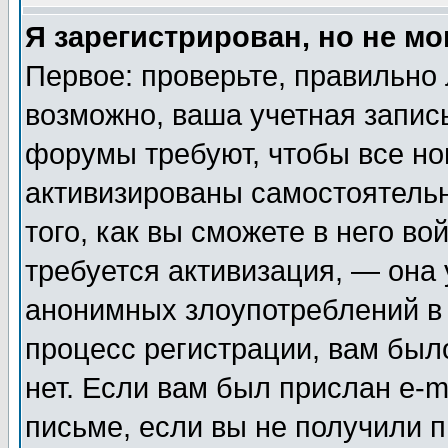
Я зарегистрирован, но не мо
Первое: проверьте, правильно 
возможно, ваша учетная запис
форумы требуют, чтобы все н
активизированы самостоятель
того, как вы сможете в него во
требуется активизация, — она
анонимных злоупотреблений в
процесс регистрации, вам было
нет. Если вам был прислан e-m
письме, если вы не получили п