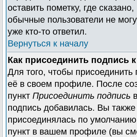
оставить пометку, где сказано,
обычные пользователи не могу
уже кто-то ответил.
Вернуться к началу
Как присоединить подпись 
Для того, чтобы присоединить
её в своем профиле. После со
пункт
Присоединить подпись
в
подпись добавилась. Вы также
присоединялась по умолчанию,
пункт в вашем профиле (вы см