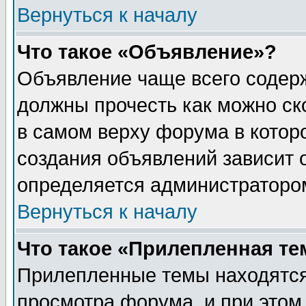
Вернуться к началу
Что такое «Объявление»?
Объявление чаще всего содер
должны прочесть как можно ск
в самом верху форума в котор
создания объявлений зависит о
определяется администраторо
Вернуться к началу
Что такое «Прилепленная те
Прилепленные темы находятся
просмотра форума, и при этом