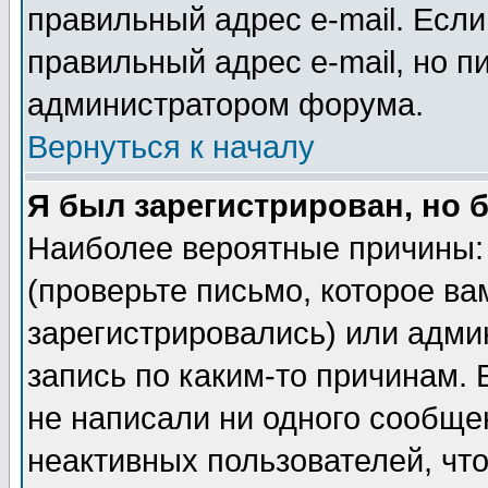
правильный адрес e-mail. Если
правильный адрес e-mail, но п
администратором форума.
Вернуться к началу
Я был зарегистрирован, но 
Наиболее вероятные причины: 
(проверьте письмо, которое ва
зарегистрировались) или адми
запись по каким-то причинам. 
не написали ни одного сообще
неактивных пользователей, чт