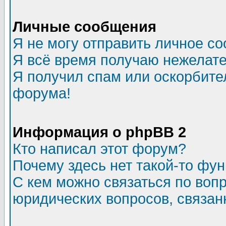
Личные сообщения
Я не могу отправить личное с
Я всё время получаю нежелат
Я получил спам или оскорбитель
форума!
Информация о phpBB 2
Кто написал этот форум?
Почему здесь нет такой-то фу
С кем можно связаться по воп
юридических вопросов, связа