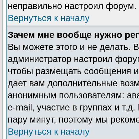
неправильно настроил форум.
Вернуться к началу
Зачем мне вообще нужно ре
Вы можете этого и не делать. В
администратор настроил форум
чтобы размещать сообщения ил
дает вам дополнительные воз
анонимным пользователям: ав
e-mail, участие в группах и т.д
пару минут, поэтому мы реком
Вернуться к началу