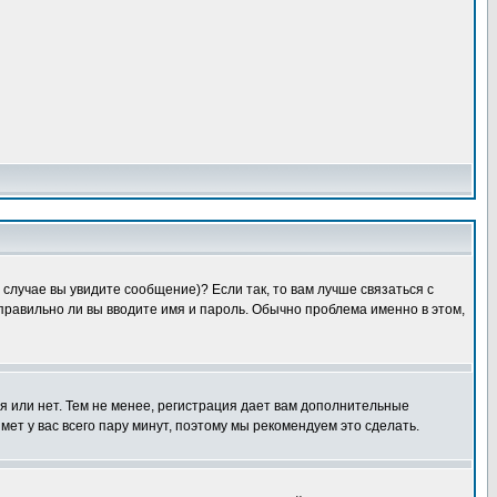
случае вы увидите сообщение)? Если так, то вам лучше связаться с
правильно ли вы вводите имя и пароль. Обычно проблема именно в этом,
я или нет. Тем не менее, регистрация дает вам дополнительные
мет у вас всего пару минут, поэтому мы рекомендуем это сделать.