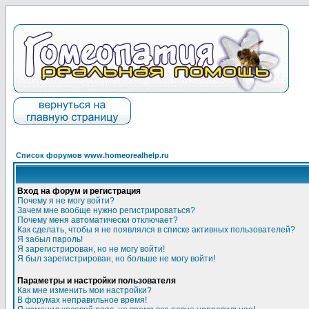
Список форумов www.homeorealhelp.ru
Вход на форум и регистрация
Почему я не могу войти?
Зачем мне вообще нужно регистрироваться?
Почему меня автоматически отключает?
Как сделать, чтобы я не появлялся в списке активных пользователей?
Я забыл пароль!
Я зарегистрирован, но не могу войти!
Я был зарегистрирован, но больше не могу войти!
Параметры и настройки пользователя
Как мне изменить мои настройки?
В форумах неправильное время!