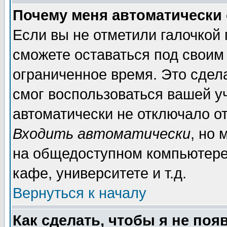
Почему меня автоматически
Если вы не отметили галочкой
сможете оставаться под своим
ограниченное время. Это сдела
смог воспользоваться вашей уч
автоматически не отключало о
Входить автоматически
, но
на общедоступном компьютере,
кафе, университете и т.д.
Вернуться к началу
Как сделать, чтобы я не поя