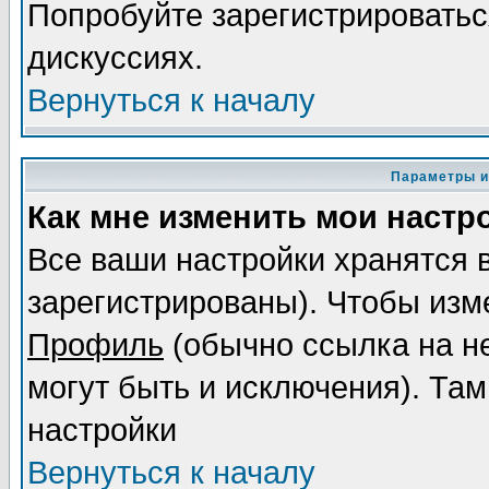
Попробуйте зарегистрироваться
дискуссиях.
Вернуться к началу
Параметры и
Как мне изменить мои настр
Все ваши настройки хранятся 
зарегистрированы). Чтобы изме
Профиль
(обычно ссылка на не
могут быть и исключения). Там
настройки
Вернуться к началу