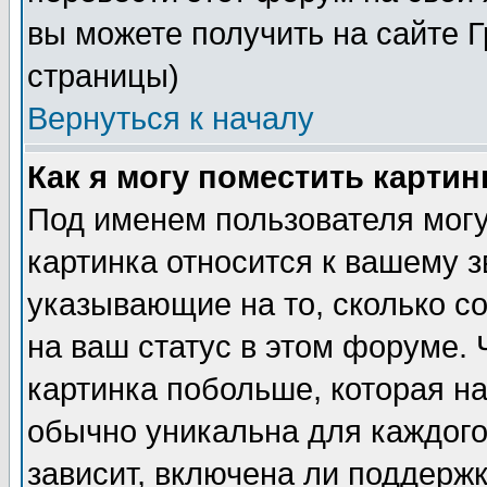
вы можете получить на сайте 
страницы)
Вернуться к началу
Как я могу поместить карти
Под именем пользователя могу
картинка относится к вашему з
указывающие на то, сколько с
на ваш статус в этом форуме.
картинка побольше, которая на
обычно уникальна для каждого
зависит, включена ли поддержка