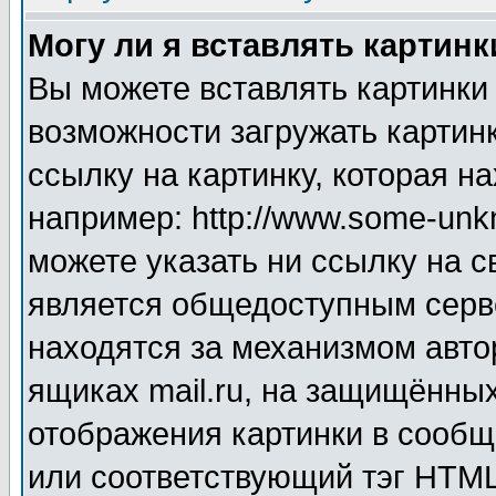
Могу ли я вставлять картинк
Вы можете вставлять картинки
возможности загружать картин
ссылку на картинку, которая н
например: http://www.some-unkn
можете указать ни ссылку на с
является общедоступным серве
находятся за механизмом авто
ящиках mail.ru, на защищённых
отображения картинки в сообщ
или соответствующий тэг HTML