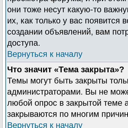
они тоже несут какую-то важн
их, как только у вас появится 
создании объявлений, вам пот
доступа.
Вернуться к началу
Что значит «Тема закрыта»?
Темы могут быть закрыты толь
администраторами. Вы не може
любой опрос в закрытой теме 
закрываются по многим причин
Вернуться к началу