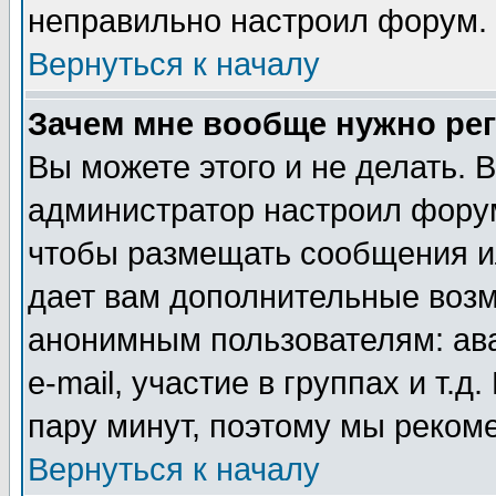
неправильно настроил форум.
Вернуться к началу
Зачем мне вообще нужно ре
Вы можете этого и не делать. В
администратор настроил форум
чтобы размещать сообщения ил
дает вам дополнительные воз
анонимным пользователям: ав
e-mail, участие в группах и т.д
пару минут, поэтому мы реком
Вернуться к началу