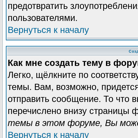
предотвратить злоупотреблени
пользователями.
Вернуться к началу
Соз
Как мне создать тему в фор
Легко, щёлкните по соответст
темы. Вам, возможно, придетс
отправить сообщение. То что 
перечислено внизу страницы ф
темы в этом форуме, Вы може
Вернуться к началу