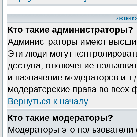
Уровни п
Кто такие администраторы?
Администраторы имеют высший
Эти люди могут контролироват
доступа, отключение пользоват
и назначение модераторов и т
модераторские права во всех 
Вернуться к началу
Кто такие модераторы?
Модераторы это пользователи 