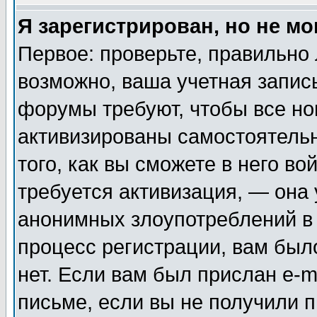
Я зарегистрирован, но не мо
Первое: проверьте, правильно 
возможно, ваша учетная запис
форумы требуют, чтобы все н
активизированы самостоятель
того, как вы сможете в него во
требуется активизация, — она
анонимных злоупотреблений в
процесс регистрации, вам было
нет. Если вам был прислан e-m
письме, если вы не получили п