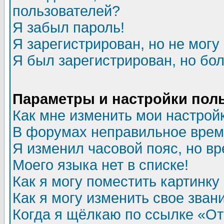
пользователей?
Я забыл пароль!
Я зарегистрирован, но не могу 
Я был зарегистрирован, но бол
Параметры и настройки пол
Как мне изменить мои настрой
В форумах неправильное врем
Я изменил часовой пояс, но в
Моего языка нет в списке!
Как я могу поместить картинк
Как я могу изменить свое зван
Когда я щёлкаю по ссылке «Отп