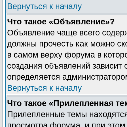
Вернуться к началу
Что такое «Объявление»?
Объявление чаще всего содер
должны прочесть как можно ск
в самом верху форума в котор
создания объявлений зависит о
определяется администраторо
Вернуться к началу
Что такое «Прилепленная те
Прилепленные темы находятся
просмотра форума, и при этом