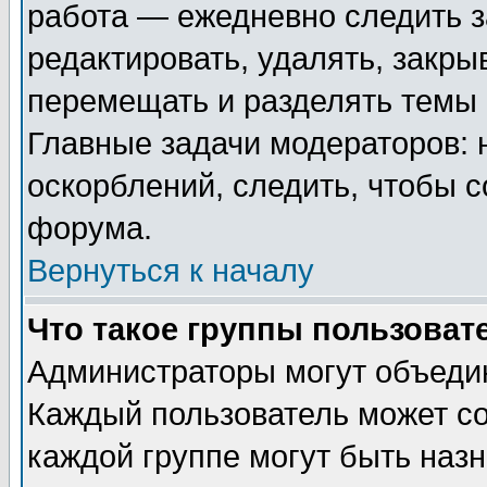
работа — ежедневно следить з
редактировать, удалять, закры
перемещать и разделять темы 
Главные задачи модераторов: 
оскорблений, следить, чтобы 
форума.
Вернуться к началу
Что такое группы пользоват
Администраторы могут объедин
Каждый пользователь может сос
каждой группе могут быть наз