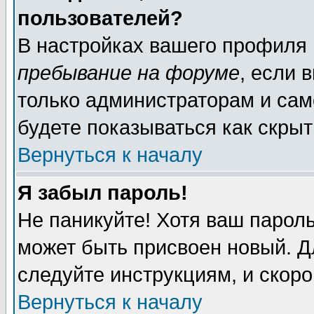
пользователей?
В настройках вашего профиля
пребывание на форуме
, если 
только администраторам и сам
будете показываться как скрыт
Вернуться к началу
Я забыл пароль!
Не паникуйте! Хотя ваш пароль
может быть присвоен новый. Д
следуйте инструкциям, и скор
Вернуться к началу