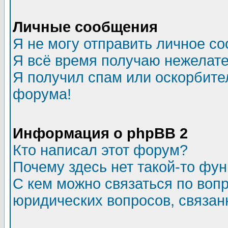
Личные сообщения
Я не могу отправить личное с
Я всё время получаю нежелат
Я получил спам или оскорбитель
форума!
Информация о phpBB 2
Кто написал этот форум?
Почему здесь нет такой-то фу
С кем можно связаться по воп
юридических вопросов, связа