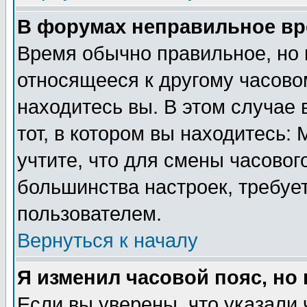
В форумах неправильное вр
Время обычно правильное, но 
относящееся к другому часовом
находитесь вы. В этом случае 
тот, в котором вы находитесь: 
учтите, что для смены часовог
большинства настроек, требуе
пользователем.
Вернуться к началу
Я изменил часовой пояс, но
Если вы уверены, что указали 