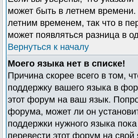
может быть в летнем времени.
летним временем, так что в пе
может появляться разница в о
Вернуться к началу
Моего языка нет в списке!
Причина скорее всего в том, ч
поддержку вашего языка в фор
этот форум на ваш язык. Попр
форума, может ли он установи
поддержки нужного языка пока
перевести этот форум на сво