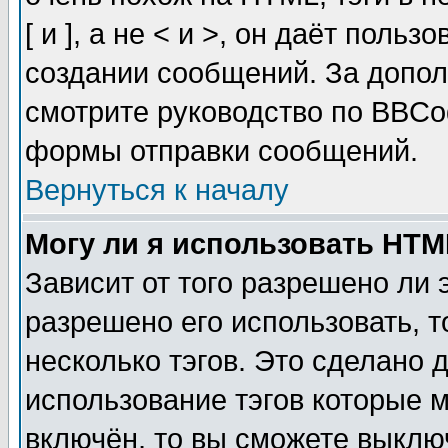
[ и ], а не < и >, он даёт пол
создании сообщений. За допо
смотрите руководство по BBCod
формы отправки сообщений.
Вернуться к началу
Могу ли я использовать HT
Зависит от того разрешено ли
разрешено его использовать, т
несколько тэгов. Это сделано 
использование тэгов которые 
включён, то вы сможете выклю