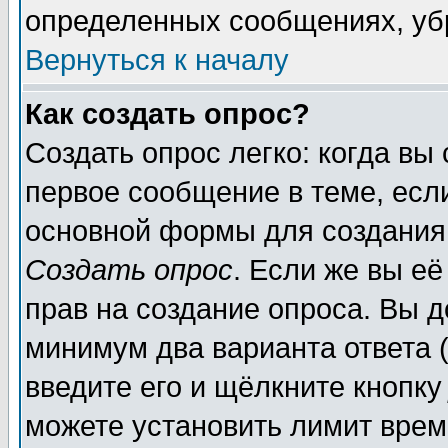
определенных сообщениях, уб
Вернуться к началу
Как создать опрос?
Создать опрос легко: когда вы
первое сообщение в теме, если
основной формы для создания
Создать опрос
. Если же вы её
прав на создание опроса. Вы д
минимум два варианта ответа (
введите его и щёлкните кнопк
можете установить лимит врем