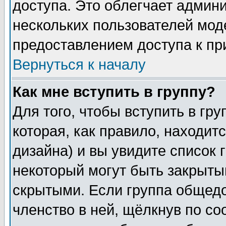
доступа. Это облегчает админ
нескольких пользователей мо
предоставлением доступа к пр
Вернуться к началу
Как мне вступить в группу?
Для того, чтобы вступить в гр
которая, как правило, находитс
дизайна) и вы увидите список 
некоторый могут быть закрыты
скрытыми. Если группа общедо
членство в ней, щёлкнув по с