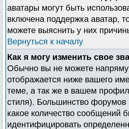
аватары могут быть использов
включена поддержка аватар, т
можете выяснить у них причин
Вернуться к началу
Как я могу изменить свое зв
Обычно вы не можете напрямую
отображается ниже вашего им
теме, а так же в вашем профил
стиля). Большинство форумов 
какое количество сообщений б
идентифицировать определенн