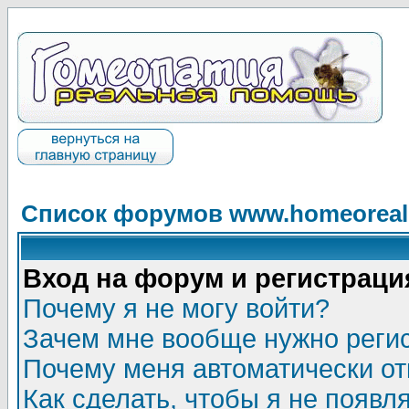
Список форумов www.homeorealh
Вход на форум и регистраци
Почему я не могу войти?
Зачем мне вообще нужно реги
Почему меня автоматически о
Как сделать, чтобы я не появл