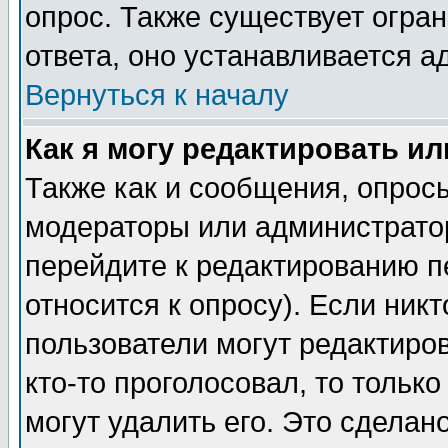
опрос. Также существует огра
ответа, оно устанавливается 
Вернуться к началу
Как я могу редактировать и
Также как и сообщения, опросы
модераторы или администратор
перейдите к редактированию п
относится к опросу). Если никт
пользователи могут редактиров
кто-то проголосовал, то толь
могут удалить его. Это сделан