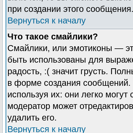
при создании этого сообщения
Вернуться к началу
Что такое смайлики?
Смайлики, или эмотиконы — эт
быть использованы для выраже
радость, :( значит грусть. По
в форме создания сообщений. 
используя их: они легко могут
модератор может отредактиро
удалить его.
Вернуться к началу