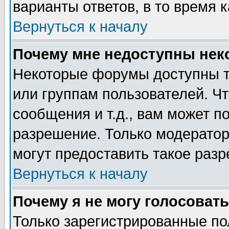
варианты ответов, в то время 
Вернуться к началу
Почему мне недоступны не
Некоторые форумы доступны т
или группам пользователей. Чт
сообщения и т.д., вам может 
разрешение. Только модерато
могут предоставить такое разр
Вернуться к началу
Почему я не могу голосовать
Только зарегистрированные по