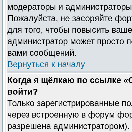
модераторы и администраторы 
Пожалуйста, не засоряйте фо
для того, чтобы повысить ваше
администратор может просто п
вами сообщений.
Вернуться к началу
Когда я щёлкаю по ссылке «О
войти?
Только зарегистрированные по
через встроенную в форум фор
разрешена администратором). 