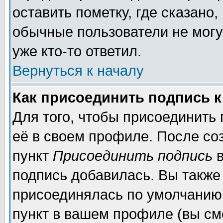
оставить пометку, где сказано,
обычные пользователи не могу
уже кто-то ответил.
Вернуться к началу
Как присоединить подпись 
Для того, чтобы присоединить
её в своем профиле. После со
пункт
Присоединить подпись
в
подпись добавилась. Вы также
присоединялась по умолчанию,
пункт в вашем профиле (вы см