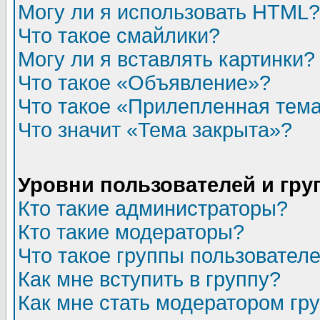
Могу ли я использовать HTML?
Что такое смайлики?
Могу ли я вставлять картинки?
Что такое «Объявление»?
Что такое «Прилепленная тем
Что значит «Тема закрыта»?
Уровни пользователей и гр
Кто такие администраторы?
Кто такие модераторы?
Что такое группы пользовател
Как мне вступить в группу?
Как мне стать модератором гр