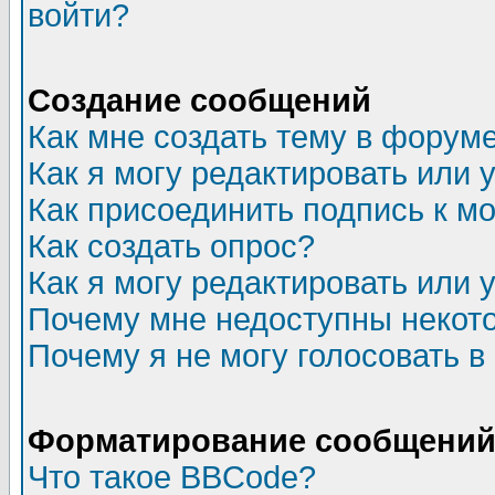
войти?
Создание сообщений
Как мне создать тему в форум
Как я могу редактировать или
Как присоединить подпись к 
Как создать опрос?
Как я могу редактировать или 
Почему мне недоступны неко
Почему я не могу голосовать в
Форматирование сообщений 
Что такое BBCode?