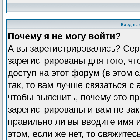
Вход на
Почему я не могу войти?
А вы зарегистрировались? Сер
зарегистрированы для того, ч
доступ на этот форум (в этом
так, то вам лучше связаться 
чтобы выяснить, почему это п
зарегистрированы и вам не зак
правильно ли вы вводите имя 
этом, если же нет, то свяжите