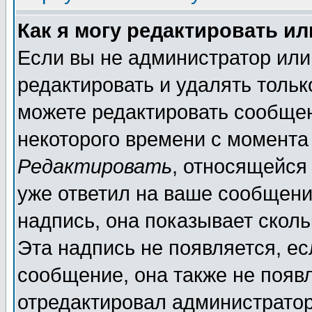
Как я могу редактировать и
Если вы не администратор ил
редактировать и удалять толь
можете редактировать сообщен
некоторого времени с момента
Редактировать
, относящейся
уже ответил на ваше сообщени
надпись, она показывает скол
Эта надпись не появляется, ес
сообщение, она также не появ
отредактировал администратор