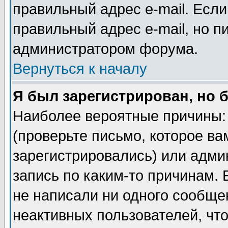
правильный адрес e-mail. Если
правильный адрес e-mail, но п
администратором форума.
Вернуться к началу
Я был зарегистрирован, но 
Наиболее вероятные причины: 
(проверьте письмо, которое ва
зарегистрировались) или адми
запись по каким-то причинам. 
не написали ни одного сообще
неактивных пользователей, чт