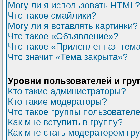
Могу ли я использовать HTML?
Что такое смайлики?
Могу ли я вставлять картинки?
Что такое «Объявление»?
Что такое «Прилепленная тем
Что значит «Тема закрыта»?
Уровни пользователей и гр
Кто такие администраторы?
Кто такие модераторы?
Что такое группы пользовател
Как мне вступить в группу?
Как мне стать модератором гр