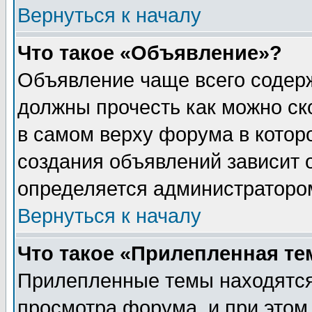
Вернуться к началу
Что такое «Объявление»?
Объявление чаще всего содер
должны прочесть как можно ск
в самом верху форума в котор
создания объявлений зависит о
определяется администраторо
Вернуться к началу
Что такое «Прилепленная те
Прилепленные темы находятся
просмотра форума, и при этом