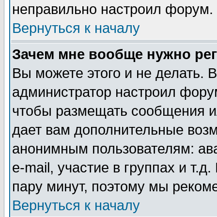
неправильно настроил форум.
Вернуться к началу
Зачем мне вообще нужно ре
Вы можете этого и не делать. В
администратор настроил форум
чтобы размещать сообщения ил
дает вам дополнительные воз
анонимным пользователям: ав
e-mail, участие в группах и т.д
пару минут, поэтому мы реком
Вернуться к началу