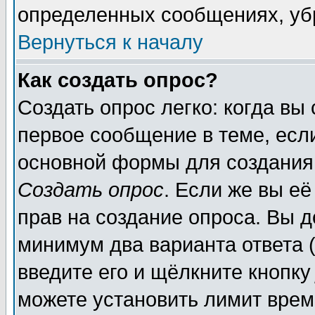
определенных сообщениях, уб
Вернуться к началу
Как создать опрос?
Создать опрос легко: когда вы
первое сообщение в теме, если
основной формы для создания
Создать опрос
. Если же вы её
прав на создание опроса. Вы д
минимум два варианта ответа (
введите его и щёлкните кнопк
можете установить лимит врем