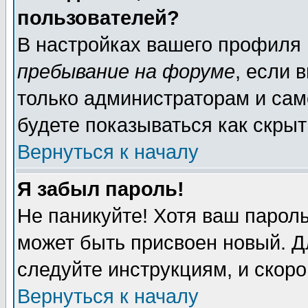
пользователей?
В настройках вашего профиля
пребывание на форуме
, если 
только администраторам и сам
будете показываться как скрыт
Вернуться к началу
Я забыл пароль!
Не паникуйте! Хотя ваш пароль
может быть присвоен новый. Д
следуйте инструкциям, и скор
Вернуться к началу