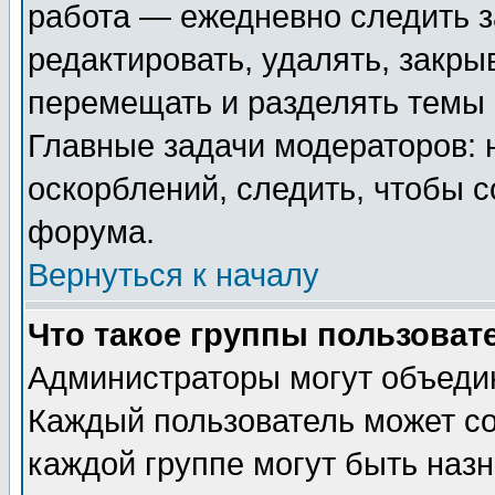
работа — ежедневно следить з
редактировать, удалять, закры
перемещать и разделять темы 
Главные задачи модераторов: 
оскорблений, следить, чтобы 
форума.
Вернуться к началу
Что такое группы пользоват
Администраторы могут объедин
Каждый пользователь может сос
каждой группе могут быть наз