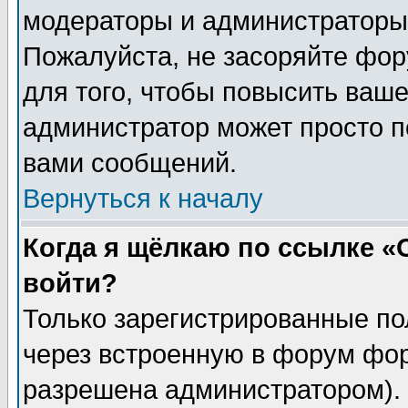
модераторы и администраторы 
Пожалуйста, не засоряйте фо
для того, чтобы повысить ваше
администратор может просто п
вами сообщений.
Вернуться к началу
Когда я щёлкаю по ссылке «О
войти?
Только зарегистрированные по
через встроенную в форум фор
разрешена администратором). 