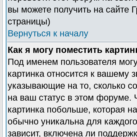
вы можете получить на сайте 
страницы)
Вернуться к началу
Как я могу поместить карти
Под именем пользователя могу
картинка относится к вашему з
указывающие на то, сколько с
на ваш статус в этом форуме.
картинка побольше, которая на
обычно уникальна для каждого
зависит, включена ли поддержка