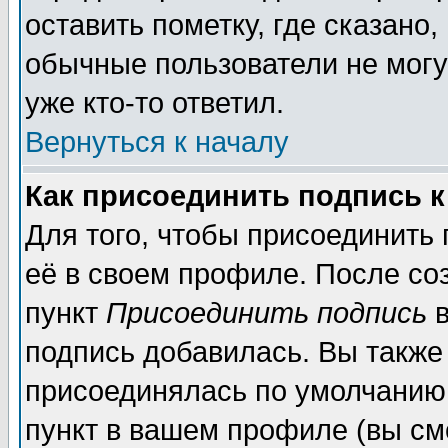
оставить пометку, где сказано,
обычные пользователи не могу
уже кто-то ответил.
Вернуться к началу
Как присоединить подпись 
Для того, чтобы присоединить
её в своем профиле. После со
пункт
Присоединить подпись
в
подпись добавилась. Вы также
присоединялась по умолчанию,
пункт в вашем профиле (вы см