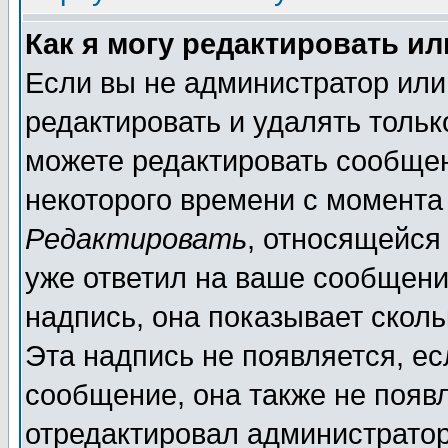
Как я могу редактировать и
Если вы не администратор ил
редактировать и удалять толь
можете редактировать сообщен
некоторого времени с момента
Редактировать
, относящейся
уже ответил на ваше сообщени
надпись, она показывает скол
Эта надпись не появляется, ес
сообщение, она также не появ
отредактировал администратор