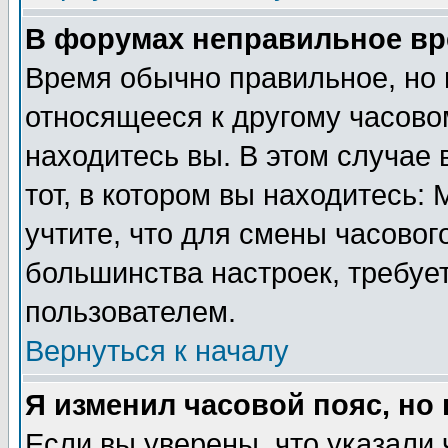
В форумах неправильное вр
Время обычно правильное, но 
относящееся к другому часовом
находитесь вы. В этом случае 
тот, в котором вы находитесь: 
учтите, что для смены часовог
большинства настроек, требуе
пользователем.
Вернуться к началу
Я изменил часовой пояс, но
Если вы уверены, что указали 