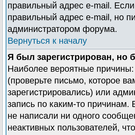
правильный адрес e-mail. Если
правильный адрес e-mail, но п
администратором форума.
Вернуться к началу
Я был зарегистрирован, но 
Наиболее вероятные причины: 
(проверьте письмо, которое ва
зарегистрировались) или адми
запись по каким-то причинам. 
не написали ни одного сообще
неактивных пользователей, чт