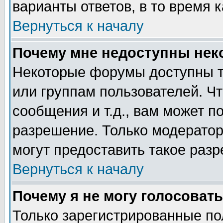
варианты ответов, в то время 
Вернуться к началу
Почему мне недоступны не
Некоторые форумы доступны т
или группам пользователей. Чт
сообщения и т.д., вам может 
разрешение. Только модерато
могут предоставить такое разр
Вернуться к началу
Почему я не могу голосовать
Только зарегистрированные по