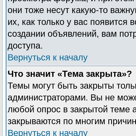
они тоже несут какую-то важн
их, как только у вас появится 
создании объявлений, вам пот
доступа.
Вернуться к началу
Что значит «Тема закрыта»?
Темы могут быть закрыты толь
администраторами. Вы не може
любой опрос в закрытой теме 
закрываются по многим причин
Вернуться к началу