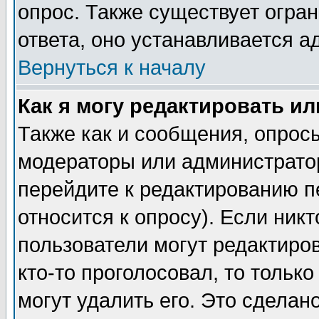
опрос. Также существует огра
ответа, оно устанавливается 
Вернуться к началу
Как я могу редактировать и
Также как и сообщения, опросы
модераторы или администратор
перейдите к редактированию п
относится к опросу). Если никт
пользователи могут редактиров
кто-то проголосовал, то толь
могут удалить его. Это сделан