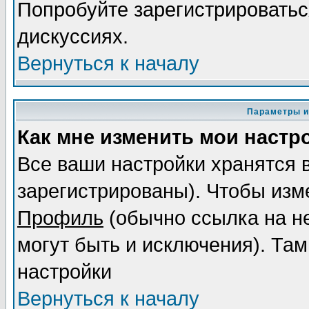
Попробуйте зарегистрироваться
дискуссиях.
Вернуться к началу
Параметры и
Как мне изменить мои настр
Все ваши настройки хранятся 
зарегистрированы). Чтобы изме
Профиль
(обычно ссылка на не
могут быть и исключения). Там
настройки
Вернуться к началу