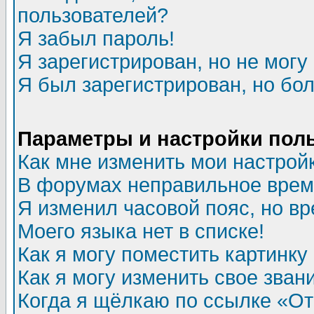
пользователей?
Я забыл пароль!
Я зарегистрирован, но не могу 
Я был зарегистрирован, но бол
Параметры и настройки пол
Как мне изменить мои настрой
В форумах неправильное врем
Я изменил часовой пояс, но в
Моего языка нет в списке!
Как я могу поместить картинк
Как я могу изменить свое зван
Когда я щёлкаю по ссылке «Отп