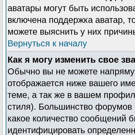
аватары могут быть использов
включена поддержка аватар, т
можете выяснить у них причин
Вернуться к началу
Как я могу изменить свое зв
Обычно вы не можете напрямую
отображается ниже вашего им
теме, а так же в вашем профил
стиля). Большинство форумов 
какое количество сообщений б
идентифицировать определенн