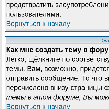
предотвратить злоупотреблени
пользователями.
Вернуться к началу
Соз
Как мне создать тему в фор
Легко, щёлкните по соответст
темы. Вам, возможно, придетс
отправить сообщение. То что 
перечислено внизу страницы ф
темы в этом форуме, Вы може
Вернуться к началу