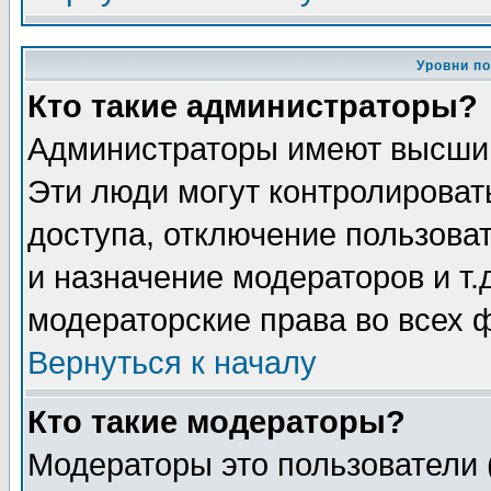
Уровни п
Кто такие администраторы?
Администраторы имеют высший
Эти люди могут контролироват
доступа, отключение пользоват
и назначение модераторов и т
модераторские права во всех 
Вернуться к началу
Кто такие модераторы?
Модераторы это пользователи 