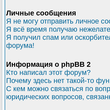
Личные сообщения
Я не могу отправить личное с
Я всё время получаю нежелат
Я получил спам или оскорбитель
форума!
Информация о phpBB 2
Кто написал этот форум?
Почему здесь нет такой-то фу
С кем можно связаться по воп
юридических вопросов, связа