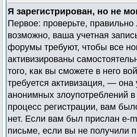
Я зарегистрирован, но не мо
Первое: проверьте, правильно 
возможно, ваша учетная запис
форумы требуют, чтобы все н
активизированы самостоятель
того, как вы сможете в него во
требуется активизация, — она
анонимных злоупотреблений в
процесс регистрации, вам было
нет. Если вам был прислан e-m
письме, если вы не получили п