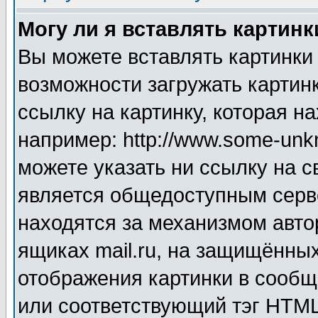
Могу ли я вставлять картинк
Вы можете вставлять картинки
возможности загружать картин
ссылку на картинку, которая н
например: http://www.some-unkn
можете указать ни ссылку на с
является общедоступным серве
находятся за механизмом авто
ящиках mail.ru, на защищённых
отображения картинки в сообщ
или соответствующий тэг HTML