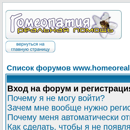
Список форумов www.homeorealh
Вход на форум и регистраци
Почему я не могу войти?
Зачем мне вообще нужно реги
Почему меня автоматически о
Как сделать, чтобы я не появл