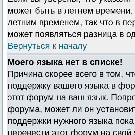
может быть в летнем времени.
летним временем, так что в пе
может появляться разница в о
Вернуться к началу
Моего языка нет в списке!
Причина скорее всего в том, ч
поддержку вашего языка в фор
этот форум на ваш язык. Попр
форума, может ли он установи
поддержки нужного языка пока
перевести этот форум на сво