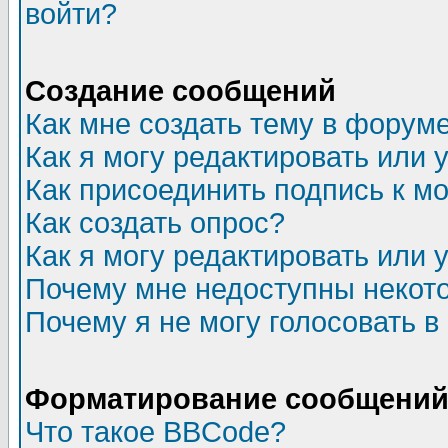
войти?
Создание сообщений
Как мне создать тему в форум
Как я могу редактировать или
Как присоединить подпись к 
Как создать опрос?
Как я могу редактировать или 
Почему мне недоступны неко
Почему я не могу голосовать в
Форматирование сообщений 
Что такое BBCode?