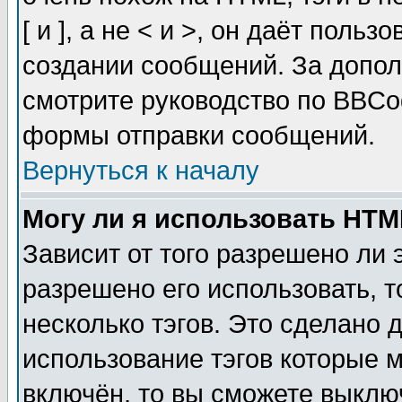
[ и ], а не < и >, он даёт пол
создании сообщений. За допо
смотрите руководство по BBCod
формы отправки сообщений.
Вернуться к началу
Могу ли я использовать HT
Зависит от того разрешено ли
разрешено его использовать, т
несколько тэгов. Это сделано 
использование тэгов которые 
включён, то вы сможете выклю