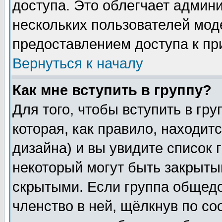
доступа. Это облегчает админ
нескольких пользователей мо
предоставлением доступа к пр
Вернуться к началу
Как мне вступить в группу?
Для того, чтобы вступить в гр
которая, как правило, находитс
дизайна) и вы увидите список 
некоторый могут быть закрыты
скрытыми. Если группа общедо
членство в ней, щёлкнув по с