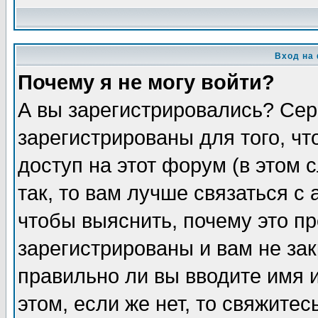
Вход на
Почему я не могу войти?
А вы зарегистрировались? Сер
зарегистрированы для того, ч
доступ на этот форум (в этом
так, то вам лучше связаться 
чтобы выяснить, почему это п
зарегистрированы и вам не зак
правильно ли вы вводите имя 
этом, если же нет, то свяжите