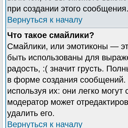
при создании этого сообщения
Вернуться к началу
Что такое смайлики?
Смайлики, или эмотиконы — эт
быть использованы для выраже
радость, :( значит грусть. По
в форме создания сообщений. 
используя их: они легко могут
модератор может отредактиро
удалить его.
Вернуться к началу