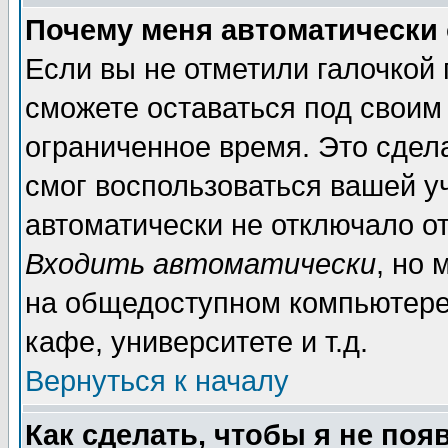
Почему меня автоматически
Если вы не отметили галочкой
сможете оставаться под своим
ограниченное время. Это сдела
смог воспользоваться вашей уч
автоматически не отключало о
Входить автоматически
, но
на общедоступном компьютере,
кафе, университете и т.д.
Вернуться к началу
Как сделать, чтобы я не поя