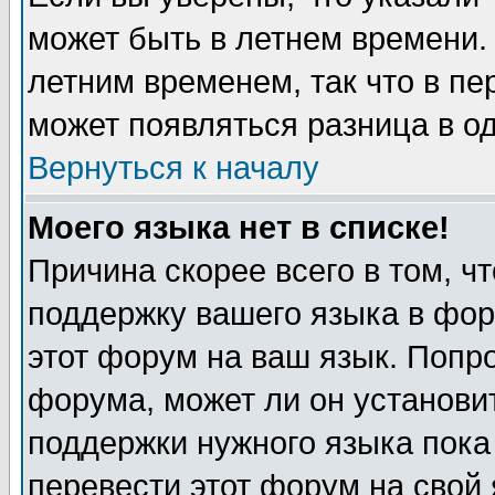
может быть в летнем времени.
летним временем, так что в пе
может появляться разница в о
Вернуться к началу
Моего языка нет в списке!
Причина скорее всего в том, ч
поддержку вашего языка в фор
этот форум на ваш язык. Попр
форума, может ли он установи
поддержки нужного языка пока
перевести этот форум на сво