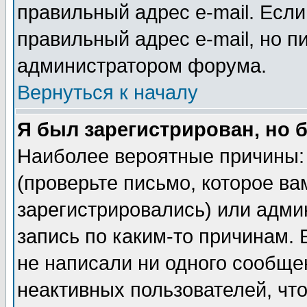
правильный адрес e-mail. Если
правильный адрес e-mail, но п
администратором форума.
Вернуться к началу
Я был зарегистрирован, но 
Наиболее вероятные причины: 
(проверьте письмо, которое ва
зарегистрировались) или адми
запись по каким-то причинам. 
не написали ни одного сообще
неактивных пользователей, чт