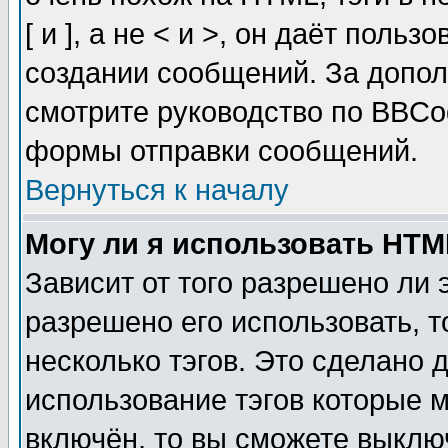
[ и ], а не < и >, он даёт пол
создании сообщений. За допо
смотрите руководство по BBCod
формы отправки сообщений.
Вернуться к началу
Могу ли я использовать HT
Зависит от того разрешено ли
разрешено его использовать, т
несколько тэгов. Это сделано 
использование тэгов которые 
включён, то вы сможете выклю