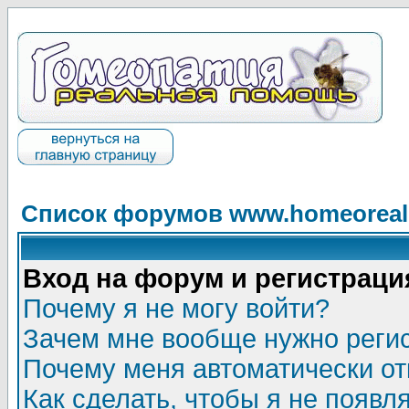
Список форумов www.homeorealh
Вход на форум и регистраци
Почему я не могу войти?
Зачем мне вообще нужно реги
Почему меня автоматически о
Как сделать, чтобы я не появл