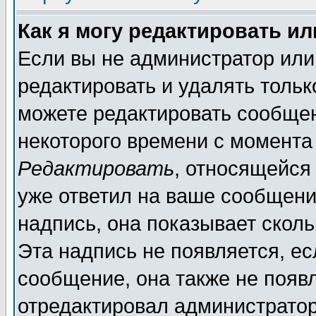
Как я могу редактировать и
Если вы не администратор ил
редактировать и удалять толь
можете редактировать сообщен
некоторого времени с момента
Редактировать
, относящейся
уже ответил на ваше сообщени
надпись, она показывает скол
Эта надпись не появляется, ес
сообщение, она также не появ
отредактировал администратор