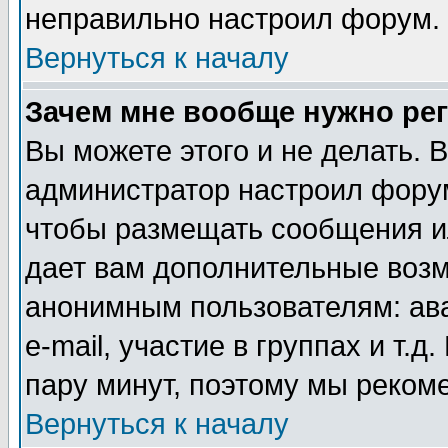
неправильно настроил форум.
Вернуться к началу
Зачем мне вообще нужно ре
Вы можете этого и не делать. В
администратор настроил форум
чтобы размещать сообщения ил
дает вам дополнительные воз
анонимным пользователям: ав
e-mail, участие в группах и т.д
пару минут, поэтому мы реком
Вернуться к началу