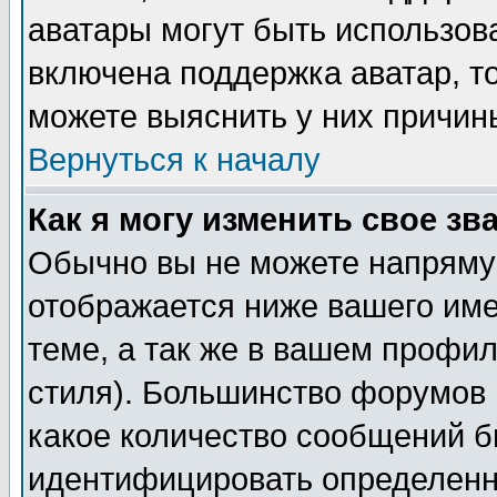
аватары могут быть использов
включена поддержка аватар, т
можете выяснить у них причин
Вернуться к началу
Как я могу изменить свое зв
Обычно вы не можете напрямую
отображается ниже вашего им
теме, а так же в вашем профил
стиля). Большинство форумов 
какое количество сообщений б
идентифицировать определенн