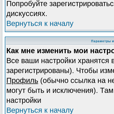
Попробуйте зарегистрироваться
дискуссиях.
Вернуться к началу
Параметры и
Как мне изменить мои настр
Все ваши настройки хранятся 
зарегистрированы). Чтобы изме
Профиль
(обычно ссылка на не
могут быть и исключения). Там
настройки
Вернуться к началу