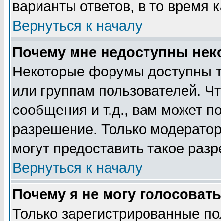
варианты ответов, в то время 
Вернуться к началу
Почему мне недоступны не
Некоторые форумы доступны т
или группам пользователей. Чт
сообщения и т.д., вам может 
разрешение. Только модерато
могут предоставить такое разр
Вернуться к началу
Почему я не могу голосовать
Только зарегистрированные по