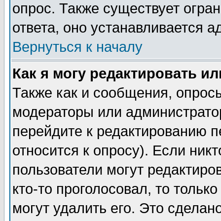
опрос. Также существует огра
ответа, оно устанавливается 
Вернуться к началу
Как я могу редактировать и
Также как и сообщения, опросы
модераторы или администратор
перейдите к редактированию п
относится к опросу). Если никт
пользователи могут редактиров
кто-то проголосовал, то толь
могут удалить его. Это сделан