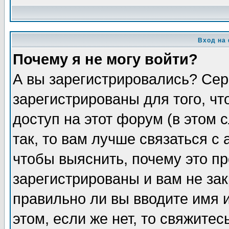
Вход на
Почему я не могу войти?
А вы зарегистрировались? Сер
зарегистрированы для того, ч
доступ на этот форум (в этом
так, то вам лучше связаться 
чтобы выяснить, почему это п
зарегистрированы и вам не зак
правильно ли вы вводите имя 
этом, если же нет, то свяжите