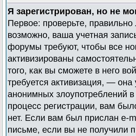
Я зарегистрирован, но не мо
Первое: проверьте, правильно 
возможно, ваша учетная запис
форумы требуют, чтобы все н
активизированы самостоятель
того, как вы сможете в него во
требуется активизация, — она
анонимных злоупотреблений в
процесс регистрации, вам было
нет. Если вам был прислан e-m
письме, если вы не получили п