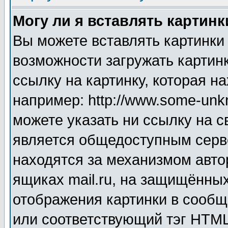
Могу ли я вставлять картинк
Вы можете вставлять картинки
возможности загружать картин
ссылку на картинку, которая н
например: http://www.some-unkn
можете указать ни ссылку на с
является общедоступным серве
находятся за механизмом авто
ящиках mail.ru, на защищённых
отображения картинки в сообщ
или соответствующий тэг HTML