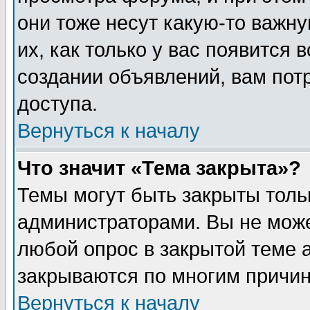
они тоже несут какую-то важн
их, как только у вас появится 
создании объявлений, вам пот
доступа.
Вернуться к началу
Что значит «Тема закрыта»?
Темы могут быть закрыты толь
администраторами. Вы не може
любой опрос в закрытой теме 
закрываются по многим причин
Вернуться к началу