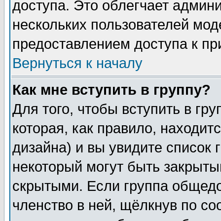
доступа. Это облегчает админ
нескольких пользователей мо
предоставлением доступа к пр
Вернуться к началу
Как мне вступить в группу?
Для того, чтобы вступить в гр
которая, как правило, находитс
дизайна) и вы увидите список 
некоторый могут быть закрыты
скрытыми. Если группа общедо
членство в ней, щёлкнув по с