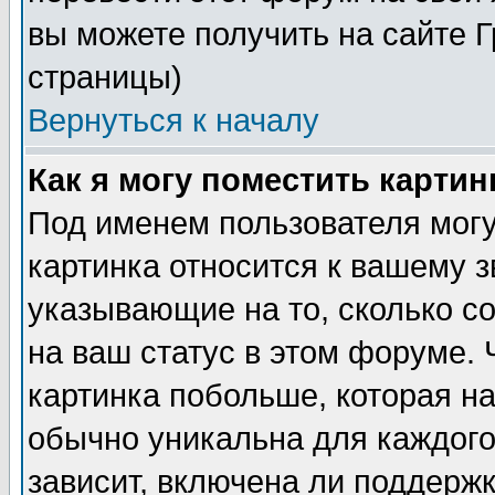
вы можете получить на сайте 
страницы)
Вернуться к началу
Как я могу поместить карти
Под именем пользователя могу
картинка относится к вашему з
указывающие на то, сколько с
на ваш статус в этом форуме.
картинка побольше, которая на
обычно уникальна для каждого
зависит, включена ли поддержка