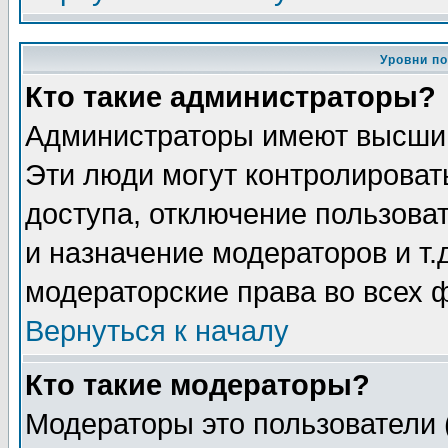
Уровни п
Кто такие администраторы?
Администраторы имеют высший
Эти люди могут контролироват
доступа, отключение пользоват
и назначение модераторов и т
модераторские права во всех 
Вернуться к началу
Кто такие модераторы?
Модераторы это пользователи 