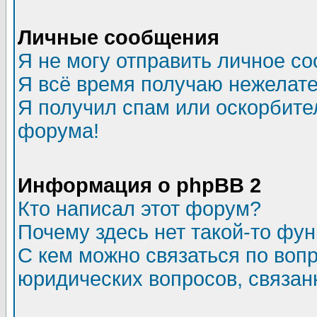
Личные сообщения
Я не могу отправить личное с
Я всё время получаю нежелат
Я получил спам или оскорбитель
форума!
Информация о phpBB 2
Кто написал этот форум?
Почему здесь нет такой-то фу
С кем можно связаться по воп
юридических вопросов, связа