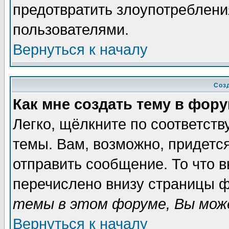
предотвратить злоупотреблени
пользователями.
Вернуться к началу
Соз
Как мне создать тему в фор
Легко, щёлкните по соответст
темы. Вам, возможно, придетс
отправить сообщение. То что 
перечислено внизу страницы ф
темы в этом форуме, Вы може
Вернуться к началу