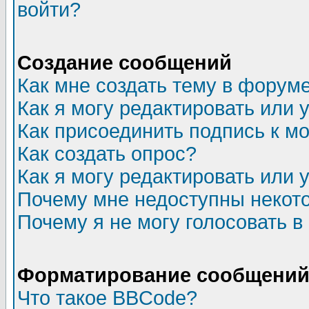
войти?
Создание сообщений
Как мне создать тему в форум
Как я могу редактировать или
Как присоединить подпись к 
Как создать опрос?
Как я могу редактировать или 
Почему мне недоступны неко
Почему я не могу голосовать в
Форматирование сообщений 
Что такое BBCode?