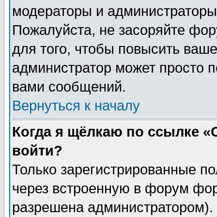
модераторы и администраторы 
Пожалуйста, не засоряйте фо
для того, чтобы повысить ваше
администратор может просто п
вами сообщений.
Вернуться к началу
Когда я щёлкаю по ссылке «О
войти?
Только зарегистрированные по
через встроенную в форум фор
разрешена администратором). 