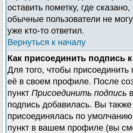
оставить пометку, где сказано,
обычные пользователи не могу
уже кто-то ответил.
Вернуться к началу
Как присоединить подпись 
Для того, чтобы присоединить
её в своем профиле. После со
пункт
Присоединить подпись
в
подпись добавилась. Вы также
присоединялась по умолчанию,
пункт в вашем профиле (вы см