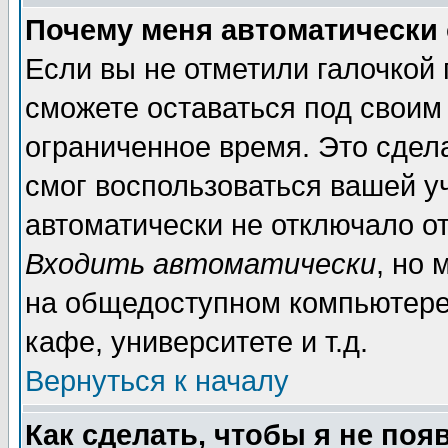
Почему меня автоматически
Если вы не отметили галочкой
сможете оставаться под своим
ограниченное время. Это сдела
смог воспользоваться вашей уч
автоматически не отключало о
Входить автоматически
, но
на общедоступном компьютере,
кафе, университете и т.д.
Вернуться к началу
Как сделать, чтобы я не поя