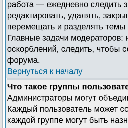
работа — ежедневно следить з
редактировать, удалять, закры
перемещать и разделять темы 
Главные задачи модераторов: 
оскорблений, следить, чтобы 
форума.
Вернуться к началу
Что такое группы пользоват
Администраторы могут объедин
Каждый пользователь может сос
каждой группе могут быть наз