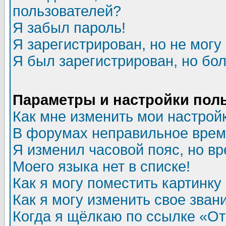
пользователей?
Я забыл пароль!
Я зарегистрирован, но не могу 
Я был зарегистрирован, но бол
Параметры и настройки пол
Как мне изменить мои настрой
В форумах неправильное врем
Я изменил часовой пояс, но в
Моего языка нет в списке!
Как я могу поместить картинк
Как я могу изменить свое зван
Когда я щёлкаю по ссылке «Отп