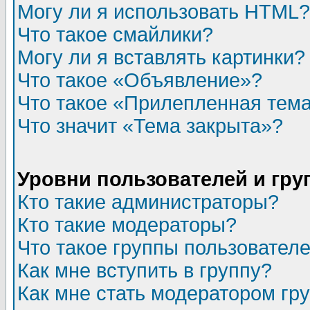
Могу ли я использовать HTML?
Что такое смайлики?
Могу ли я вставлять картинки?
Что такое «Объявление»?
Что такое «Прилепленная тем
Что значит «Тема закрыта»?
Уровни пользователей и гр
Кто такие администраторы?
Кто такие модераторы?
Что такое группы пользовател
Как мне вступить в группу?
Как мне стать модератором гр