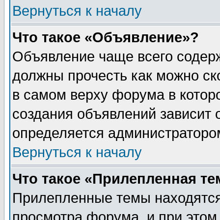
Вернуться к началу
Что такое «Объявление»?
Объявление чаще всего содер
должны прочесть как можно ск
в самом верху форума в котор
создания объявлений зависит о
определяется администраторо
Вернуться к началу
Что такое «Прилепленная те
Прилепленные темы находятся
просмотра форума, и при этом