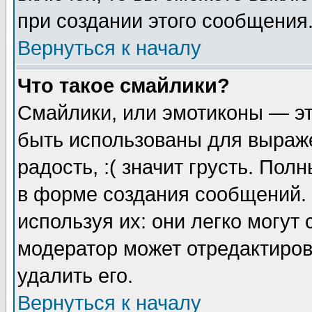
при создании этого сообщения
Вернуться к началу
Что такое смайлики?
Смайлики, или эмотиконы — эт
быть использованы для выраже
радость, :( значит грусть. По
в форме создания сообщений. 
используя их: они легко могут
модератор может отредактиро
удалить его.
Вернуться к началу