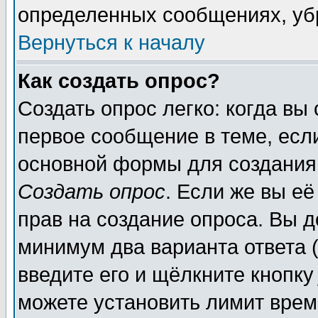
определенных сообщениях, уб
Вернуться к началу
Как создать опрос?
Создать опрос легко: когда вы
первое сообщение в теме, если
основной формы для создания
Создать опрос
. Если же вы её
прав на создание опроса. Вы д
минимум два варианта ответа (
введите его и щёлкните кнопк
можете установить лимит врем