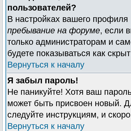
пользователей?
В настройках вашего профиля
пребывание на форуме
, если 
только администраторам и сам
будете показываться как скрыт
Вернуться к началу
Я забыл пароль!
Не паникуйте! Хотя ваш пароль
может быть присвоен новый. Д
следуйте инструкциям, и скор
Вернуться к началу