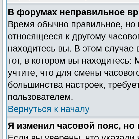
В форумах неправильное вр
Время обычно правильное, но 
относящееся к другому часовом
находитесь вы. В этом случае 
тот, в котором вы находитесь: 
учтите, что для смены часовог
большинства настроек, требуе
пользователем.
Вернуться к началу
Я изменил часовой пояс, но
Если вы уверены, что указали 