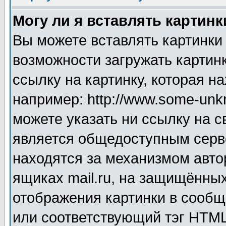
Могу ли я вставлять картинк
Вы можете вставлять картинки
возможности загружать картин
ссылку на картинку, которая н
например: http://www.some-unkn
можете указать ни ссылку на с
является общедоступным серве
находятся за механизмом авто
ящиках mail.ru, на защищённых
отображения картинки в сообщ
или соответствующий тэг HTML