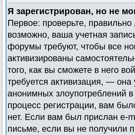
Я зарегистрирован, но не мо
Первое: проверьте, правильно 
возможно, ваша учетная запис
форумы требуют, чтобы все н
активизированы самостоятель
того, как вы сможете в него во
требуется активизация, — она
анонимных злоупотреблений в
процесс регистрации, вам было
нет. Если вам был прислан e-m
письме, если вы не получили п