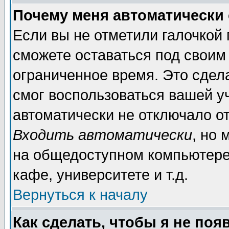
Почему меня автоматически
Если вы не отметили галочкой
сможете оставаться под своим
ограниченное время. Это сдела
смог воспользоваться вашей уч
автоматически не отключало о
Входить автоматически
, но
на общедоступном компьютере,
кафе, университете и т.д.
Вернуться к началу
Как сделать, чтобы я не поя