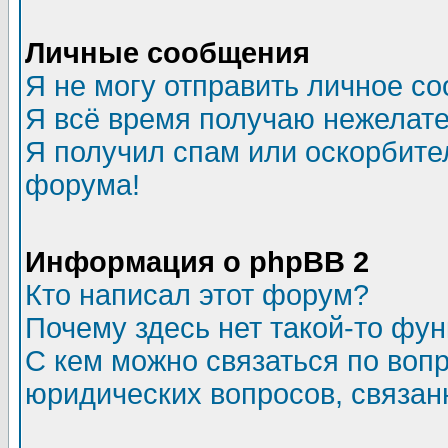
Личные сообщения
Я не могу отправить личное с
Я всё время получаю нежелат
Я получил спам или оскорбитель
форума!
Информация о phpBB 2
Кто написал этот форум?
Почему здесь нет такой-то фу
С кем можно связаться по воп
юридических вопросов, связа