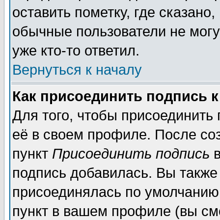
оставить пометку, где сказано,
обычные пользователи не могу
уже кто-то ответил.
Вернуться к началу
Как присоединить подпись 
Для того, чтобы присоединить
её в своем профиле. После со
пункт
Присоединить подпись
в
подпись добавилась. Вы также
присоединялась по умолчанию,
пункт в вашем профиле (вы см