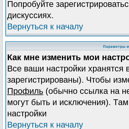
Попробуйте зарегистрироваться
дискуссиях.
Вернуться к началу
Параметры и
Как мне изменить мои настр
Все ваши настройки хранятся 
зарегистрированы). Чтобы изме
Профиль
(обычно ссылка на не
могут быть и исключения). Там
настройки
Вернуться к началу