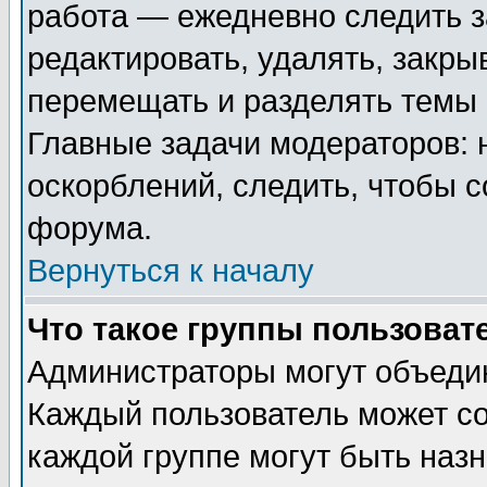
работа — ежедневно следить з
редактировать, удалять, закры
перемещать и разделять темы 
Главные задачи модераторов: 
оскорблений, следить, чтобы 
форума.
Вернуться к началу
Что такое группы пользоват
Администраторы могут объедин
Каждый пользователь может сос
каждой группе могут быть наз