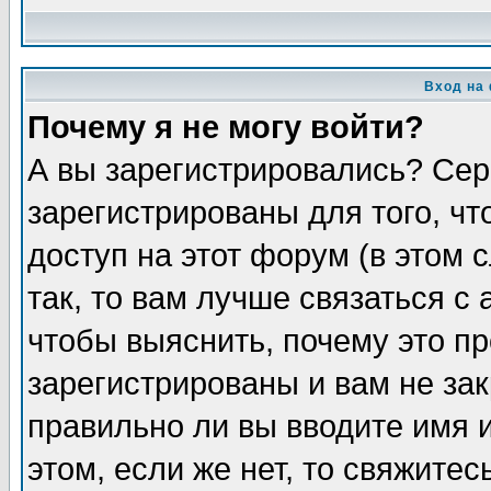
Вход на
Почему я не могу войти?
А вы зарегистрировались? Сер
зарегистрированы для того, ч
доступ на этот форум (в этом
так, то вам лучше связаться 
чтобы выяснить, почему это п
зарегистрированы и вам не зак
правильно ли вы вводите имя 
этом, если же нет, то свяжите