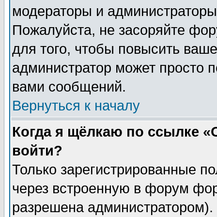
модераторы и администраторы 
Пожалуйста, не засоряйте фо
для того, чтобы повысить ваше
администратор может просто п
вами сообщений.
Вернуться к началу
Когда я щёлкаю по ссылке «О
войти?
Только зарегистрированные по
через встроенную в форум фор
разрешена администратором). 