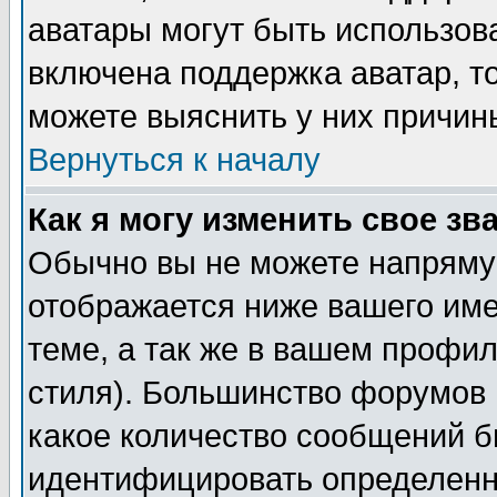
аватары могут быть использов
включена поддержка аватар, т
можете выяснить у них причин
Вернуться к началу
Как я могу изменить свое зв
Обычно вы не можете напрямую
отображается ниже вашего им
теме, а так же в вашем профил
стиля). Большинство форумов 
какое количество сообщений б
идентифицировать определенн