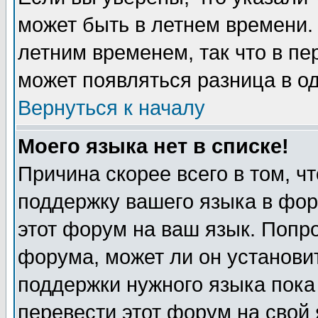
может быть в летнем времени.
летним временем, так что в пе
может появляться разница в о
Вернуться к началу
Моего языка нет в списке!
Причина скорее всего в том, ч
поддержку вашего языка в фор
этот форум на ваш язык. Попр
форума, может ли он установи
поддержки нужного языка пока
перевести этот форум на сво