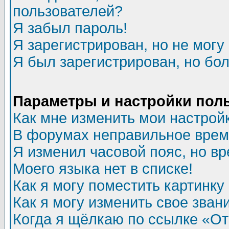
пользователей?
Я забыл пароль!
Я зарегистрирован, но не могу 
Я был зарегистрирован, но бол
Параметры и настройки пол
Как мне изменить мои настрой
В форумах неправильное врем
Я изменил часовой пояс, но в
Моего языка нет в списке!
Как я могу поместить картинк
Как я могу изменить свое зван
Когда я щёлкаю по ссылке «Отп