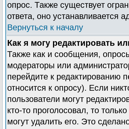
опрос. Также существует огра
ответа, оно устанавливается 
Вернуться к началу
Как я могу редактировать и
Также как и сообщения, опросы
модераторы или администратор
перейдите к редактированию п
относится к опросу). Если никт
пользователи могут редактиров
кто-то проголосовал, то толь
могут удалить его. Это сделан