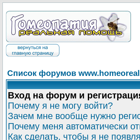
Список форумов www.homeorealh
Вход на форум и регистраци
Почему я не могу войти?
Зачем мне вообще нужно реги
Почему меня автоматически о
Как сделать, чтобы я не появл