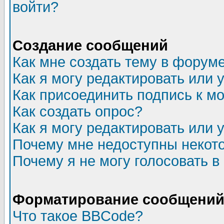
войти?
Создание сообщений
Как мне создать тему в форум
Как я могу редактировать или
Как присоединить подпись к 
Как создать опрос?
Как я могу редактировать или 
Почему мне недоступны неко
Почему я не могу голосовать в
Форматирование сообщений 
Что такое BBCode?