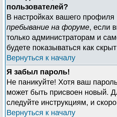
пользователей?
В настройках вашего профиля
пребывание на форуме
, если 
только администраторам и сам
будете показываться как скрыт
Вернуться к началу
Я забыл пароль!
Не паникуйте! Хотя ваш пароль
может быть присвоен новый. Д
следуйте инструкциям, и скор
Вернуться к началу