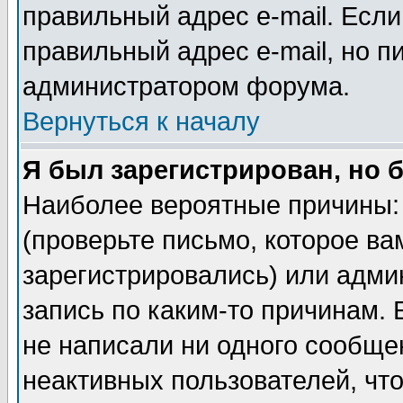
правильный адрес e-mail. Если
правильный адрес e-mail, но п
администратором форума.
Вернуться к началу
Я был зарегистрирован, но 
Наиболее вероятные причины: 
(проверьте письмо, которое ва
зарегистрировались) или адми
запись по каким-то причинам. 
не написали ни одного сообще
неактивных пользователей, чт