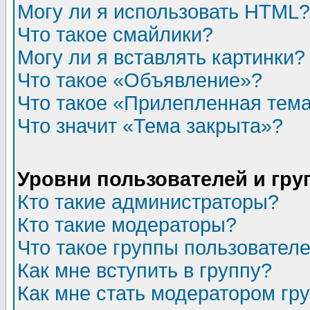
Могу ли я использовать HTML?
Что такое смайлики?
Могу ли я вставлять картинки?
Что такое «Объявление»?
Что такое «Прилепленная тем
Что значит «Тема закрыта»?
Уровни пользователей и гр
Кто такие администраторы?
Кто такие модераторы?
Что такое группы пользовател
Как мне вступить в группу?
Как мне стать модератором гр