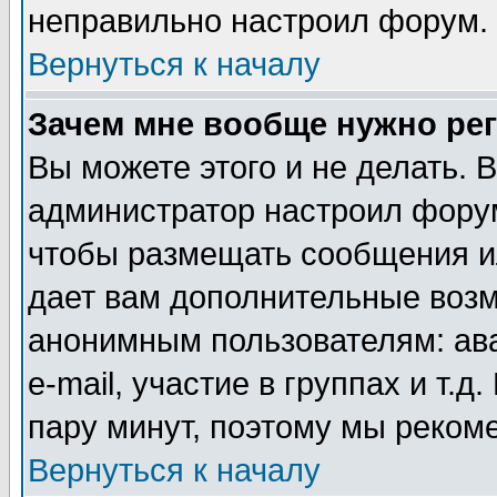
неправильно настроил форум.
Вернуться к началу
Зачем мне вообще нужно ре
Вы можете этого и не делать. В
администратор настроил форум
чтобы размещать сообщения ил
дает вам дополнительные воз
анонимным пользователям: ав
e-mail, участие в группах и т.д
пару минут, поэтому мы реком
Вернуться к началу