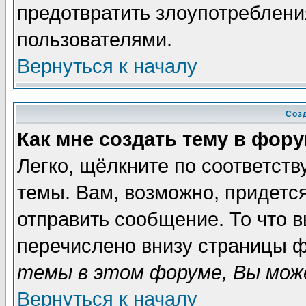
предотвратить злоупотреблени
пользователями.
Вернуться к началу
Соз
Как мне создать тему в фор
Легко, щёлкните по соответст
темы. Вам, возможно, придетс
отправить сообщение. То что 
перечислено внизу страницы ф
темы в этом форуме, Вы може
Вернуться к началу