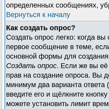
определенных сообщениях, уб
Вернуться к началу
Как создать опрос?
Создать опрос легко: когда вы
первое сообщение в теме, если
основной формы для создания
Создать опрос
. Если же вы её
прав на создание опроса. Вы д
минимум два варианта ответа (
введите его и щёлкните кнопк
можете установить лимит врем