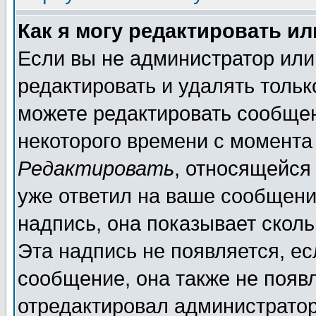
Как я могу редактировать и
Если вы не администратор ил
редактировать и удалять толь
можете редактировать сообщен
некоторого времени с момента
Редактировать
, относящейся
уже ответил на ваше сообщени
надпись, она показывает скол
Эта надпись не появляется, ес
сообщение, она также не появ
отредактировал администратор