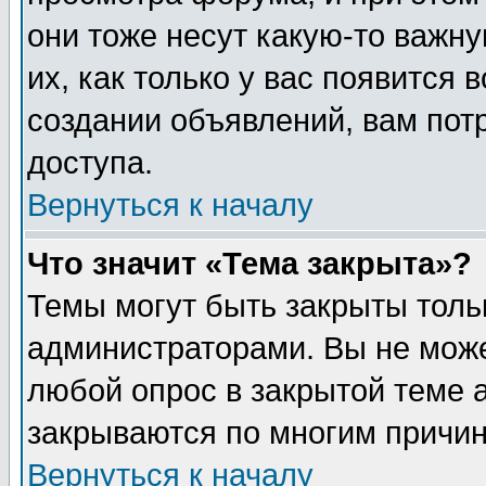
они тоже несут какую-то важн
их, как только у вас появится 
создании объявлений, вам пот
доступа.
Вернуться к началу
Что значит «Тема закрыта»?
Темы могут быть закрыты толь
администраторами. Вы не може
любой опрос в закрытой теме 
закрываются по многим причин
Вернуться к началу