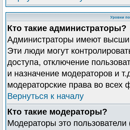
Уровни п
Кто такие администраторы?
Администраторы имеют высший
Эти люди могут контролироват
доступа, отключение пользоват
и назначение модераторов и т
модераторские права во всех 
Вернуться к началу
Кто такие модераторы?
Модераторы это пользователи 