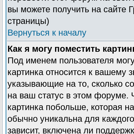
вы можете получить на сайте 
страницы)
Вернуться к началу
Как я могу поместить карти
Под именем пользователя могу
картинка относится к вашему з
указывающие на то, сколько с
на ваш статус в этом форуме.
картинка побольше, которая на
обычно уникальна для каждого
зависит, включена ли поддержка