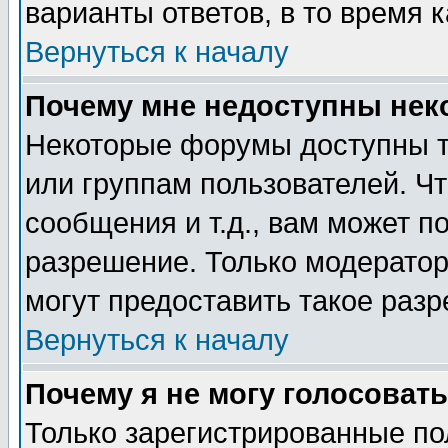
варианты ответов, в то время 
Вернуться к началу
Почему мне недоступны не
Некоторые форумы доступны т
или группам пользователей. Чт
сообщения и т.д., вам может 
разрешение. Только модерато
могут предоставить такое разр
Вернуться к началу
Почему я не могу голосовать
Только зарегистрированные по