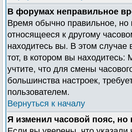
В форумах неправильное вр
Время обычно правильное, но 
относящееся к другому часовом
находитесь вы. В этом случае 
тот, в котором вы находитесь: 
учтите, что для смены часовог
большинства настроек, требуе
пользователем.
Вернуться к началу
Я изменил часовой пояс, но
Если вы уверены, что указали 