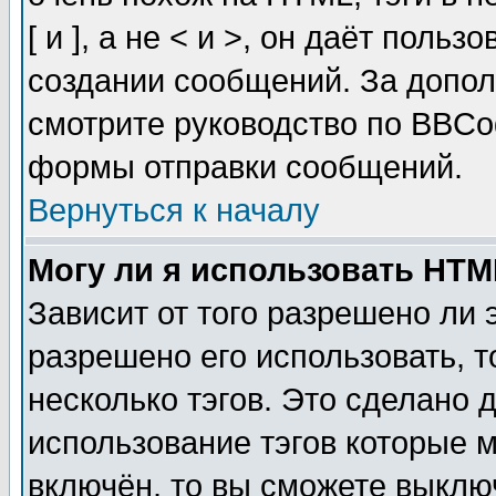
[ и ], а не < и >, он даёт пол
создании сообщений. За допо
смотрите руководство по BBCod
формы отправки сообщений.
Вернуться к началу
Могу ли я использовать HT
Зависит от того разрешено ли
разрешено его использовать, т
несколько тэгов. Это сделано 
использование тэгов которые 
включён, то вы сможете выклю