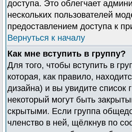
доступа. Это облегчает админ
нескольких пользователей мо
предоставлением доступа к пр
Вернуться к началу
Как мне вступить в группу?
Для того, чтобы вступить в гр
которая, как правило, находитс
дизайна) и вы увидите список 
некоторый могут быть закрыты
скрытыми. Если группа общедо
членство в ней, щёлкнув по с