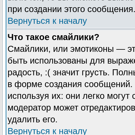
при создании этого сообщения
Вернуться к началу
Что такое смайлики?
Смайлики, или эмотиконы — эт
быть использованы для выраже
радость, :( значит грусть. По
в форме создания сообщений. 
используя их: они легко могут
модератор может отредактиро
удалить его.
Вернуться к началу