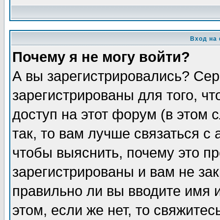
Вход на
Почему я не могу войти?
А вы зарегистрировались? Сер
зарегистрированы для того, ч
доступ на этот форум (в этом
так, то вам лучше связаться 
чтобы выяснить, почему это п
зарегистрированы и вам не зак
правильно ли вы вводите имя 
этом, если же нет, то свяжите