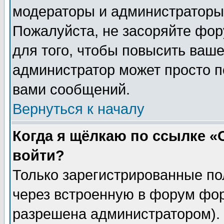
модераторы и администраторы 
Пожалуйста, не засоряйте фо
для того, чтобы повысить ваше
администратор может просто п
вами сообщений.
Вернуться к началу
Когда я щёлкаю по ссылке «О
войти?
Только зарегистрированные по
через встроенную в форум фор
разрешена администратором). 