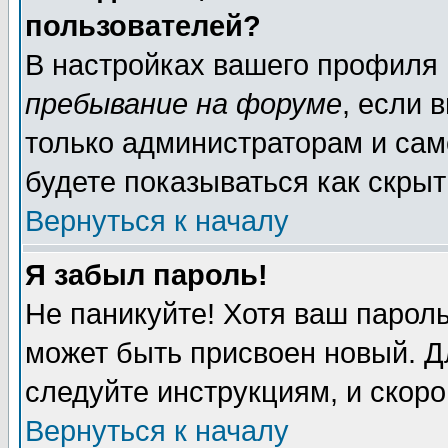
пользователей?
В настройках вашего профиля
пребывание на форуме
, если 
только администраторам и сам
будете показываться как скрыт
Вернуться к началу
Я забыл пароль!
Не паникуйте! Хотя ваш пароль
может быть присвоен новый. Д
следуйте инструкциям, и скор
Вернуться к началу