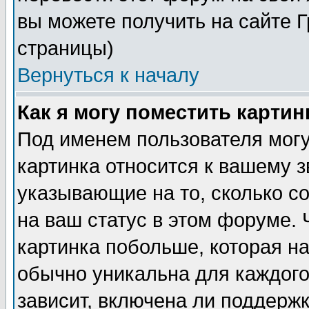
вы можете получить на сайте 
страницы)
Вернуться к началу
Как я могу поместить карти
Под именем пользователя могу
картинка относится к вашему з
указывающие на то, сколько с
на ваш статус в этом форуме.
картинка побольше, которая на
обычно уникальна для каждого
зависит, включена ли поддержка