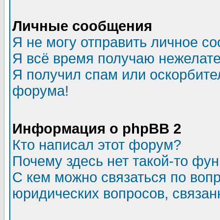
Личные сообщения
Я не могу отправить личное с
Я всё время получаю нежелат
Я получил спам или оскорбитель
форума!
Информация о phpBB 2
Кто написал этот форум?
Почему здесь нет такой-то фу
С кем можно связаться по воп
юридических вопросов, связа