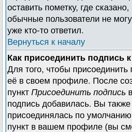
оставить пометку, где сказано,
обычные пользователи не могу
уже кто-то ответил.
Вернуться к началу
Как присоединить подпись 
Для того, чтобы присоединить
её в своем профиле. После со
пункт
Присоединить подпись
в
подпись добавилась. Вы также
присоединялась по умолчанию,
пункт в вашем профиле (вы см