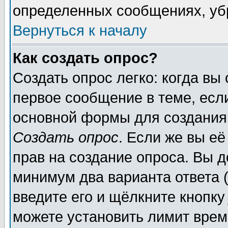
определенных сообщениях, уб
Вернуться к началу
Как создать опрос?
Создать опрос легко: когда вы
первое сообщение в теме, если
основной формы для создания
Создать опрос
. Если же вы её
прав на создание опроса. Вы д
минимум два варианта ответа (
введите его и щёлкните кнопк
можете установить лимит врем