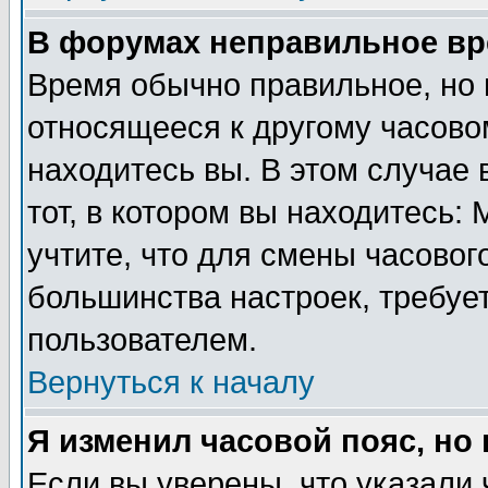
В форумах неправильное вр
Время обычно правильное, но 
относящееся к другому часовом
находитесь вы. В этом случае 
тот, в котором вы находитесь: 
учтите, что для смены часовог
большинства настроек, требуе
пользователем.
Вернуться к началу
Я изменил часовой пояс, но
Если вы уверены, что указали 