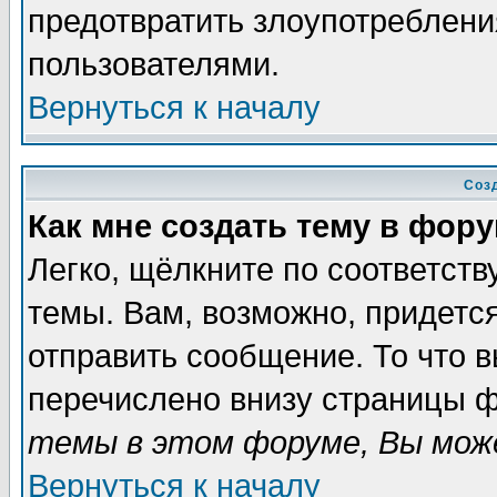
предотвратить злоупотреблени
пользователями.
Вернуться к началу
Соз
Как мне создать тему в фор
Легко, щёлкните по соответст
темы. Вам, возможно, придетс
отправить сообщение. То что 
перечислено внизу страницы ф
темы в этом форуме, Вы може
Вернуться к началу