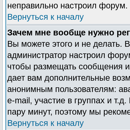
неправильно настроил форум.
Вернуться к началу
Зачем мне вообще нужно ре
Вы можете этого и не делать. В
администратор настроил форум
чтобы размещать сообщения ил
дает вам дополнительные воз
анонимным пользователям: ав
e-mail, участие в группах и т.д
пару минут, поэтому мы реком
Вернуться к началу