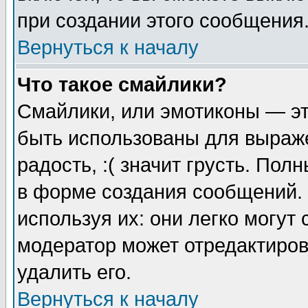
при создании этого сообщения
Вернуться к началу
Что такое смайлики?
Смайлики, или эмотиконы — эт
быть использованы для выраже
радость, :( значит грусть. По
в форме создания сообщений. 
используя их: они легко могут
модератор может отредактиро
удалить его.
Вернуться к началу