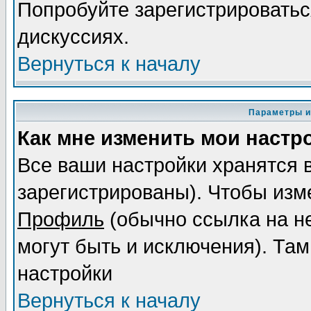
Попробуйте зарегистрироваться
дискуссиях.
Вернуться к началу
Параметры и
Как мне изменить мои настр
Все ваши настройки хранятся 
зарегистрированы). Чтобы изме
Профиль
(обычно ссылка на не
могут быть и исключения). Там
настройки
Вернуться к началу