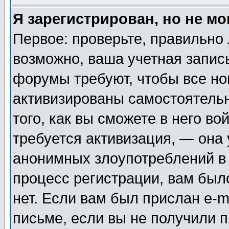
Я зарегистрирован, но не мо
Первое: проверьте, правильно 
возможно, ваша учетная запис
форумы требуют, чтобы все н
активизированы самостоятель
того, как вы сможете в него во
требуется активизация, — она
анонимных злоупотреблений в
процесс регистрации, вам было
нет. Если вам был прислан e-m
письме, если вы не получили п