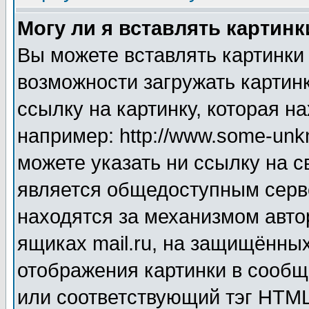
Могу ли я вставлять картинк
Вы можете вставлять картинки
возможности загружать картин
ссылку на картинку, которая н
например: http://www.some-unkn
можете указать ни ссылку на с
является общедоступным серве
находятся за механизмом авто
ящиках mail.ru, на защищённых
отображения картинки в сообщ
или соответствующий тэг HTML