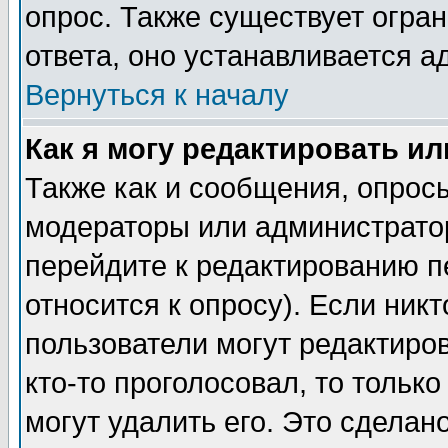
опрос. Также существует огра
ответа, оно устанавливается 
Вернуться к началу
Как я могу редактировать и
Также как и сообщения, опросы
модераторы или администратор
перейдите к редактированию п
относится к опросу). Если никт
пользователи могут редактиров
кто-то проголосовал, то толь
могут удалить его. Это сделан