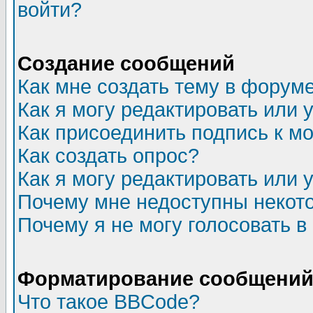
войти?
Создание сообщений
Как мне создать тему в форум
Как я могу редактировать или
Как присоединить подпись к 
Как создать опрос?
Как я могу редактировать или 
Почему мне недоступны неко
Почему я не могу голосовать в
Форматирование сообщений 
Что такое BBCode?