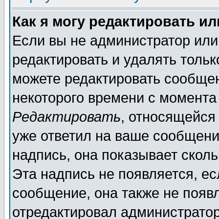
Как я могу редактировать и
Если вы не администратор ил
редактировать и удалять толь
можете редактировать сообщен
некоторого времени с момента
Редактировать
, относящейся
уже ответил на ваше сообщени
надпись, она показывает скол
Эта надпись не появляется, ес
сообщение, она также не появ
отредактировал администратор