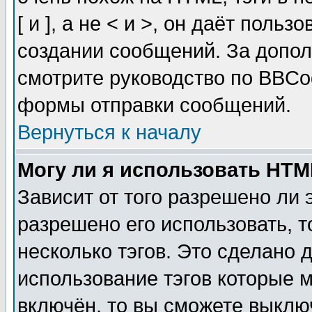
[ и ], а не < и >, он даёт пол
создании сообщений. За допо
смотрите руководство по BBCod
формы отправки сообщений.
Вернуться к началу
Могу ли я использовать HT
Зависит от того разрешено ли
разрешено его использовать, т
несколько тэгов. Это сделано 
использование тэгов которые 
включён, то вы сможете выклю