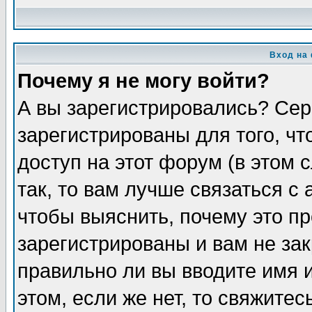
Вход на
Почему я не могу войти?
А вы зарегистрировались? Сер
зарегистрированы для того, ч
доступ на этот форум (в этом
так, то вам лучше связаться 
чтобы выяснить, почему это п
зарегистрированы и вам не зак
правильно ли вы вводите имя 
этом, если же нет, то свяжите