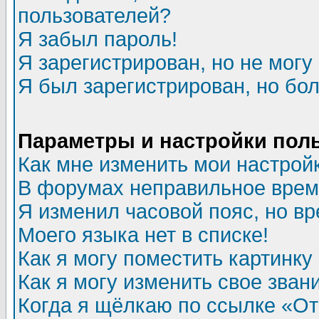
пользователей?
Я забыл пароль!
Я зарегистрирован, но не могу 
Я был зарегистрирован, но бол
Параметры и настройки пол
Как мне изменить мои настрой
В форумах неправильное врем
Я изменил часовой пояс, но в
Моего языка нет в списке!
Как я могу поместить картинк
Как я могу изменить свое зван
Когда я щёлкаю по ссылке «Отп