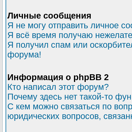
Личные сообщения
Я не могу отправить личное с
Я всё время получаю нежелат
Я получил спам или оскорбитель
форума!
Информация о phpBB 2
Кто написал этот форум?
Почему здесь нет такой-то фу
С кем можно связаться по воп
юридических вопросов, связа