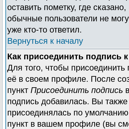
оставить пометку, где сказано,
обычные пользователи не могу
уже кто-то ответил.
Вернуться к началу
Как присоединить подпись 
Для того, чтобы присоединить
её в своем профиле. После со
пункт
Присоединить подпись
в
подпись добавилась. Вы также
присоединялась по умолчанию,
пункт в вашем профиле (вы см