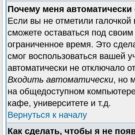
Почему меня автоматически
Если вы не отметили галочкой
сможете оставаться под своим
ограниченное время. Это сдела
смог воспользоваться вашей уч
автоматически не отключало о
Входить автоматически
, но
на общедоступном компьютере,
кафе, университете и т.д.
Вернуться к началу
Как сделать, чтобы я не поя