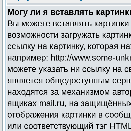
Могу ли я вставлять картинк
Вы можете вставлять картинки
возможности загружать картин
ссылку на картинку, которая н
например: http://www.some-unkn
можете указать ни ссылку на с
является общедоступным серве
находятся за механизмом авто
ящиках mail.ru, на защищённых
отображения картинки в сообщ
или соответствующий тэг HTML