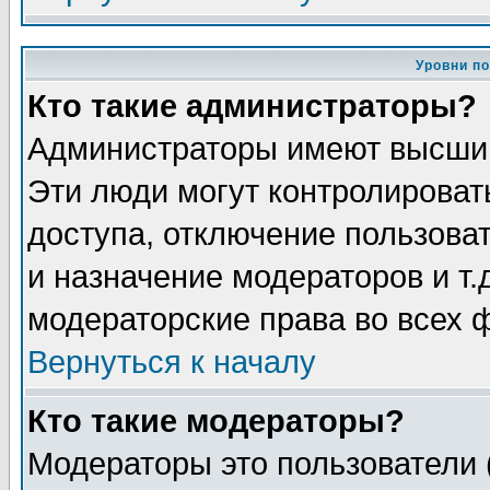
Уровни п
Кто такие администраторы?
Администраторы имеют высший
Эти люди могут контролироват
доступа, отключение пользоват
и назначение модераторов и т
модераторские права во всех 
Вернуться к началу
Кто такие модераторы?
Модераторы это пользователи 