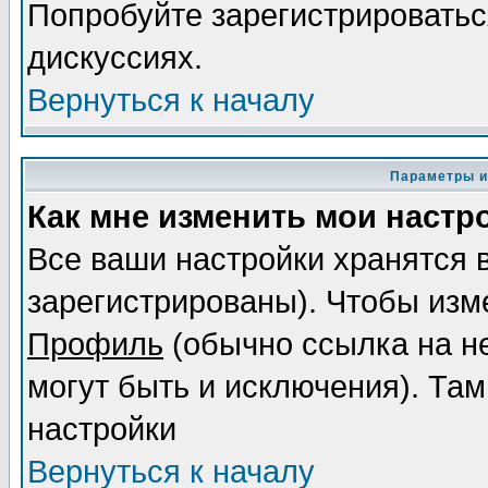
Попробуйте зарегистрироваться
дискуссиях.
Вернуться к началу
Параметры и
Как мне изменить мои настр
Все ваши настройки хранятся 
зарегистрированы). Чтобы изме
Профиль
(обычно ссылка на не
могут быть и исключения). Там
настройки
Вернуться к началу