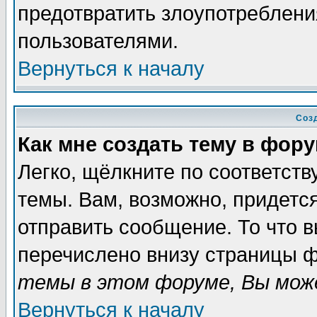
предотвратить злоупотреблени
пользователями.
Вернуться к началу
Соз
Как мне создать тему в фор
Легко, щёлкните по соответст
темы. Вам, возможно, придетс
отправить сообщение. То что 
перечислено внизу страницы ф
темы в этом форуме, Вы може
Вернуться к началу