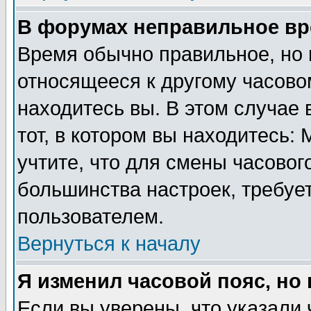
В форумах неправильное вр
Время обычно правильное, но 
относящееся к другому часовом
находитесь вы. В этом случае 
тот, в котором вы находитесь: 
учтите, что для смены часовог
большинства настроек, требуе
пользователем.
Вернуться к началу
Я изменил часовой пояс, но
Если вы уверены, что указали 