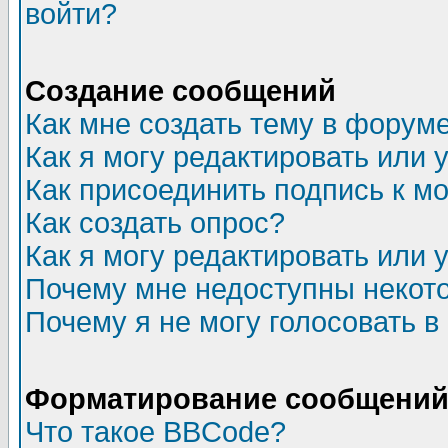
войти?
Создание сообщений
Как мне создать тему в форум
Как я могу редактировать или
Как присоединить подпись к 
Как создать опрос?
Как я могу редактировать или 
Почему мне недоступны неко
Почему я не могу голосовать в
Форматирование сообщений 
Что такое BBCode?