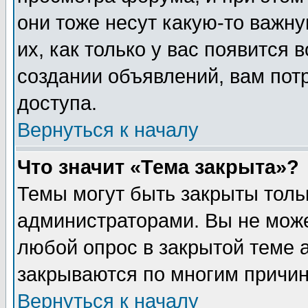
они тоже несут какую-то важн
их, как только у вас появится 
создании объявлений, вам пот
доступа.
Вернуться к началу
Что значит «Тема закрыта»?
Темы могут быть закрыты толь
администраторами. Вы не може
любой опрос в закрытой теме 
закрываются по многим причин
Вернуться к началу