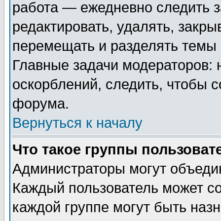
работа — ежедневно следить з
редактировать, удалять, закры
перемещать и разделять темы 
Главные задачи модераторов: 
оскорблений, следить, чтобы 
форума.
Вернуться к началу
Что такое группы пользоват
Администраторы могут объедин
Каждый пользователь может сос
каждой группе могут быть наз