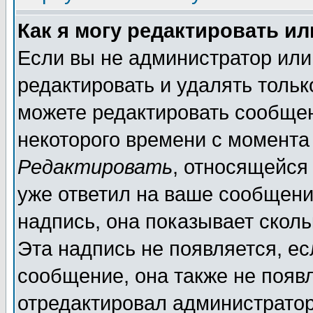
Как я могу редактировать и
Если вы не администратор ил
редактировать и удалять толь
можете редактировать сообщен
некоторого времени с момента
Редактировать
, относящейся
уже ответил на ваше сообщени
надпись, она показывает скол
Эта надпись не появляется, ес
сообщение, она также не появ
отредактировал администратор