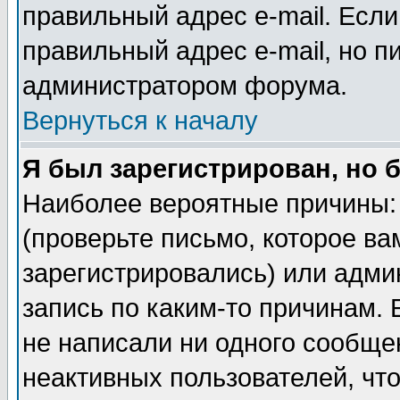
правильный адрес e-mail. Если
правильный адрес e-mail, но п
администратором форума.
Вернуться к началу
Я был зарегистрирован, но 
Наиболее вероятные причины: 
(проверьте письмо, которое ва
зарегистрировались) или адми
запись по каким-то причинам. 
не написали ни одного сообще
неактивных пользователей, чт