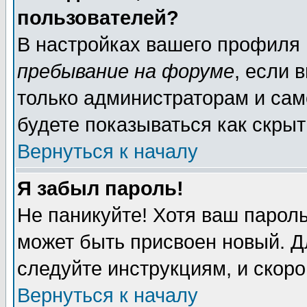
пользователей?
В настройках вашего профиля
пребывание на форуме
, если 
только администраторам и сам
будете показываться как скрыт
Вернуться к началу
Я забыл пароль!
Не паникуйте! Хотя ваш пароль
может быть присвоен новый. Д
следуйте инструкциям, и скор
Вернуться к началу