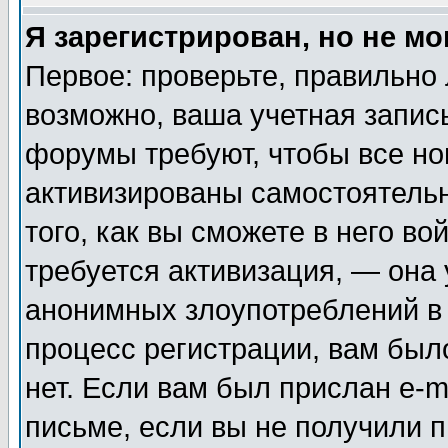
Я зарегистрирован, но не мо
Первое: проверьте, правильно 
возможно, ваша учетная запис
форумы требуют, чтобы все н
активизированы самостоятель
того, как вы сможете в него во
требуется активизация, — она
анонимных злоупотреблений в
процесс регистрации, вам было
нет. Если вам был прислан e-m
письме, если вы не получили п