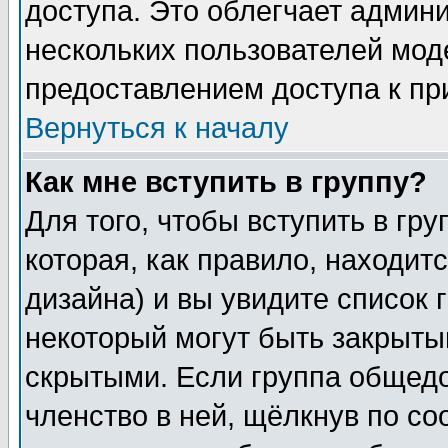
доступа. Это облегчает админ
нескольких пользователей мо
предоставлением доступа к пр
Вернуться к началу
Как мне вступить в группу?
Для того, чтобы вступить в гр
которая, как правило, находитс
дизайна) и вы увидите список 
некоторый могут быть закрыты
скрытыми. Если группа общедо
членство в ней, щёлкнув по с