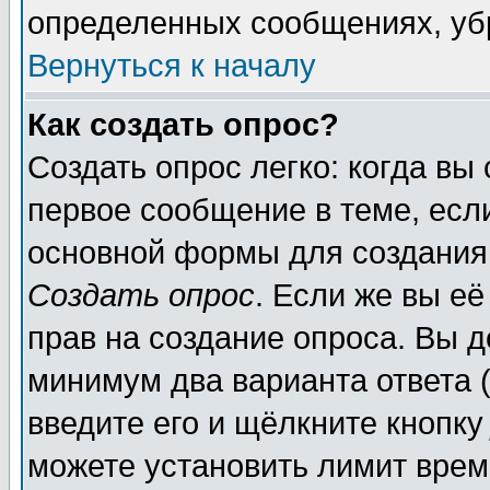
определенных сообщениях, уб
Вернуться к началу
Как создать опрос?
Создать опрос легко: когда вы
первое сообщение в теме, если
основной формы для создания
Создать опрос
. Если же вы её
прав на создание опроса. Вы д
минимум два варианта ответа (
введите его и щёлкните кнопк
можете установить лимит врем