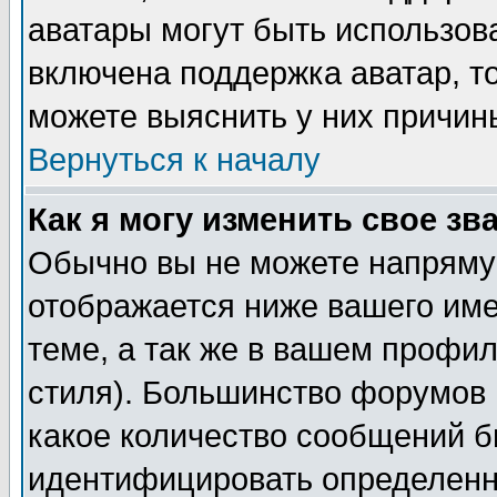
аватары могут быть использов
включена поддержка аватар, т
можете выяснить у них причин
Вернуться к началу
Как я могу изменить свое зв
Обычно вы не можете напрямую
отображается ниже вашего им
теме, а так же в вашем профил
стиля). Большинство форумов 
какое количество сообщений б
идентифицировать определенн