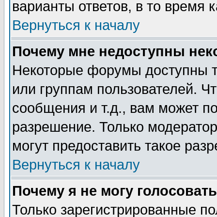
варианты ответов, в то время 
Вернуться к началу
Почему мне недоступны не
Некоторые форумы доступны т
или группам пользователей. Чт
сообщения и т.д., вам может 
разрешение. Только модерато
могут предоставить такое разр
Вернуться к началу
Почему я не могу голосовать
Только зарегистрированные по