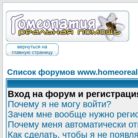
Список форумов www.homeorealh
Вход на форум и регистраци
Почему я не могу войти?
Зачем мне вообще нужно реги
Почему меня автоматически о
Как сделать, чтобы я не появл