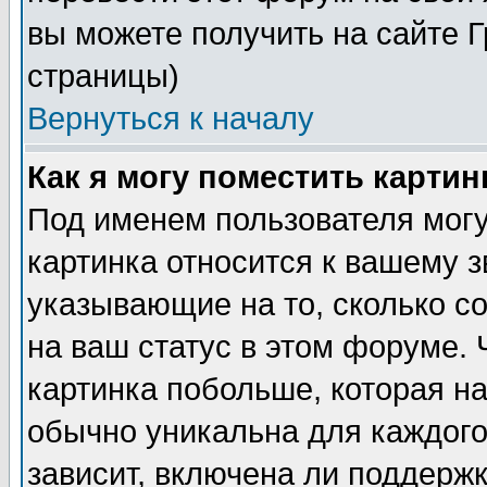
вы можете получить на сайте 
страницы)
Вернуться к началу
Как я могу поместить карти
Под именем пользователя могу
картинка относится к вашему з
указывающие на то, сколько с
на ваш статус в этом форуме.
картинка побольше, которая на
обычно уникальна для каждого
зависит, включена ли поддержка