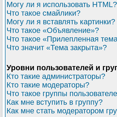
Могу ли я использовать HTML?
Что такое смайлики?
Могу ли я вставлять картинки?
Что такое «Объявление»?
Что такое «Прилепленная тем
Что значит «Тема закрыта»?
Уровни пользователей и гр
Кто такие администраторы?
Кто такие модераторы?
Что такое группы пользовател
Как мне вступить в группу?
Как мне стать модератором гр