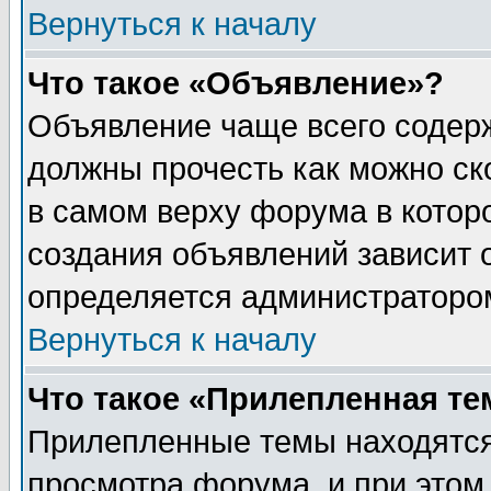
Вернуться к началу
Что такое «Объявление»?
Объявление чаще всего содер
должны прочесть как можно ск
в самом верху форума в котор
создания объявлений зависит о
определяется администраторо
Вернуться к началу
Что такое «Прилепленная те
Прилепленные темы находятся
просмотра форума, и при этом