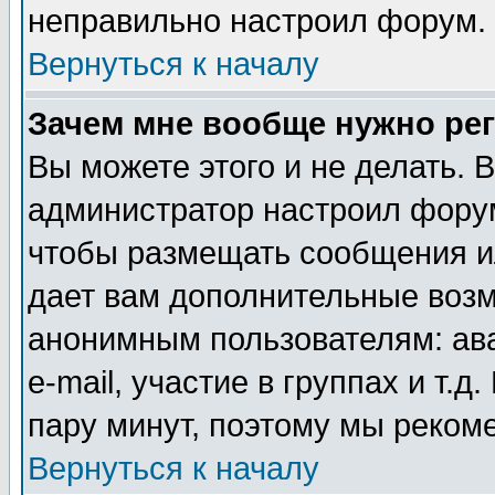
неправильно настроил форум.
Вернуться к началу
Зачем мне вообще нужно ре
Вы можете этого и не делать. В
администратор настроил форум
чтобы размещать сообщения ил
дает вам дополнительные воз
анонимным пользователям: ав
e-mail, участие в группах и т.д
пару минут, поэтому мы реком
Вернуться к началу