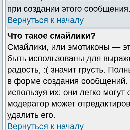
при создании этого сообщения
Вернуться к началу
Что такое смайлики?
Смайлики, или эмотиконы — эт
быть использованы для выраже
радость, :( значит грусть. По
в форме создания сообщений. 
используя их: они легко могут
модератор может отредактиро
удалить его.
Вернуться к началу