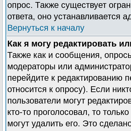
опрос. Также существует огра
ответа, оно устанавливается 
Вернуться к началу
Как я могу редактировать и
Также как и сообщения, опросы
модераторы или администратор
перейдите к редактированию п
относится к опросу). Если никт
пользователи могут редактиров
кто-то проголосовал, то толь
могут удалить его. Это сделан