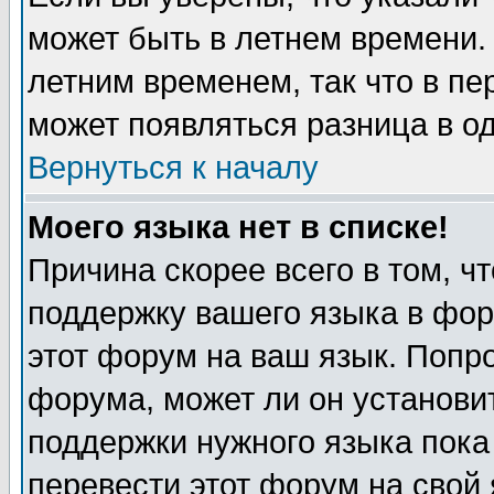
может быть в летнем времени.
летним временем, так что в пе
может появляться разница в о
Вернуться к началу
Моего языка нет в списке!
Причина скорее всего в том, ч
поддержку вашего языка в фор
этот форум на ваш язык. Попр
форума, может ли он установи
поддержки нужного языка пока
перевести этот форум на сво