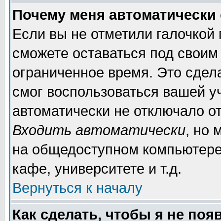
Почему меня автоматически
Если вы не отметили галочкой
сможете оставаться под своим
ограниченное время. Это сдела
смог воспользоваться вашей уч
автоматически не отключало о
Входить автоматически
, но
на общедоступном компьютере,
кафе, университете и т.д.
Вернуться к началу
Как сделать, чтобы я не поя