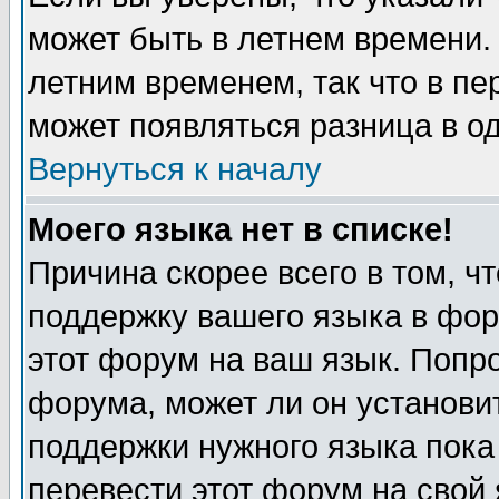
может быть в летнем времени.
летним временем, так что в пе
может появляться разница в о
Вернуться к началу
Моего языка нет в списке!
Причина скорее всего в том, ч
поддержку вашего языка в фор
этот форум на ваш язык. Попр
форума, может ли он установи
поддержки нужного языка пока
перевести этот форум на сво