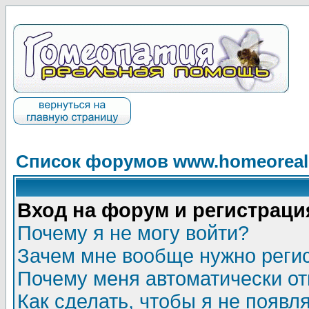
Список форумов www.homeorealh
Вход на форум и регистраци
Почему я не могу войти?
Зачем мне вообще нужно реги
Почему меня автоматически о
Как сделать, чтобы я не появл