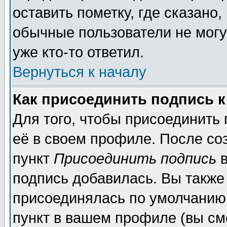
оставить пометку, где сказано,
обычные пользователи не могу
уже кто-то ответил.
Вернуться к началу
Как присоединить подпись 
Для того, чтобы присоединить
её в своем профиле. После со
пункт
Присоединить подпись
в
подпись добавилась. Вы также
присоединялась по умолчанию,
пункт в вашем профиле (вы см