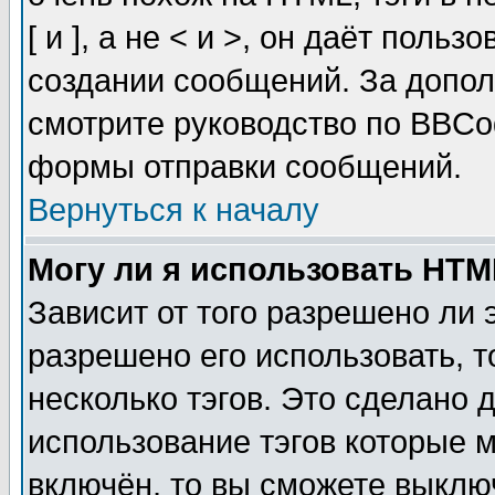
[ и ], а не < и >, он даёт пол
создании сообщений. За допо
смотрите руководство по BBCod
формы отправки сообщений.
Вернуться к началу
Могу ли я использовать HT
Зависит от того разрешено ли
разрешено его использовать, т
несколько тэгов. Это сделано 
использование тэгов которые 
включён, то вы сможете выклю