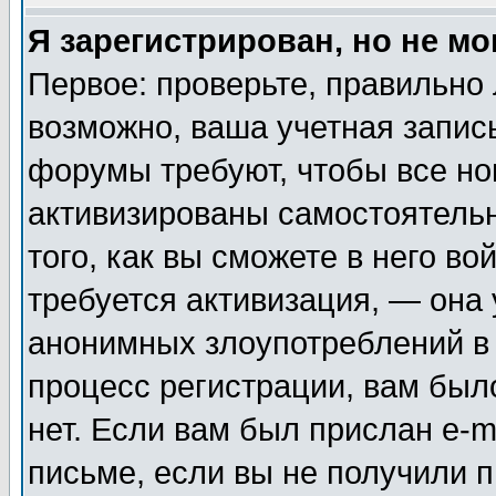
Я зарегистрирован, но не мо
Первое: проверьте, правильно 
возможно, ваша учетная запис
форумы требуют, чтобы все н
активизированы самостоятель
того, как вы сможете в него во
требуется активизация, — она
анонимных злоупотреблений в
процесс регистрации, вам было
нет. Если вам был прислан e-m
письме, если вы не получили п