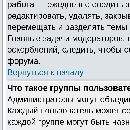
работа — ежедневно следить з
редактировать, удалять, закры
перемещать и разделять темы 
Главные задачи модераторов: 
оскорблений, следить, чтобы 
форума.
Вернуться к началу
Что такое группы пользоват
Администраторы могут объедин
Каждый пользователь может сос
каждой группе могут быть наз