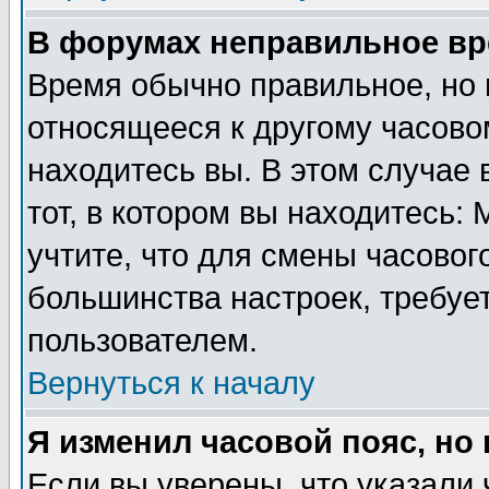
В форумах неправильное вр
Время обычно правильное, но 
относящееся к другому часовом
находитесь вы. В этом случае 
тот, в котором вы находитесь: 
учтите, что для смены часовог
большинства настроек, требуе
пользователем.
Вернуться к началу
Я изменил часовой пояс, но
Если вы уверены, что указали 