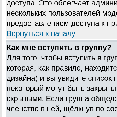
доступа. Это облегчает админ
нескольких пользователей мо
предоставлением доступа к пр
Вернуться к началу
Как мне вступить в группу?
Для того, чтобы вступить в гр
которая, как правило, находитс
дизайна) и вы увидите список 
некоторый могут быть закрыты
скрытыми. Если группа общедо
членство в ней, щёлкнув по с