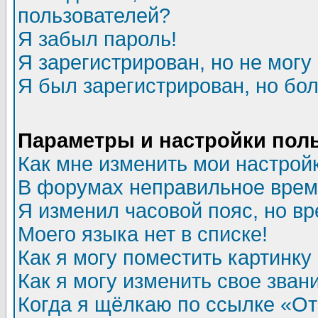
пользователей?
Я забыл пароль!
Я зарегистрирован, но не могу 
Я был зарегистрирован, но бол
Параметры и настройки пол
Как мне изменить мои настрой
В форумах неправильное врем
Я изменил часовой пояс, но в
Моего языка нет в списке!
Как я могу поместить картинк
Как я могу изменить свое зван
Когда я щёлкаю по ссылке «Отп