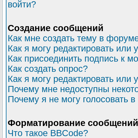
войти?
Создание сообщений
Как мне создать тему в форум
Как я могу редактировать или
Как присоединить подпись к 
Как создать опрос?
Как я могу редактировать или 
Почему мне недоступны неко
Почему я не могу голосовать в
Форматирование сообщений 
Что такое BBCode?