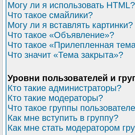
Могу ли я использовать HTML?
Что такое смайлики?
Могу ли я вставлять картинки?
Что такое «Объявление»?
Что такое «Прилепленная тем
Что значит «Тема закрыта»?
Уровни пользователей и гр
Кто такие администраторы?
Кто такие модераторы?
Что такое группы пользовател
Как мне вступить в группу?
Как мне стать модератором гр