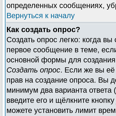
определенных сообщениях, уб
Вернуться к началу
Как создать опрос?
Создать опрос легко: когда вы
первое сообщение в теме, если
основной формы для создания
Создать опрос
. Если же вы её
прав на создание опроса. Вы д
минимум два варианта ответа (
введите его и щёлкните кнопк
можете установить лимит врем