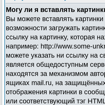
Могу ли я вставлять картинк
Вы можете вставлять картинки
возможности загружать картин
ссылку на картинку, которая н
например: http://www.some-unkn
можете указать ни ссылку на с
является общедоступным серве
находятся за механизмом авто
ящиках mail.ru, на защищённых
отображения картинки в сообщ
или соответствующий тэг HTML