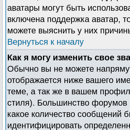
аватары могут быть использов
включена поддержка аватар, т
можете выяснить у них причин
Вернуться к началу
Как я могу изменить свое зв
Обычно вы не можете напрямую
отображается ниже вашего им
теме, а так же в вашем профил
стиля). Большинство форумов 
какое количество сообщений б
идентифицировать определенн