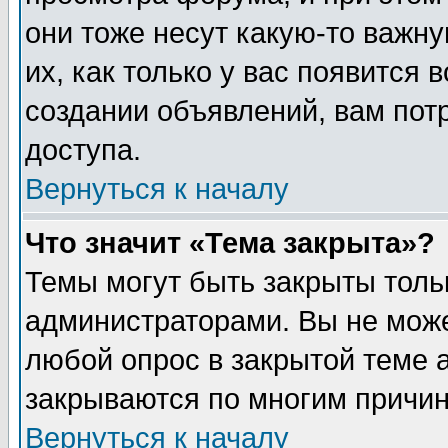
они тоже несут какую-то важн
их, как только у вас появится 
создании объявлений, вам пот
доступа.
Вернуться к началу
Что значит «Тема закрыта»?
Темы могут быть закрыты толь
администраторами. Вы не може
любой опрос в закрытой теме 
закрываются по многим причин
Вернуться к началу