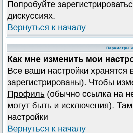
Попробуйте зарегистрироваться
дискуссиях.
Вернуться к началу
Параметры и
Как мне изменить мои настр
Все ваши настройки хранятся 
зарегистрированы). Чтобы изме
Профиль
(обычно ссылка на не
могут быть и исключения). Там
настройки
Вернуться к началу