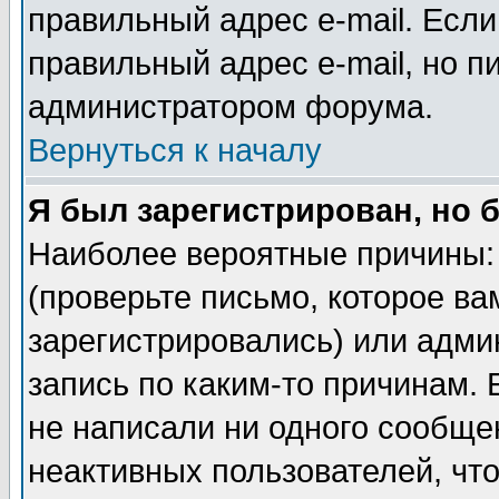
правильный адрес e-mail. Если
правильный адрес e-mail, но п
администратором форума.
Вернуться к началу
Я был зарегистрирован, но 
Наиболее вероятные причины: 
(проверьте письмо, которое ва
зарегистрировались) или адми
запись по каким-то причинам. 
не написали ни одного сообще
неактивных пользователей, чт