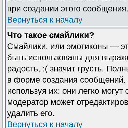
при создании этого сообщения
Вернуться к началу
Что такое смайлики?
Смайлики, или эмотиконы — эт
быть использованы для выраже
радость, :( значит грусть. По
в форме создания сообщений. 
используя их: они легко могут
модератор может отредактиро
удалить его.
Вернуться к началу