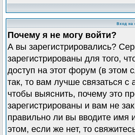
Вход на
Почему я не могу войти?
А вы зарегистрировались? Сер
зарегистрированы для того, ч
доступ на этот форум (в этом
так, то вам лучше связаться 
чтобы выяснить, почему это п
зарегистрированы и вам не зак
правильно ли вы вводите имя 
этом, если же нет, то свяжите