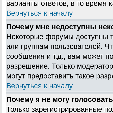
варианты ответов, в то время 
Вернуться к началу
Почему мне недоступны не
Некоторые форумы доступны т
или группам пользователей. Чт
сообщения и т.д., вам может 
разрешение. Только модерато
могут предоставить такое разр
Вернуться к началу
Почему я не могу голосовать
Только зарегистрированные по