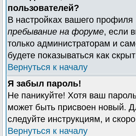
пользователей?
В настройках вашего профиля
пребывание на форуме
, если 
только администраторам и сам
будете показываться как скрыт
Вернуться к началу
Я забыл пароль!
Не паникуйте! Хотя ваш пароль
может быть присвоен новый. Д
следуйте инструкциям, и скор
Вернуться к началу