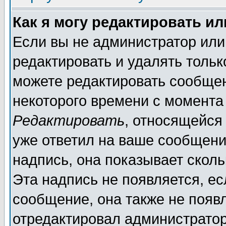
Как я могу редактировать и
Если вы не администратор ил
редактировать и удалять толь
можете редактировать сообщен
некоторого времени с момента
Редактировать
, относящейся
уже ответил на ваше сообщени
надпись, она показывает скол
Эта надпись не появляется, ес
сообщение, она также не появ
отредактировал администратор