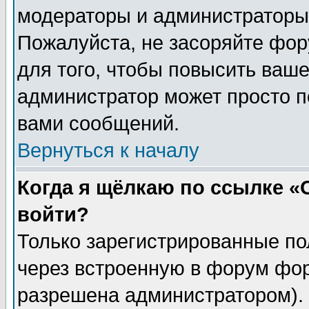
модераторы и администраторы 
Пожалуйста, не засоряйте фо
для того, чтобы повысить ваше
администратор может просто п
вами сообщений.
Вернуться к началу
Когда я щёлкаю по ссылке «О
войти?
Только зарегистрированные по
через встроенную в форум фор
разрешена администратором). 