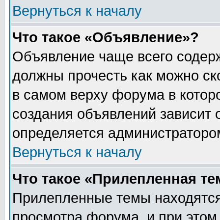
Вернуться к началу
Что такое «Объявление»?
Объявление чаще всего содер
должны прочесть как можно ск
в самом верху форума в котор
создания объявлений зависит о
определяется администраторо
Вернуться к началу
Что такое «Прилепленная те
Прилепленные темы находятся
просмотра форума, и при этом