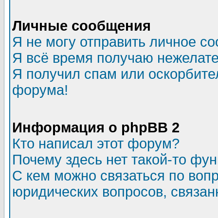
Личные сообщения
Я не могу отправить личное с
Я всё время получаю нежелат
Я получил спам или оскорбитель
форума!
Информация о phpBB 2
Кто написал этот форум?
Почему здесь нет такой-то фу
С кем можно связаться по воп
юридических вопросов, связа