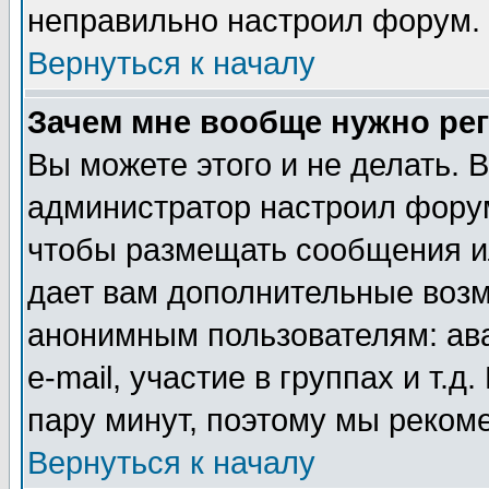
неправильно настроил форум.
Вернуться к началу
Зачем мне вообще нужно ре
Вы можете этого и не делать. В
администратор настроил форум
чтобы размещать сообщения ил
дает вам дополнительные воз
анонимным пользователям: ав
e-mail, участие в группах и т.д
пару минут, поэтому мы реком
Вернуться к началу