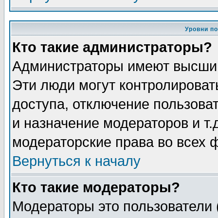
Уровни п
Кто такие администраторы?
Администраторы имеют высший
Эти люди могут контролироват
доступа, отключение пользоват
и назначение модераторов и т
модераторские права во всех 
Вернуться к началу
Кто такие модераторы?
Модераторы это пользователи 