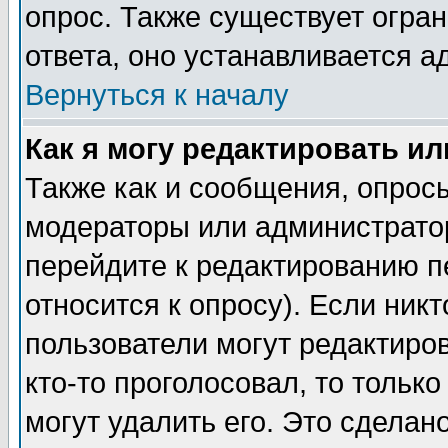
опрос. Также существует огра
ответа, оно устанавливается 
Вернуться к началу
Как я могу редактировать и
Также как и сообщения, опросы
модераторы или администратор
перейдите к редактированию п
относится к опросу). Если никт
пользователи могут редактиров
кто-то проголосовал, то толь
могут удалить его. Это сделан