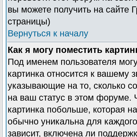
вы можете получить на сайте 
страницы)
Вернуться к началу
Как я могу поместить карти
Под именем пользователя могу
картинка относится к вашему з
указывающие на то, сколько с
на ваш статус в этом форуме.
картинка побольше, которая на
обычно уникальна для каждого
зависит, включена ли поддержка