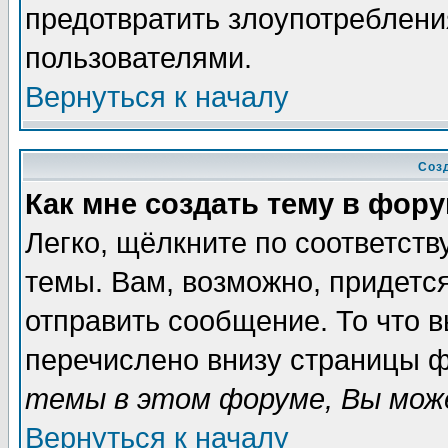
предотвратить злоупотреблени
пользователями.
Вернуться к началу
Соз
Как мне создать тему в фор
Легко, щёлкните по соответст
темы. Вам, возможно, придетс
отправить сообщение. То что 
перечислено внизу страницы ф
темы в этом форуме, Вы може
Вернуться к началу