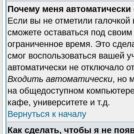
Почему меня автоматически
Если вы не отметили галочкой
сможете оставаться под своим
ограниченное время. Это сдела
смог воспользоваться вашей уч
автоматически не отключало о
Входить автоматически
, но
на общедоступном компьютере,
кафе, университете и т.д.
Вернуться к началу
Как сделать, чтобы я не поя