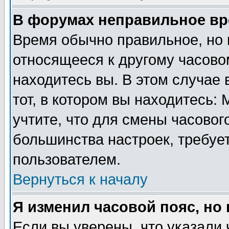
В форумах неправильное вр
Время обычно правильное, но 
относящееся к другому часовом
находитесь вы. В этом случае 
тот, в котором вы находитесь: 
учтите, что для смены часовог
большинства настроек, требуе
пользователем.
Вернуться к началу
Я изменил часовой пояс, но
Если вы уверены, что указали 