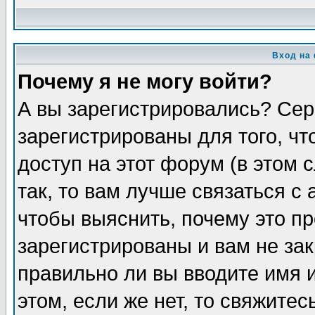
Вход на
Почему я не могу войти?
А вы зарегистрировались? Сер
зарегистрированы для того, ч
доступ на этот форум (в этом
так, то вам лучше связаться 
чтобы выяснить, почему это п
зарегистрированы и вам не зак
правильно ли вы вводите имя 
этом, если же нет, то свяжите