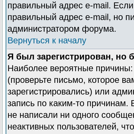
правильный адрес e-mail. Если
правильный адрес e-mail, но п
администратором форума.
Вернуться к началу
Я был зарегистрирован, но 
Наиболее вероятные причины: 
(проверьте письмо, которое ва
зарегистрировались) или адми
запись по каким-то причинам. 
не написали ни одного сообще
неактивных пользователей, чт