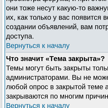
они тоже несут какую-то важн
их, как только у вас появится 
создании объявлений, вам пот
доступа.
Вернуться к началу
Что значит «Тема закрыта»?
Темы могут быть закрыты толь
администраторами. Вы не може
любой опрос в закрытой теме 
закрываются по многим причин
Вернуться к началу