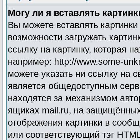
Могу ли я вставлять картинк
Вы можете вставлять картинки
возможности загружать картин
ссылку на картинку, которая н
например: http://www.some-unkn
можете указать ни ссылку на с
является общедоступным серве
находятся за механизмом авто
ящиках mail.ru, на защищённых
отображения картинки в сообщ
или соответствующий тэг HTML