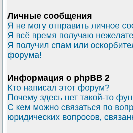
Личные сообщения
Я не могу отправить личное с
Я всё время получаю нежелат
Я получил спам или оскорбитель
форума!
Информация о phpBB 2
Кто написал этот форум?
Почему здесь нет такой-то фу
С кем можно связаться по воп
юридических вопросов, связа