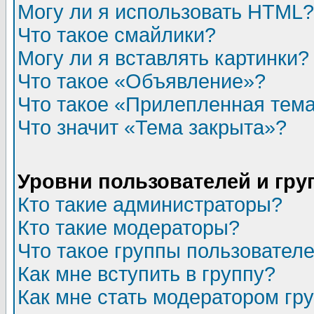
Могу ли я использовать HTML?
Что такое смайлики?
Могу ли я вставлять картинки?
Что такое «Объявление»?
Что такое «Прилепленная тем
Что значит «Тема закрыта»?
Уровни пользователей и гр
Кто такие администраторы?
Кто такие модераторы?
Что такое группы пользовател
Как мне вступить в группу?
Как мне стать модератором гр