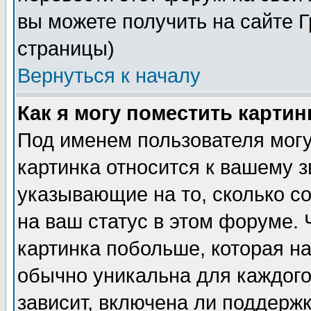
вы можете получить на сайте 
страницы)
Вернуться к началу
Как я могу поместить карти
Под именем пользователя могу
картинка относится к вашему з
указывающие на то, сколько с
на ваш статус в этом форуме.
картинка побольше, которая на
обычно уникальна для каждого
зависит, включена ли поддержка