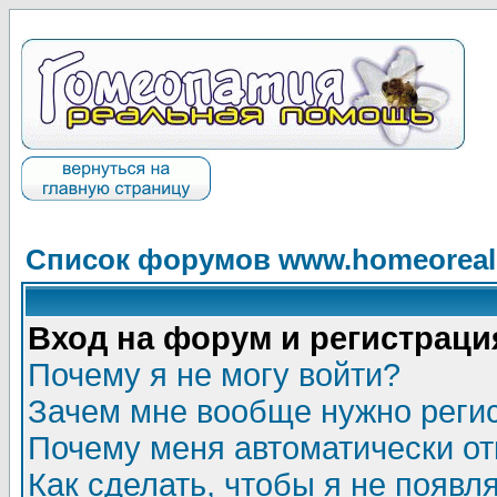
Список форумов www.homeorealh
Вход на форум и регистраци
Почему я не могу войти?
Зачем мне вообще нужно реги
Почему меня автоматически о
Как сделать, чтобы я не появл