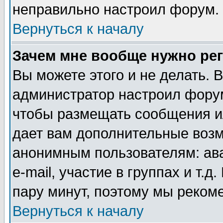
неправильно настроил форум.
Вернуться к началу
Зачем мне вообще нужно ре
Вы можете этого и не делать. В
администратор настроил форум
чтобы размещать сообщения ил
дает вам дополнительные воз
анонимным пользователям: ав
e-mail, участие в группах и т.д
пару минут, поэтому мы реком
Вернуться к началу