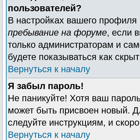
пользователей?
В настройках вашего профиля
пребывание на форуме
, если 
только администраторам и сам
будете показываться как скрыт
Вернуться к началу
Я забыл пароль!
Не паникуйте! Хотя ваш пароль
может быть присвоен новый. Д
следуйте инструкциям, и скор
Вернуться к началу