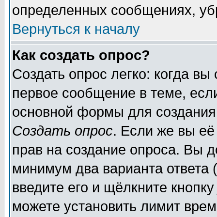
определенных сообщениях, уб
Вернуться к началу
Как создать опрос?
Создать опрос легко: когда вы
первое сообщение в теме, если
основной формы для создания
Создать опрос
. Если же вы её
прав на создание опроса. Вы д
минимум два варианта ответа (
введите его и щёлкните кнопк
можете установить лимит врем