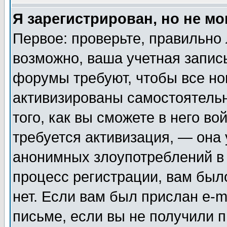
Я зарегистрирован, но не мо
Первое: проверьте, правильно 
возможно, ваша учетная запис
форумы требуют, чтобы все н
активизированы самостоятель
того, как вы сможете в него во
требуется активизация, — она
анонимных злоупотреблений в
процесс регистрации, вам было
нет. Если вам был прислан e-m
письме, если вы не получили п