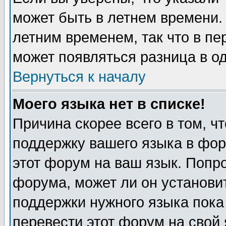
может быть в летнем времени.
летним временем, так что в пе
может появляться разница в о
Вернуться к началу
Моего языка нет в списке!
Причина скорее всего в том, ч
поддержку вашего языка в фор
этот форум на ваш язык. Попр
форума, может ли он установи
поддержки нужного языка пока
перевести этот форум на сво