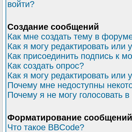
войти?
Создание сообщений
Как мне создать тему в форум
Как я могу редактировать или
Как присоединить подпись к 
Как создать опрос?
Как я могу редактировать или 
Почему мне недоступны неко
Почему я не могу голосовать в
Форматирование сообщений 
Что такое BBCode?