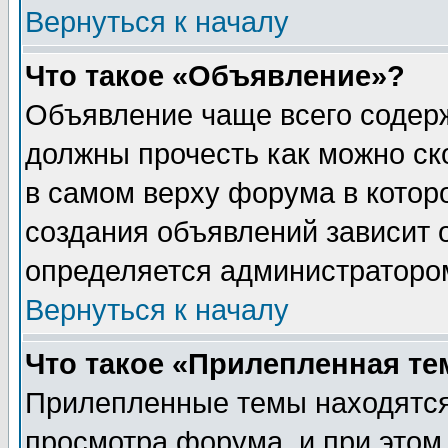
Вернуться к началу
Что такое «Объявление»?
Объявление чаще всего содер
должны прочесть как можно ск
в самом верху форума в котор
создания объявлений зависит о
определяется администраторо
Вернуться к началу
Что такое «Прилепленная те
Прилепленные темы находятся
просмотра форума, и при этом