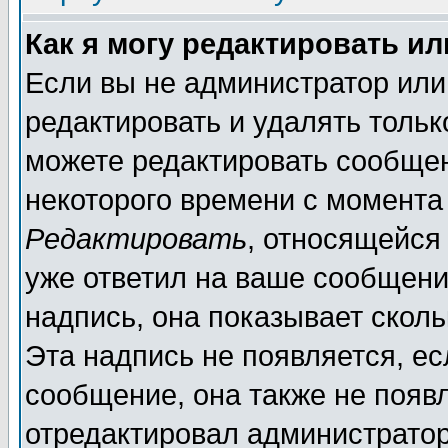
Как я могу редактировать и
Если вы не администратор ил
редактировать и удалять толь
можете редактировать сообщен
некоторого времени с момента
Редактировать
, относящейся
уже ответил на ваше сообщени
надпись, она показывает скол
Эта надпись не появляется, ес
сообщение, она также не появ
отредактировал администратор