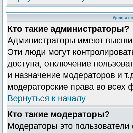
Уровни п
Кто такие администраторы?
Администраторы имеют высший
Эти люди могут контролироват
доступа, отключение пользоват
и назначение модераторов и т
модераторские права во всех 
Вернуться к началу
Кто такие модераторы?
Модераторы это пользователи 