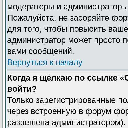
модераторы и администраторы 
Пожалуйста, не засоряйте фо
для того, чтобы повысить ваше
администратор может просто п
вами сообщений.
Вернуться к началу
Когда я щёлкаю по ссылке «О
войти?
Только зарегистрированные по
через встроенную в форум фор
разрешена администратором). 