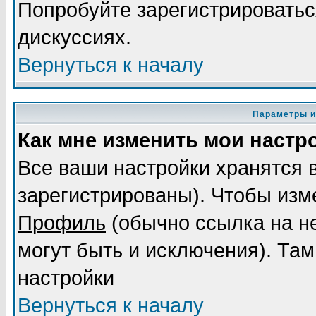
Попробуйте зарегистрироваться
дискуссиях.
Вернуться к началу
Параметры и
Как мне изменить мои настр
Все ваши настройки хранятся 
зарегистрированы). Чтобы изме
Профиль
(обычно ссылка на не
могут быть и исключения). Там
настройки
Вернуться к началу