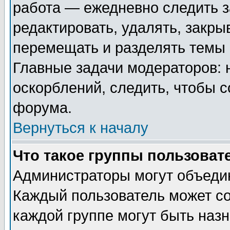
работа — ежедневно следить з
редактировать, удалять, закры
перемещать и разделять темы 
Главные задачи модераторов: 
оскорблений, следить, чтобы 
форума.
Вернуться к началу
Что такое группы пользоват
Администраторы могут объедин
Каждый пользователь может сос
каждой группе могут быть наз