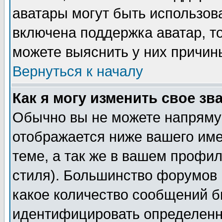
аватары могут быть использов
включена поддержка аватар, т
можете выяснить у них причин
Вернуться к началу
Как я могу изменить свое зв
Обычно вы не можете напрямую
отображается ниже вашего им
теме, а так же в вашем профил
стиля). Большинство форумов 
какое количество сообщений б
идентифицировать определенн