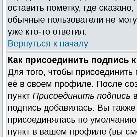
оставить пометку, где сказано,
обычные пользователи не могу
уже кто-то ответил.
Вернуться к началу
Как присоединить подпись 
Для того, чтобы присоединить
её в своем профиле. После со
пункт
Присоединить подпись
в
подпись добавилась. Вы также
присоединялась по умолчанию,
пункт в вашем профиле (вы см