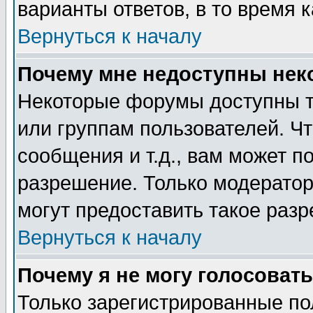
варианты ответов, в то время 
Вернуться к началу
Почему мне недоступны не
Некоторые форумы доступны т
или группам пользователей. Чт
сообщения и т.д., вам может 
разрешение. Только модерато
могут предоставить такое разр
Вернуться к началу
Почему я не могу голосовать
Только зарегистрированные по