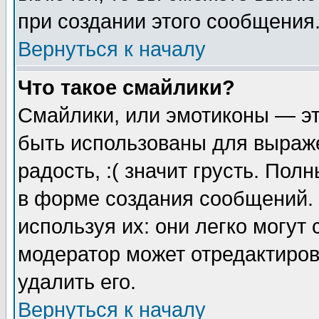
при создании этого сообщения
Вернуться к началу
Что такое смайлики?
Смайлики, или эмотиконы — эт
быть использованы для выраже
радость, :( значит грусть. По
в форме создания сообщений. 
используя их: они легко могут
модератор может отредактиро
удалить его.
Вернуться к началу