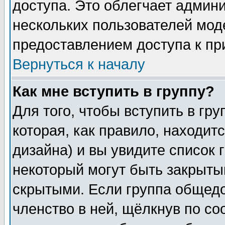
доступа. Это облегчает админ
нескольких пользователей мо
предоставлением доступа к пр
Вернуться к началу
Как мне вступить в группу?
Для того, чтобы вступить в гр
которая, как правило, находитс
дизайна) и вы увидите список 
некоторый могут быть закрыты
скрытыми. Если группа общедо
членство в ней, щёлкнув по с