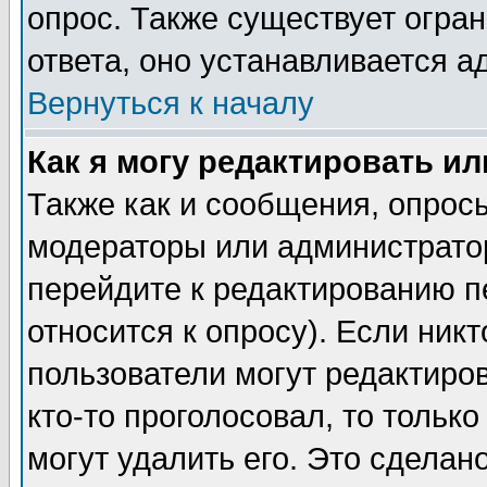
опрос. Также существует огра
ответа, оно устанавливается 
Вернуться к началу
Как я могу редактировать и
Также как и сообщения, опросы
модераторы или администратор
перейдите к редактированию п
относится к опросу). Если никт
пользователи могут редактиров
кто-то проголосовал, то толь
могут удалить его. Это сделан