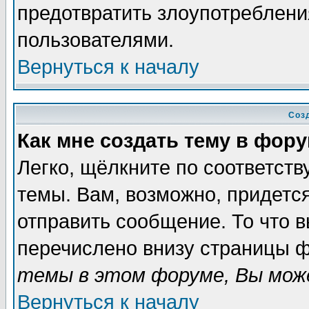
предотвратить злоупотреблени
пользователями.
Вернуться к началу
Соз
Как мне создать тему в фор
Легко, щёлкните по соответст
темы. Вам, возможно, придетс
отправить сообщение. То что 
перечислено внизу страницы ф
темы в этом форуме, Вы може
Вернуться к началу