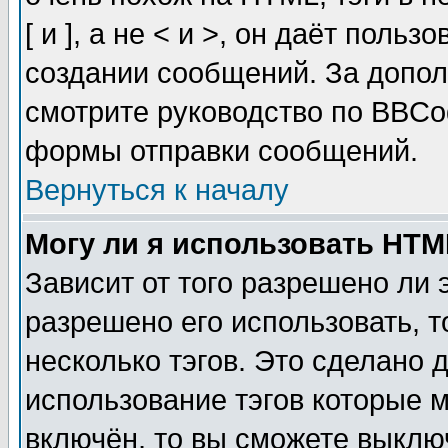
[ и ], а не < и >, он даёт пол
создании сообщений. За допо
смотрите руководство по BBCod
формы отправки сообщений.
Вернуться к началу
Могу ли я использовать HT
Зависит от того разрешено ли
разрешено его использовать, т
несколько тэгов. Это сделано 
использование тэгов которые 
включён, то вы сможете выклю