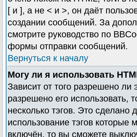
[ и ], а не < и >, он даёт пол
создании сообщений. За допо
смотрите руководство по BBCod
формы отправки сообщений.
Вернуться к началу
Могу ли я использовать HT
Зависит от того разрешено ли
разрешено его использовать, т
несколько тэгов. Это сделано 
использование тэгов которые 
включён, то вы сможете выклю