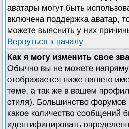
аватары могут быть использов
включена поддержка аватар, т
можете выяснить у них причин
Вернуться к началу
Как я могу изменить свое зв
Обычно вы не можете напрямую
отображается ниже вашего им
теме, а так же в вашем профил
стиля). Большинство форумов 
какое количество сообщений б
идентифицировать определенн