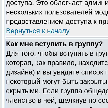
доступа. Это облегчает админ
нескольких пользователей мо
предоставлением доступа к пр
Вернуться к началу
Как мне вступить в группу?
Для того, чтобы вступить в гр
которая, как правило, находитс
дизайна) и вы увидите список 
некоторый могут быть закрыты
скрытыми. Если группа общедо
членство в ней, щёлкнув по с