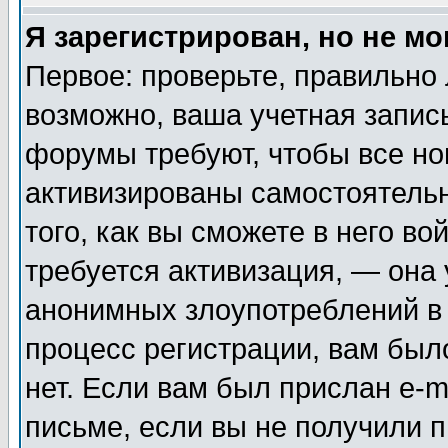
Я зарегистрирован, но не мо
Первое: проверьте, правильно 
возможно, ваша учетная запис
форумы требуют, чтобы все н
активизированы самостоятель
того, как вы сможете в него во
требуется активизация, — она
анонимных злоупотреблений в
процесс регистрации, вам было
нет. Если вам был прислан e-m
письме, если вы не получили п