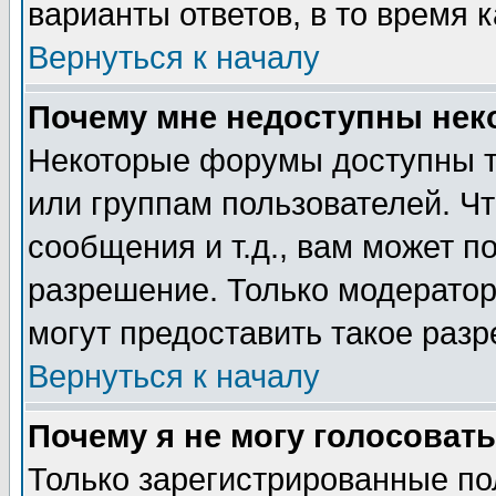
варианты ответов, в то время 
Вернуться к началу
Почему мне недоступны не
Некоторые форумы доступны т
или группам пользователей. Чт
сообщения и т.д., вам может 
разрешение. Только модерато
могут предоставить такое разр
Вернуться к началу
Почему я не могу голосовать
Только зарегистрированные по