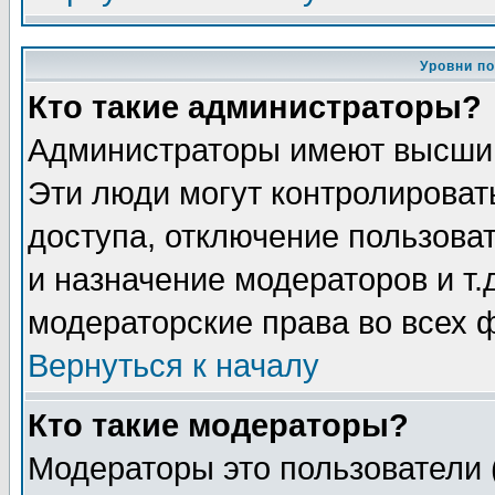
Уровни п
Кто такие администраторы?
Администраторы имеют высший
Эти люди могут контролироват
доступа, отключение пользоват
и назначение модераторов и т
модераторские права во всех 
Вернуться к началу
Кто такие модераторы?
Модераторы это пользователи 