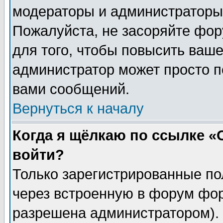
модераторы и администраторы 
Пожалуйста, не засоряйте фо
для того, чтобы повысить ваше
администратор может просто п
вами сообщений.
Вернуться к началу
Когда я щёлкаю по ссылке «О
войти?
Только зарегистрированные по
через встроенную в форум фор
разрешена администратором). 