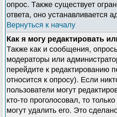
опрос. Также существует огра
ответа, оно устанавливается 
Вернуться к началу
Как я могу редактировать и
Также как и сообщения, опросы
модераторы или администратор
перейдите к редактированию п
относится к опросу). Если никт
пользователи могут редактиров
кто-то проголосовал, то толь
могут удалить его. Это сделан