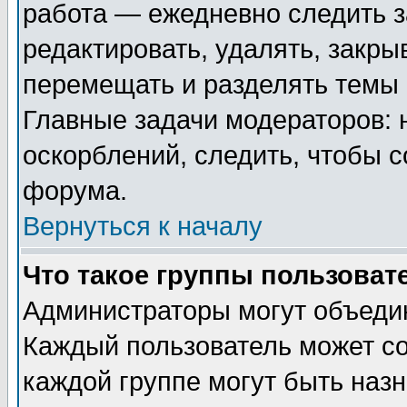
работа — ежедневно следить з
редактировать, удалять, закры
перемещать и разделять темы 
Главные задачи модераторов: 
оскорблений, следить, чтобы 
форума.
Вернуться к началу
Что такое группы пользоват
Администраторы могут объедин
Каждый пользователь может сос
каждой группе могут быть наз