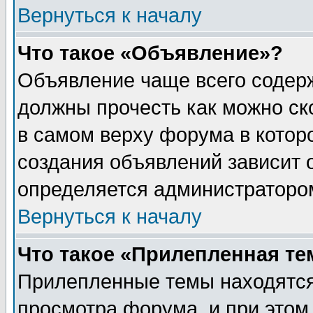
Вернуться к началу
Что такое «Объявление»?
Объявление чаще всего содер
должны прочесть как можно ск
в самом верху форума в котор
создания объявлений зависит о
определяется администраторо
Вернуться к началу
Что такое «Прилепленная те
Прилепленные темы находятся
просмотра форума, и при этом