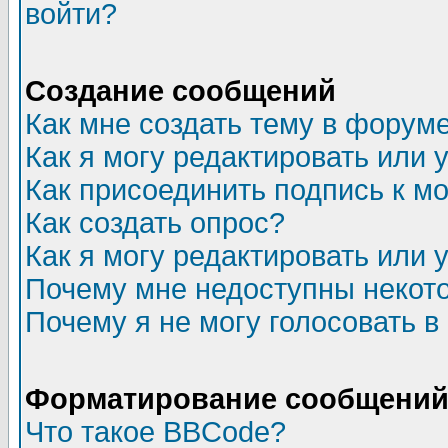
войти?
Создание сообщений
Как мне создать тему в форум
Как я могу редактировать или
Как присоединить подпись к 
Как создать опрос?
Как я могу редактировать или 
Почему мне недоступны неко
Почему я не могу голосовать в
Форматирование сообщений 
Что такое BBCode?