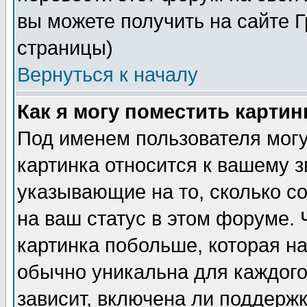
вы можете получить на сайте 
страницы)
Вернуться к началу
Как я могу поместить карти
Под именем пользователя могу
картинка относится к вашему з
указывающие на то, сколько с
на ваш статус в этом форуме.
картинка побольше, которая на
обычно уникальна для каждого
зависит, включена ли поддержка