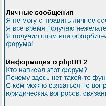
Личные сообщения
Я не могу отправить личное с
Я всё время получаю нежелат
Я получил спам или оскорбитель
форума!
Информация о phpBB 2
Кто написал этот форум?
Почему здесь нет такой-то фу
С кем можно связаться по воп
юридических вопросов, связа