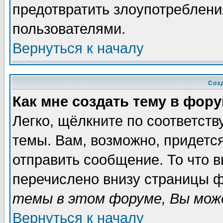
предотвратить злоупотреблени
пользователями.
Вернуться к началу
Соз
Как мне создать тему в фор
Легко, щёлкните по соответст
темы. Вам, возможно, придетс
отправить сообщение. То что 
перечислено внизу страницы ф
темы в этом форуме, Вы може
Вернуться к началу