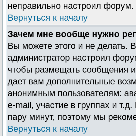
неправильно настроил форум.
Вернуться к началу
Зачем мне вообще нужно ре
Вы можете этого и не делать. В
администратор настроил форум
чтобы размещать сообщения ил
дает вам дополнительные воз
анонимным пользователям: ав
e-mail, участие в группах и т.д
пару минут, поэтому мы реком
Вернуться к началу