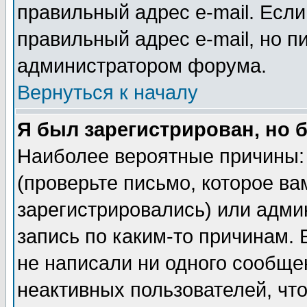
правильный адрес e-mail. Если
правильный адрес e-mail, но п
администратором форума.
Вернуться к началу
Я был зарегистрирован, но 
Наиболее вероятные причины: 
(проверьте письмо, которое ва
зарегистрировались) или адми
запись по каким-то причинам. 
не написали ни одного сообще
неактивных пользователей, чт