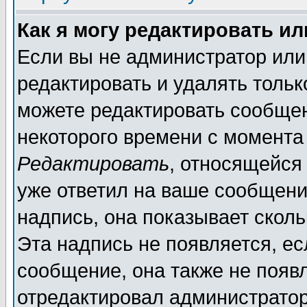
Как я могу редактировать и
Если вы не администратор ил
редактировать и удалять толь
можете редактировать сообщен
некоторого времени с момента
Редактировать
, относящейся
уже ответил на ваше сообщени
надпись, она показывает скол
Эта надпись не появляется, ес
сообщение, она также не появ
отредактировал администратор