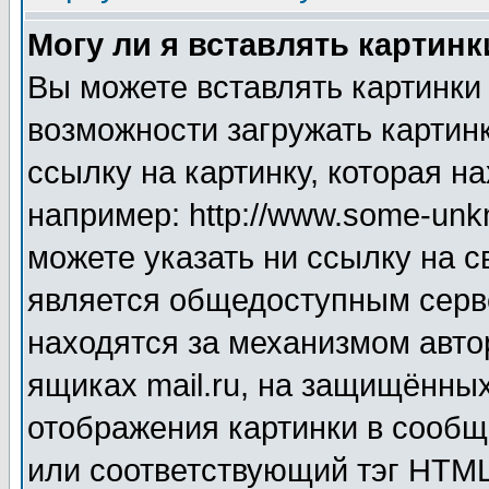
Могу ли я вставлять картинк
Вы можете вставлять картинки
возможности загружать картин
ссылку на картинку, которая н
например: http://www.some-unkn
можете указать ни ссылку на с
является общедоступным серве
находятся за механизмом авто
ящиках mail.ru, на защищённых
отображения картинки в сообщ
или соответствующий тэг HTML