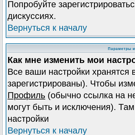
Попробуйте зарегистрироваться
дискуссиях.
Вернуться к началу
Параметры и
Как мне изменить мои настр
Все ваши настройки хранятся 
зарегистрированы). Чтобы изме
Профиль
(обычно ссылка на не
могут быть и исключения). Там
настройки
Вернуться к началу