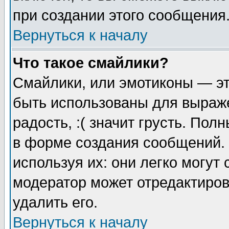
при создании этого сообщения
Вернуться к началу
Что такое смайлики?
Смайлики, или эмотиконы — эт
быть использованы для выраже
радость, :( значит грусть. По
в форме создания сообщений. 
используя их: они легко могут
модератор может отредактиро
удалить его.
Вернуться к началу