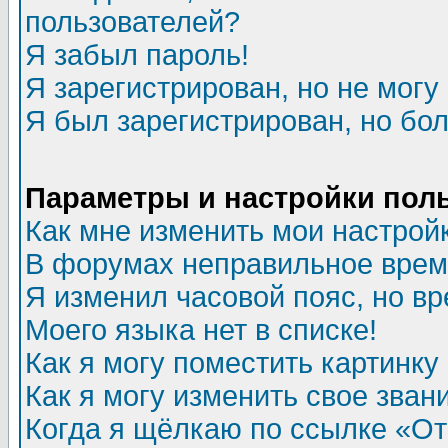
пользователей?
Я забыл пароль!
Я зарегистрирован, но не могу 
Я был зарегистрирован, но бол
Параметры и настройки пол
Как мне изменить мои настрой
В форумах неправильное врем
Я изменил часовой пояс, но в
Моего языка нет в списке!
Как я могу поместить картинк
Как я могу изменить свое зван
Когда я щёлкаю по ссылке «Отп