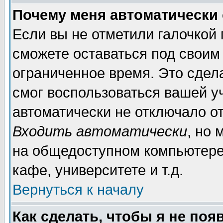
Почему меня автоматически
Если вы не отметили галочкой
сможете оставаться под своим
ограниченное время. Это сдела
смог воспользоваться вашей уч
автоматически не отключало о
Входить автоматически
, но
на общедоступном компьютере,
кафе, университете и т.д.
Вернуться к началу
Как сделать, чтобы я не поя