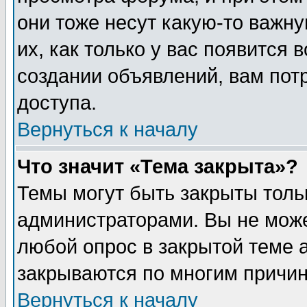
они тоже несут какую-то важн
их, как только у вас появится 
создании объявлений, вам пот
доступа.
Вернуться к началу
Что значит «Тема закрыта»?
Темы могут быть закрыты толь
администраторами. Вы не може
любой опрос в закрытой теме 
закрываются по многим причин
Вернуться к началу