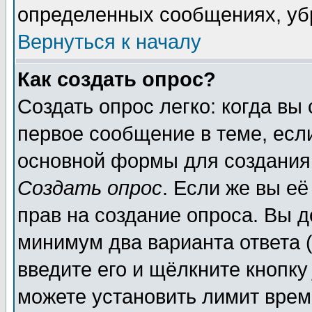
определенных сообщениях, уб
Вернуться к началу
Как создать опрос?
Создать опрос легко: когда вы
первое сообщение в теме, если
основной формы для создания
Создать опрос
. Если же вы её
прав на создание опроса. Вы д
минимум два варианта ответа (
введите его и щёлкните кнопк
можете установить лимит врем