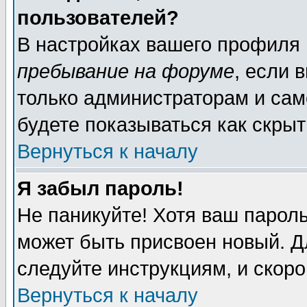
пользователей?
В настройках вашего профиля
пребывание на форуме
, если 
только администраторам и сам
будете показываться как скрыт
Вернуться к началу
Я забыл пароль!
Не паникуйте! Хотя ваш пароль
может быть присвоен новый. Д
следуйте инструкциям, и скор
Вернуться к началу