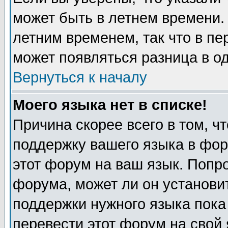
может быть в летнем времени.
летним временем, так что в пе
может появляться разница в о
Вернуться к началу
Моего языка нет в списке!
Причина скорее всего в том, ч
поддержку вашего языка в фор
этот форум на ваш язык. Попр
форума, может ли он установи
поддержки нужного языка пока
перевести этот форум на сво