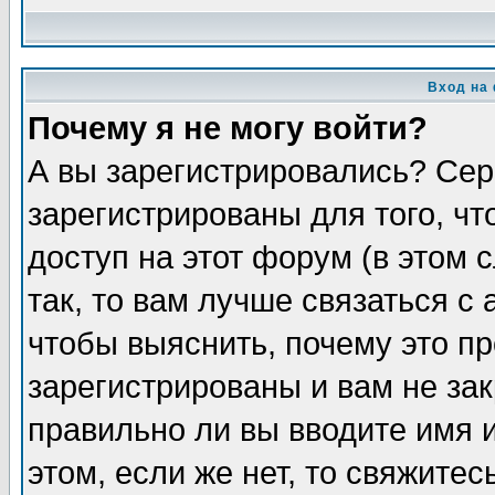
Вход на
Почему я не могу войти?
А вы зарегистрировались? Сер
зарегистрированы для того, ч
доступ на этот форум (в этом
так, то вам лучше связаться 
чтобы выяснить, почему это п
зарегистрированы и вам не зак
правильно ли вы вводите имя 
этом, если же нет, то свяжите