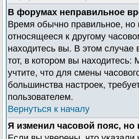
В форумах неправильное вр
Время обычно правильное, но 
относящееся к другому часовом
находитесь вы. В этом случае 
тот, в котором вы находитесь: 
учтите, что для смены часовог
большинства настроек, требуе
пользователем.
Вернуться к началу
Я изменил часовой пояс, но
Если вы уверены, что указали 