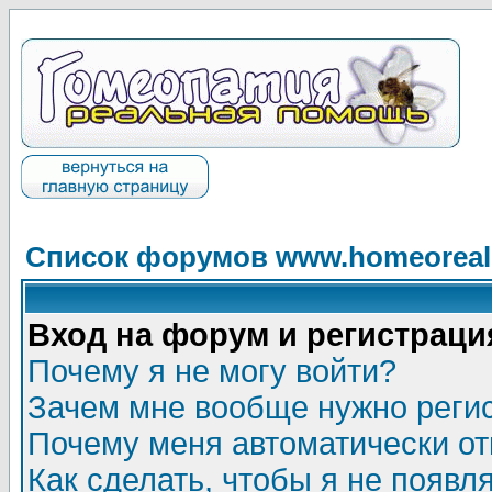
Список форумов www.homeorealh
Вход на форум и регистраци
Почему я не могу войти?
Зачем мне вообще нужно реги
Почему меня автоматически о
Как сделать, чтобы я не появл