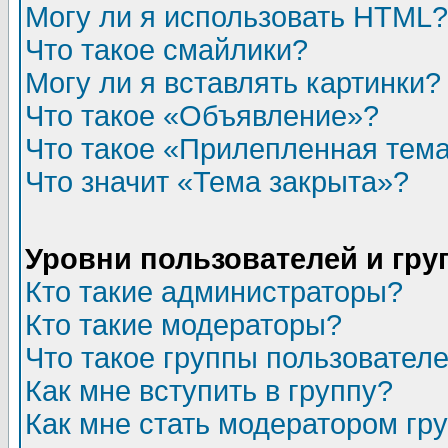
Могу ли я использовать HTML?
Что такое смайлики?
Могу ли я вставлять картинки?
Что такое «Объявление»?
Что такое «Прилепленная тем
Что значит «Тема закрыта»?
Уровни пользователей и гр
Кто такие администраторы?
Кто такие модераторы?
Что такое группы пользовател
Как мне вступить в группу?
Как мне стать модератором гр