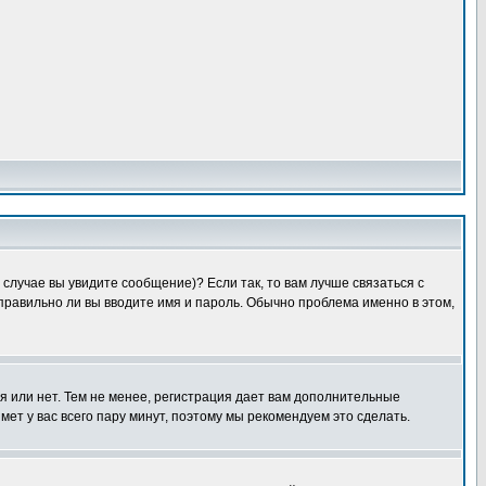
случае вы увидите сообщение)? Если так, то вам лучше связаться с
правильно ли вы вводите имя и пароль. Обычно проблема именно в этом,
я или нет. Тем не менее, регистрация дает вам дополнительные
мет у вас всего пару минут, поэтому мы рекомендуем это сделать.