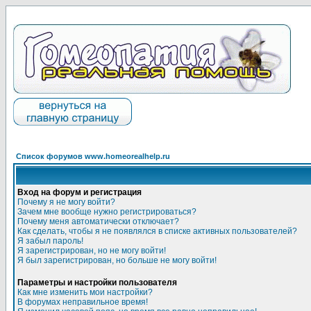
Список форумов www.homeorealhelp.ru
Вход на форум и регистрация
Почему я не могу войти?
Зачем мне вообще нужно регистрироваться?
Почему меня автоматически отключает?
Как сделать, чтобы я не появлялся в списке активных пользователей?
Я забыл пароль!
Я зарегистрирован, но не могу войти!
Я был зарегистрирован, но больше не могу войти!
Параметры и настройки пользователя
Как мне изменить мои настройки?
В форумах неправильное время!