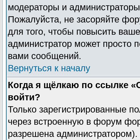
модераторы и администраторы 
Пожалуйста, не засоряйте фо
для того, чтобы повысить ваше
администратор может просто п
вами сообщений.
Вернуться к началу
Когда я щёлкаю по ссылке «О
войти?
Только зарегистрированные по
через встроенную в форум фор
разрешена администратором). 