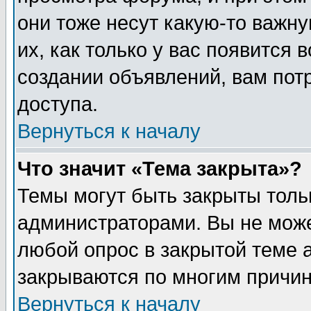
они тоже несут какую-то важн
их, как только у вас появится 
создании объявлений, вам пот
доступа.
Вернуться к началу
Что значит «Тема закрыта»?
Темы могут быть закрыты толь
администраторами. Вы не може
любой опрос в закрытой теме 
закрываются по многим причин
Вернуться к началу