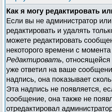
Как я могу редактировать и
Если вы не администратор ил
редактировать и удалять толь
можете редактировать сообщен
некоторого времени с момента
Редактировать
, относящейся
уже ответил на ваше сообщени
надпись, она показывает скол
Эта надпись не появляется, ес
сообщение, она также не появ
отредактировал администратор