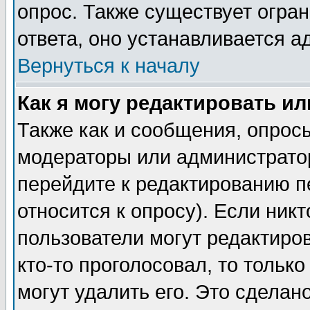
опрос. Также существует огра
ответа, оно устанавливается 
Вернуться к началу
Как я могу редактировать и
Также как и сообщения, опросы
модераторы или администратор
перейдите к редактированию п
относится к опросу). Если никт
пользователи могут редактиров
кто-то проголосовал, то толь
могут удалить его. Это сделан