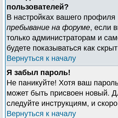
пользователей?
В настройках вашего профиля
пребывание на форуме
, если 
только администраторам и сам
будете показываться как скрыт
Вернуться к началу
Я забыл пароль!
Не паникуйте! Хотя ваш пароль
может быть присвоен новый. Д
следуйте инструкциям, и скор
Вернуться к началу