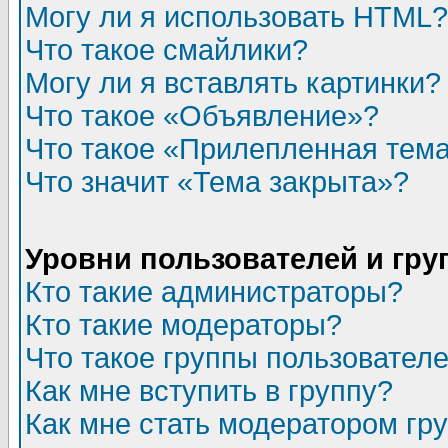
Могу ли я использовать HTML?
Что такое смайлики?
Могу ли я вставлять картинки?
Что такое «Объявление»?
Что такое «Прилепленная тем
Что значит «Тема закрыта»?
Уровни пользователей и гр
Кто такие администраторы?
Кто такие модераторы?
Что такое группы пользовател
Как мне вступить в группу?
Как мне стать модератором гр