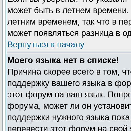
может быть в летнем времени.
летним временем, так что в пе
может появляться разница в о
Вернуться к началу
Моего языка нет в списке!
Причина скорее всего в том, ч
поддержку вашего языка в фор
этот форум на ваш язык. Попр
форума, может ли он установи
поддержки нужного языка пока
перевести этот форум на сво