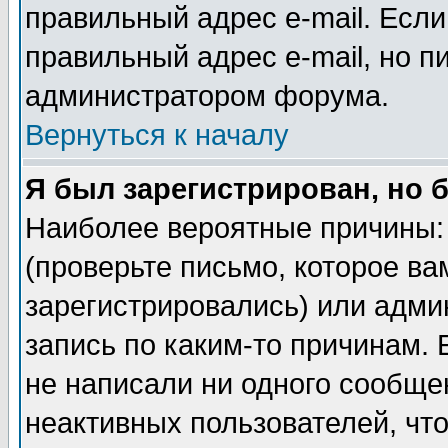
правильный адрес e-mail. Если
правильный адрес e-mail, но п
администратором форума.
Вернуться к началу
Я был зарегистрирован, но 
Наиболее вероятные причины: 
(проверьте письмо, которое ва
зарегистрировались) или адми
запись по каким-то причинам. 
не написали ни одного сообще
неактивных пользователей, чт