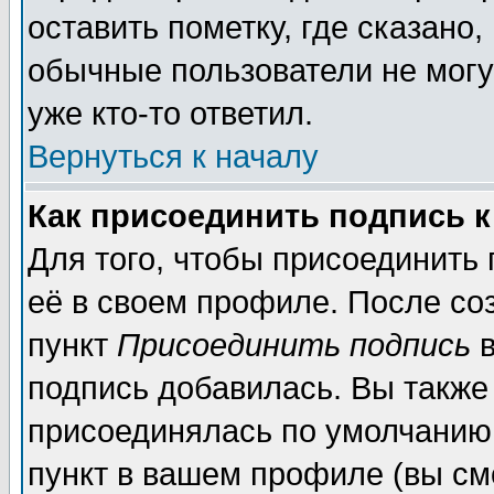
оставить пометку, где сказано,
обычные пользователи не могу
уже кто-то ответил.
Вернуться к началу
Как присоединить подпись 
Для того, чтобы присоединить
её в своем профиле. После со
пункт
Присоединить подпись
в
подпись добавилась. Вы также
присоединялась по умолчанию,
пункт в вашем профиле (вы см