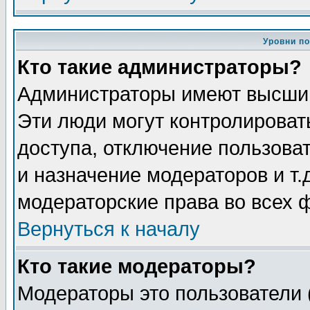
Уровни п
Кто такие администраторы?
Администраторы имеют высший
Эти люди могут контролироват
доступа, отключение пользоват
и назначение модераторов и т
модераторские права во всех 
Вернуться к началу
Кто такие модераторы?
Модераторы это пользователи 