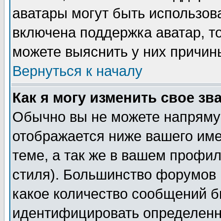
аватары могут быть использов
включена поддержка аватар, т
можете выяснить у них причин
Вернуться к началу
Как я могу изменить свое зв
Обычно вы не можете напрямую
отображается ниже вашего им
теме, а так же в вашем профил
стиля). Большинство форумов 
какое количество сообщений б
идентифицировать определенн