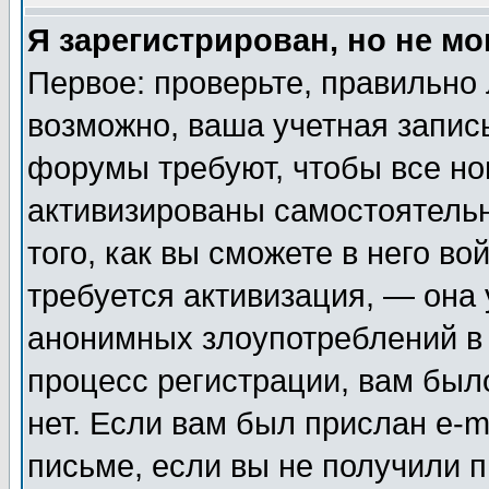
Я зарегистрирован, но не мо
Первое: проверьте, правильно 
возможно, ваша учетная запис
форумы требуют, чтобы все н
активизированы самостоятель
того, как вы сможете в него во
требуется активизация, — она
анонимных злоупотреблений в
процесс регистрации, вам было
нет. Если вам был прислан e-m
письме, если вы не получили п