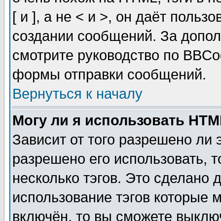
[ и ], а не < и >, он даёт пол
создании сообщений. За допо
смотрите руководство по BBCod
формы отправки сообщений.
Вернуться к началу
Могу ли я использовать HT
Зависит от того разрешено ли
разрешено его использовать, т
несколько тэгов. Это сделано 
использование тэгов которые 
включён, то вы сможете выклю