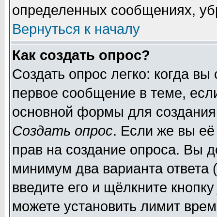
определенных сообщениях, уб
Вернуться к началу
Как создать опрос?
Создать опрос легко: когда вы
первое сообщение в теме, если
основной формы для создания
Создать опрос
. Если же вы её
прав на создание опроса. Вы д
минимум два варианта ответа (
введите его и щёлкните кнопк
можете установить лимит врем