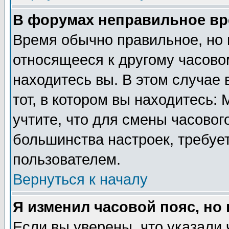
В форумах неправильное вр
Время обычно правильное, но 
относящееся к другому часовом
находитесь вы. В этом случае 
тот, в котором вы находитесь: 
учтите, что для смены часовог
большинства настроек, требуе
пользователем.
Вернуться к началу
Я изменил часовой пояс, но
Если вы уверены, что указали 