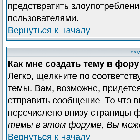
предотвратить злоупотреблени
пользователями.
Вернуться к началу
Соз
Как мне создать тему в фор
Легко, щёлкните по соответст
темы. Вам, возможно, придетс
отправить сообщение. То что 
перечислено внизу страницы ф
темы в этом форуме, Вы може
Вернуться к началу