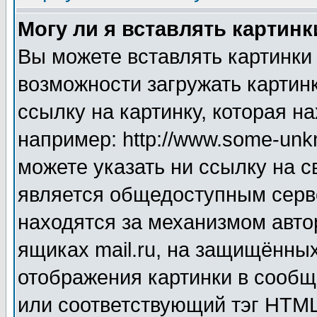
Могу ли я вставлять картинк
Вы можете вставлять картинки
возможности загружать картин
ссылку на картинку, которая н
например: http://www.some-unkn
можете указать ни ссылку на с
является общедоступным серве
находятся за механизмом авто
ящиках mail.ru, на защищённых
отображения картинки в сообщ
или соответствующий тэг HTML