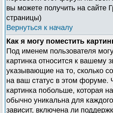
вы можете получить на сайте 
страницы)
Вернуться к началу
Как я могу поместить карти
Под именем пользователя могу
картинка относится к вашему з
указывающие на то, сколько с
на ваш статус в этом форуме.
картинка побольше, которая на
обычно уникальна для каждого
зависит, включена ли поддержка