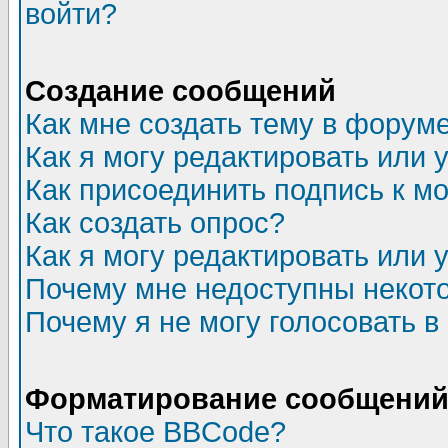
войти?
Создание сообщений
Как мне создать тему в форум
Как я могу редактировать или
Как присоединить подпись к 
Как создать опрос?
Как я могу редактировать или 
Почему мне недоступны неко
Почему я не могу голосовать в
Форматирование сообщений 
Что такое BBCode?