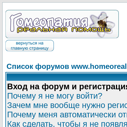
Список форумов www.homeorealh
Вход на форум и регистраци
Почему я не могу войти?
Зачем мне вообще нужно реги
Почему меня автоматически о
Как сделать, чтобы я не появл