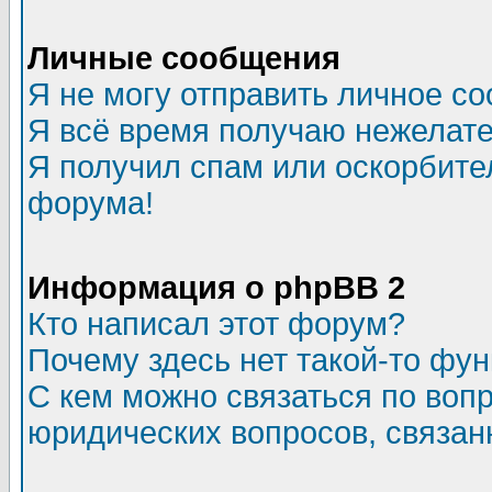
Личные сообщения
Я не могу отправить личное с
Я всё время получаю нежелат
Я получил спам или оскорбитель
форума!
Информация о phpBB 2
Кто написал этот форум?
Почему здесь нет такой-то фу
С кем можно связаться по воп
юридических вопросов, связа