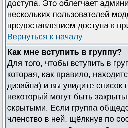
доступа. Это облегчает админ
нескольких пользователей мо
предоставлением доступа к пр
Вернуться к началу
Как мне вступить в группу?
Для того, чтобы вступить в гр
которая, как правило, находитс
дизайна) и вы увидите список 
некоторый могут быть закрыты
скрытыми. Если группа общедо
членство в ней, щёлкнув по с