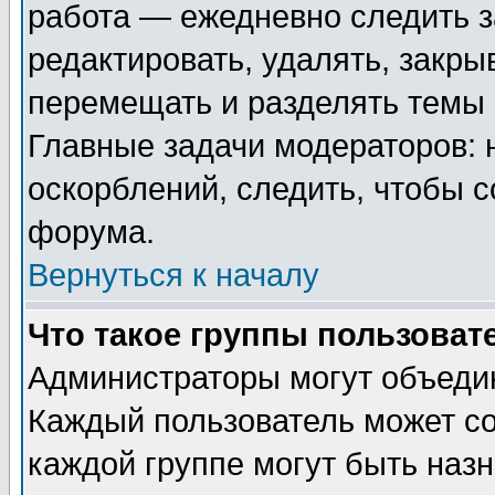
работа — ежедневно следить з
редактировать, удалять, закры
перемещать и разделять темы 
Главные задачи модераторов: 
оскорблений, следить, чтобы 
форума.
Вернуться к началу
Что такое группы пользоват
Администраторы могут объедин
Каждый пользователь может сос
каждой группе могут быть наз