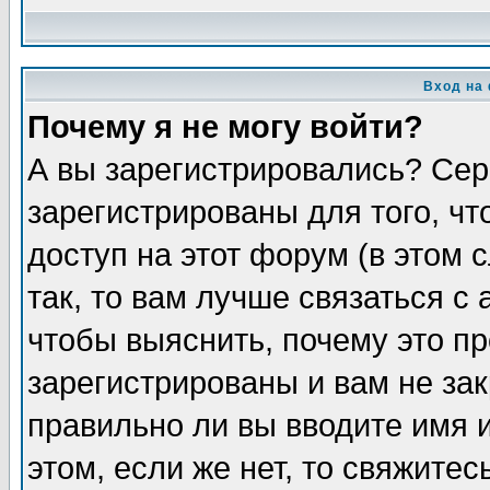
Вход на
Почему я не могу войти?
А вы зарегистрировались? Сер
зарегистрированы для того, ч
доступ на этот форум (в этом
так, то вам лучше связаться 
чтобы выяснить, почему это п
зарегистрированы и вам не зак
правильно ли вы вводите имя 
этом, если же нет, то свяжите