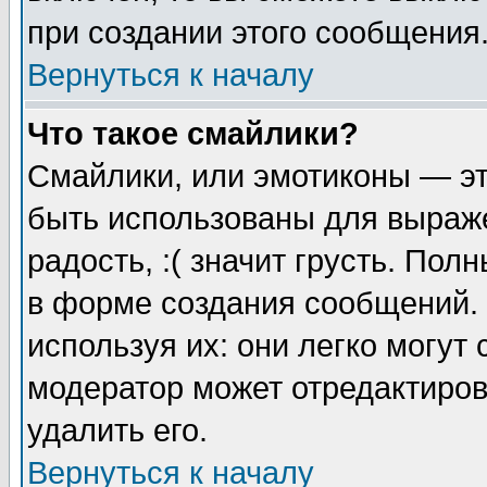
при создании этого сообщения
Вернуться к началу
Что такое смайлики?
Смайлики, или эмотиконы — эт
быть использованы для выраже
радость, :( значит грусть. По
в форме создания сообщений. 
используя их: они легко могут
модератор может отредактиро
удалить его.
Вернуться к началу