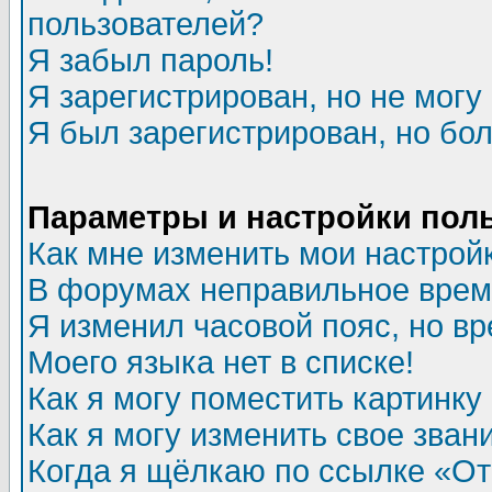
пользователей?
Я забыл пароль!
Я зарегистрирован, но не могу 
Я был зарегистрирован, но бол
Параметры и настройки пол
Как мне изменить мои настрой
В форумах неправильное врем
Я изменил часовой пояс, но в
Моего языка нет в списке!
Как я могу поместить картинк
Как я могу изменить свое зван
Когда я щёлкаю по ссылке «Отп