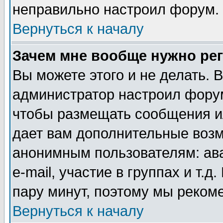
неправильно настроил форум.
Вернуться к началу
Зачем мне вообще нужно ре
Вы можете этого и не делать. В
администратор настроил форум
чтобы размещать сообщения ил
дает вам дополнительные воз
анонимным пользователям: ав
e-mail, участие в группах и т.д
пару минут, поэтому мы реком
Вернуться к началу