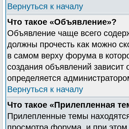
Вернуться к началу
Что такое «Объявление»?
Объявление чаще всего содер
должны прочесть как можно ск
в самом верху форума в котор
создания объявлений зависит о
определяется администраторо
Вернуться к началу
Что такое «Прилепленная те
Прилепленные темы находятся
просмотра форума, и при этом