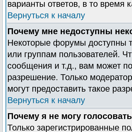
варианты ответов, в то время 
Вернуться к началу
Почему мне недоступны не
Некоторые форумы доступны т
или группам пользователей. Чт
сообщения и т.д., вам может 
разрешение. Только модерато
могут предоставить такое разр
Вернуться к началу
Почему я не могу голосовать
Только зарегистрированные по