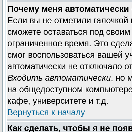
Почему меня автоматически
Если вы не отметили галочкой
сможете оставаться под своим
ограниченное время. Это сдела
смог воспользоваться вашей уч
автоматически не отключало о
Входить автоматически
, но
на общедоступном компьютере,
кафе, университете и т.д.
Вернуться к началу
Как сделать, чтобы я не поя