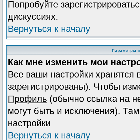
Попробуйте зарегистрироваться
дискуссиях.
Вернуться к началу
Параметры и
Как мне изменить мои настр
Все ваши настройки хранятся 
зарегистрированы). Чтобы изме
Профиль
(обычно ссылка на не
могут быть и исключения). Там
настройки
Вернуться к началу